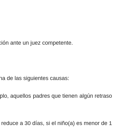
ión ante un juez competente.
na de las siguientes causas:
plo, aquellos padres que tienen algún retraso
reduce a 30 días, si el niño(a) es menor de 1