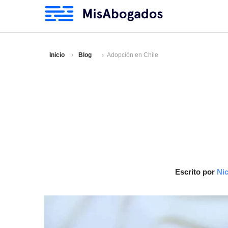
Inicio
Blog
Adopción en Chile
Escrito por
Nic