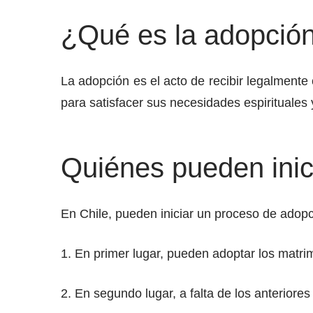
¿Qué es la adopció
La adopción es el acto de recibir legalmente 
para satisfacer sus necesidades espirituales 
Quiénes pueden inic
En Chile, pueden iniciar un proceso de adopci
1. En primer lugar, pueden adoptar los matri
2. En segundo lugar, a falta de los anteriore