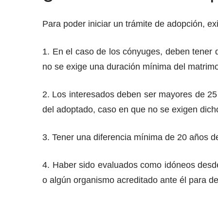
Para poder iniciar un trámite de adopción, exi
1. En el caso de los cónyuges, deben tener 
no se exige una duración mínima del matrimo
2. Los interesados deben ser mayores de 2
del adoptado, caso en que no se exigen dicho
3. Tener una diferencia mínima de 20 años de
4. Haber sido evaluados como idóneos desde 
o algún organismo acreditado ante él para d