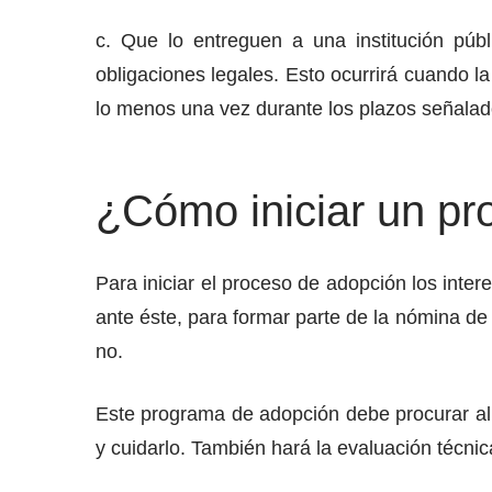
c. Que lo entreguen a una institución púb
obligaciones legales. Esto ocurrirá cuando la
lo menos una vez durante los plazos señalad
¿Cómo iniciar un pr
Para iniciar el proceso de adopción los int
ante éste, para formar parte de la nómina de 
no.
Este programa de adopción debe procurar al n
y cuidarlo. También hará la evaluación técnic