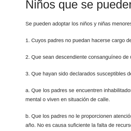
Niños que se puede
Se pueden adoptar los niños y niñas menore
1. Cuyos padres no puedan hacerse cargo de
2. Que sean descendiente consanguíneo de un
3. Que hayan sido declarados susceptibles de
a. Que los padres se encuentren inhabilitado
mental o viven en situación de calle.
b. Que los padres no le proporcionen atenció
año. No es causa suficiente la falta de recu