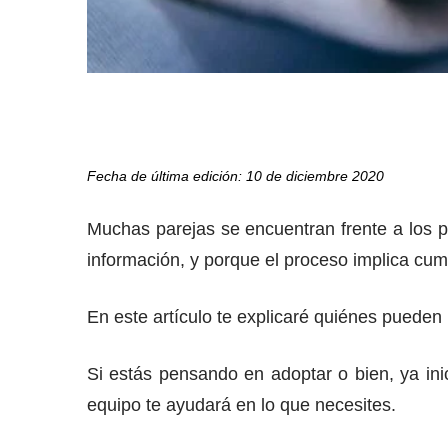
Fecha de última edición: 10 de diciembre 2020
Muchas parejas se encuentran frente a los pr
información, y porque el proceso implica cum
En este artículo te explicaré quiénes pueden 
Si estás pensando en adoptar o bien, ya in
equipo te ayudará en lo que necesites.