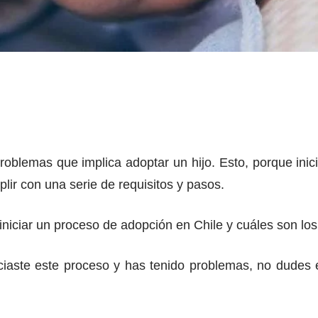
oblemas que implica adoptar un hijo. Esto, porque inicia
plir con una serie de requisitos y pasos.
iniciar un proceso de adopción en Chile y cuáles son los
iciaste este proceso y has tenido problemas, no dudes