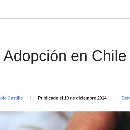
Adopción en Chile
ole Castillo
|
Publicado el 19 de diciembre 2014
|
Der