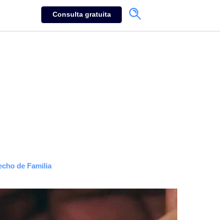
Consulta gratuita
echo de Familia