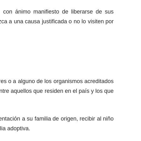
, con ánimo manifiesto de liberarse de sus
ca a una causa justificada o no lo visiten por
res o a alguno de los organismos acreditados
ntre aquellos que residen en el país y los que
ación a su familia de origen, recibir al niño
lia adoptiva.