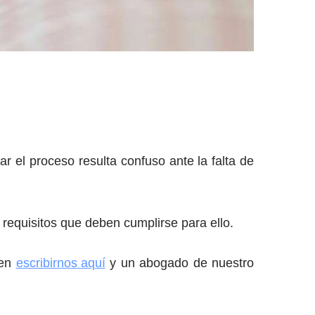
r el proceso resulta confuso ante la falta de
 requisitos que deben cumplirse para ello.
 en
escribirnos aquí
y un abogado de nuestro