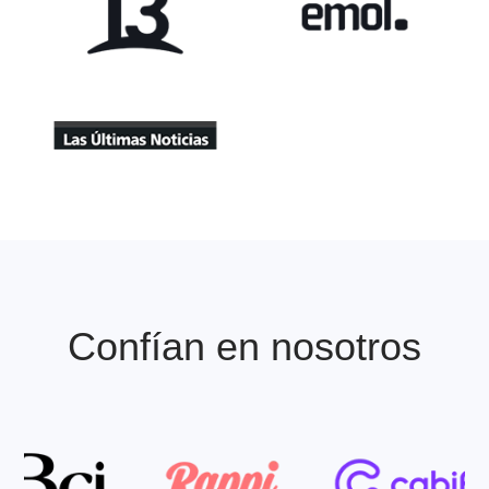
Apariciones en Prens