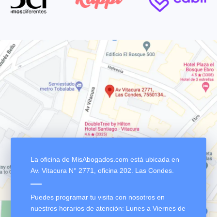
Confían en nosotros