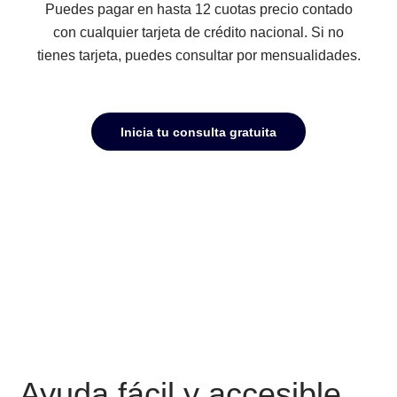
Facilidades de pago
Puedes pagar en hasta 12 cuotas precio contado
con cualquier tarjeta de crédito nacional. Si no
tienes tarjeta, puedes consultar por mensualidades
Inicia tu consulta gratuita