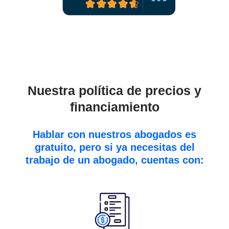
Nuestra política de precios y
financiamiento
Hablar con nuestros abogados es
gratuito, pero si ya necesitas del
trabajo de un abogado, cuentas con: