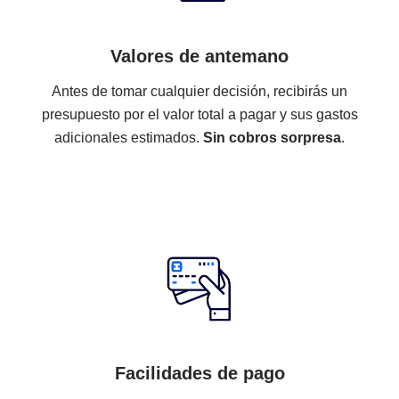
Valores de antemano
Antes de tomar cualquier decisión, recibirás un
presupuesto por el valor total a pagar y sus gastos
adicionales estimados.
Sin cobros sorpresa
.