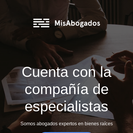
Cuenta con la
compañía de
especialistas