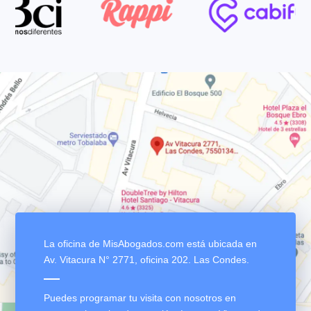
Confían en nosotros