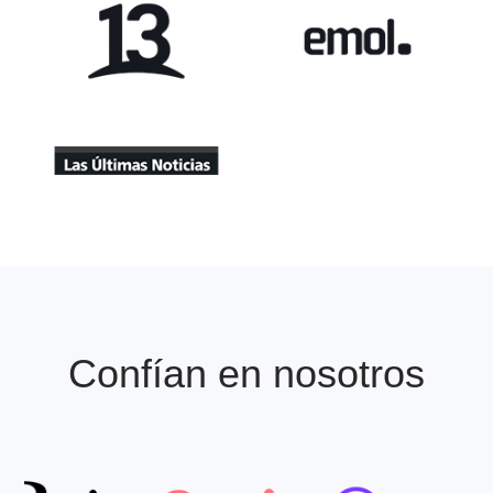
Apariciones en Prens