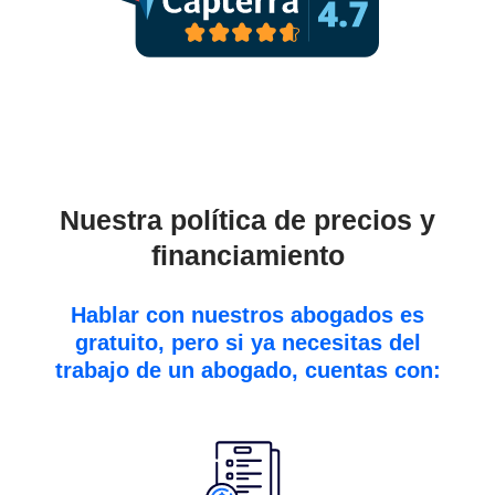
+ 500 reseñas de Google
Nuestra política de precios y
financiamiento
Hablar con nuestros abogados es
gratuito, pero si ya necesitas del