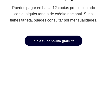
Facilidades de pago
Puedes pagar en hasta 12 cuotas precio contado
con cualquier tarjeta de crédito nacional. Si no
tienes tarjeta, puedes consultar por mensualidades
Inicia tu consulta gratuita