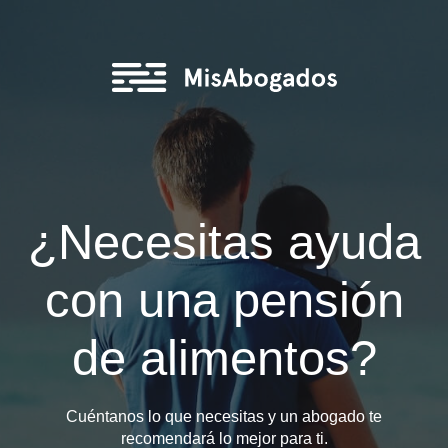
¿Necesitas ayud
con una pensió
de alimentos?