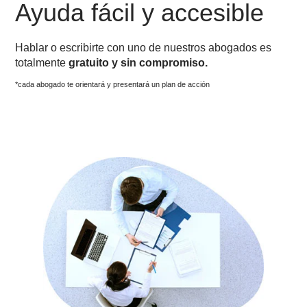
Ayuda fácil y accesible
Hablar o escribirte con uno de nuestros abogados es
totalmente
gratuito y sin compromiso.
*cada abogado te orientará y presentará un plan de acción