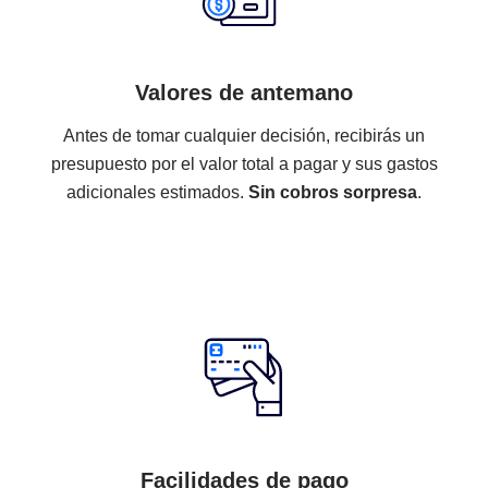
trabajo de un abogado, cuentas con:
Valores de antemano
Antes de tomar cualquier decisión, recibirás un
presupuesto por el valor total a pagar y sus gastos
adicionales estimados.
Sin cobros sorpresa
.