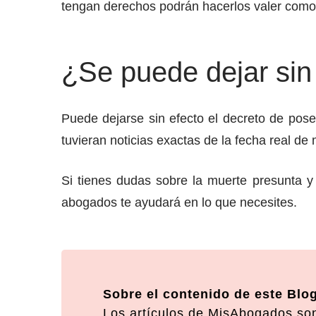
tengan derechos podrán hacerlos valer como
¿Se puede dejar sin 
Puede dejarse sin efecto el decreto de poses
tuvieran noticias exactas de la fecha real de
Si tienes dudas sobre la muerte presunta y
abogados te ayudará en lo que necesites.
Sobre el contenido de este Blo
Los artículos de MisAbogados son