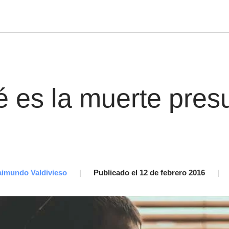
 es la muerte pres
imundo Valdivieso
|
Publicado el 12 de febrero 2016
|