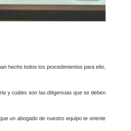
an hecho todos los procedimientos para ello,
arla y cuáles son las diligencias que se deben
que un abogado de nuestro equipo te oriente