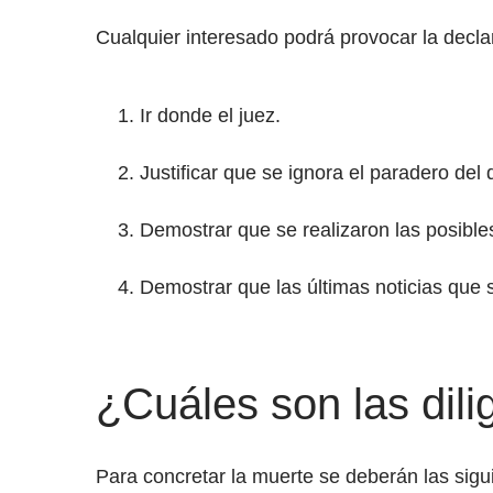
Cualquier interesado podrá provocar la decla
Ir donde el juez.
Justificar que se ignora el paradero del
Demostrar que se realizaron las posibles
Demostrar que las últimas noticias que 
¿Cuáles son las dil
Para concretar la muerte se deberán las sigui