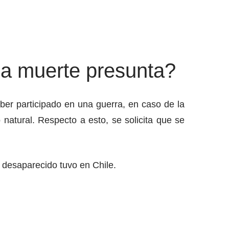
la muerte presunta?
er participado en una guerra, en caso de la
natural. Respecto a esto, se solicita que se
l desaparecido tuvo en Chile.