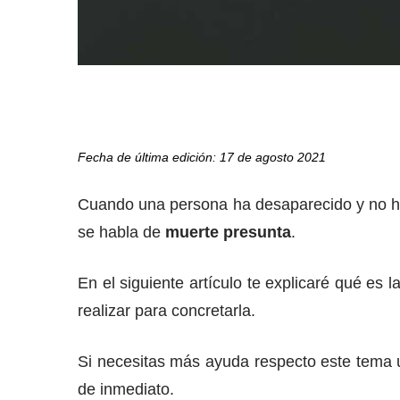
Fecha de última edición: 17 de agosto 2021
Cuando una persona ha desaparecido y no ha 
se habla de
muerte presunta
.
En el siguiente artículo te explicaré qué es 
realizar para concretarla.
Si necesitas más ayuda respecto este tema 
de inmediato.