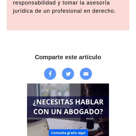
responsabilidad y tomar la asesoría
jurídica de un profesional en derecho.
Comparte este artículo