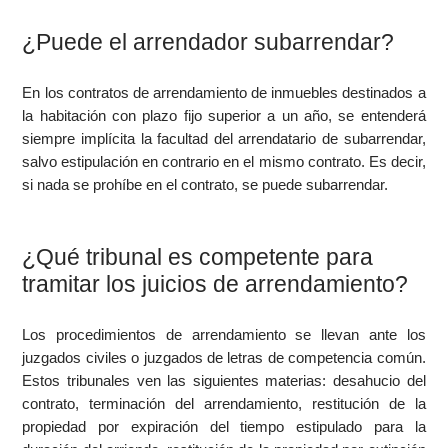
¿Puede el arrendador subarrendar?
En los contratos de arrendamiento de inmuebles destinados a
la habitación con plazo fijo superior a un año, se entenderá
siempre implícita la facultad del arrendatario de subarrendar,
salvo estipulación en contrario en el mismo contrato. Es decir,
si nada se prohíbe en el contrato, se puede subarrendar.
¿Qué tribunal es competente para
tramitar los juicios de arrendamiento?
Los procedimientos de arrendamiento se llevan ante los
juzgados civiles o juzgados de letras de competencia común.
Estos tribunales ven las siguientes materias: desahucio del
contrato, terminación del arrendamiento, restitución de la
propiedad por expiración del tiempo estipulado para la