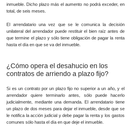
inmueble. Dicho plazo más el aumento no podrá exceder, en
total, de seis meses.
El arrendatario una vez que se le comunica la decisión
unilateral del arrendador puede restituir el bien raíz antes de
que termine el plazo y sólo tiene obligación de pagar la renta
hasta el día en que se va del inmueble.
¿Cómo opera el desahucio en los
contratos de arriendo a plazo fijo?
Si es un contrato por un plazo fijo no superior a un año, y el
arrendador quiere terminarlo antes, sólo puede hacerlo
judicialmente, mediante una demanda. El arrendatario tiene
un plazo de dos meses para dejar el inmueble, desde que se
le notifica la acción judicial y debe pagar la renta y los gastos
comunes sólo hasta el día en que deje el inmueble.