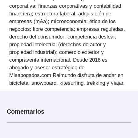
corporativa; finanzas corporativas y contabilidad
financiera; estructura laboral; adquisición de
empresas (m&a); microeconomía; ética de los
negocios; libre competencia; empresas reguladas,
derecho del consumidor; competencia desleal;
propiedad intelectual (derechos de autor y
propiedad industrial); comercio exterior y
compraventa internacional. Desde 2016 es
abogado y asesor estratégico de
Misabogados.com Raimundo disfruta de andar en
bicicleta, snowboard, kitesurfing, trekking y viajar.
Comentarios