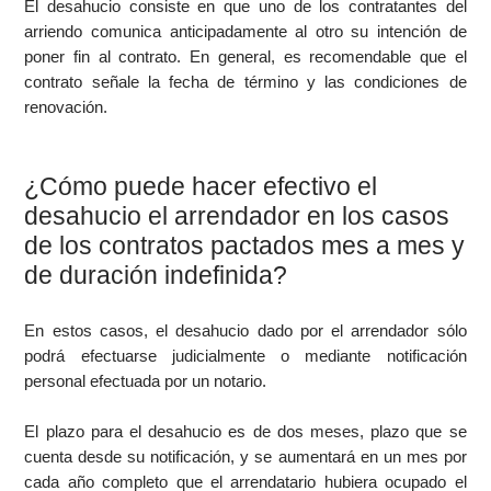
El desahucio consiste en que uno de los contratantes del
arriendo comunica anticipadamente al otro su intención de
poner fin al contrato. En general, es recomendable que el
contrato señale la fecha de término y las condiciones de
renovación.
¿Cómo puede hacer efectivo el
desahucio el arrendador en los casos
de los contratos pactados mes a mes y
de duración indefinida?
En estos casos, el desahucio dado por el arrendador sólo
podrá efectuarse judicialmente o mediante notificación
personal efectuada por un notario.
El plazo para el desahucio es de dos meses, plazo que se
cuenta desde su notificación, y se aumentará en un mes por
cada año completo que el arrendatario hubiera ocupado el