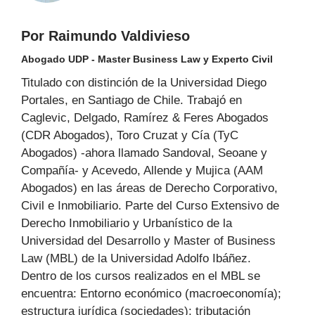
Por Raimundo Valdivieso
Abogado UDP - Master Business Law y Experto Civil
Titulado con distinción de la Universidad Diego
Portales, en Santiago de Chile. Trabajó en
Caglevic, Delgado, Ramírez & Feres Abogados
(CDR Abogados), Toro Cruzat y Cía (TyC
Abogados) -ahora llamado Sandoval, Seoane y
Compañía- y Acevedo, Allende y Mujica (AAM
Abogados) en las áreas de Derecho Corporativo,
Civil e Inmobiliario. Parte del Curso Extensivo de
Derecho Inmobiliario y Urbanístico de la
Universidad del Desarrollo y Master of Business
Law (MBL) de la Universidad Adolfo Ibáñez.
Dentro de los cursos realizados en el MBL se
encuentra: Entorno económico (macroeconomía);
estructura jurídica (sociedades); tributación