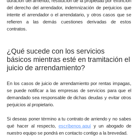
duración del arriendo, restitución de la propiedad por extinción
del derecho del arrendador, indemnización de perjuicios que
intente el arrendador o el arrendatario, y otros casos que se
refieren a las demás cuestiones derivadas de estos
contratos.
¿Qué sucede con los servicios
básicos mientras esté en tramitación el
juicio de arrendamiento?
En los casos de juicio de arrendamiento por rentas impagas,
se puede notificar a las empresas de servicios para que el
demandado sea responsable de dichas deudas y evitar otros
perjuicios al propietario.
Si deseas poner término a tu contrato de arriendo y no sabes
qué hacer al respecto,
escríbenos aquí
y un abogado de
nuestro equipo se pondrá en contacto contigo a la brevedad.