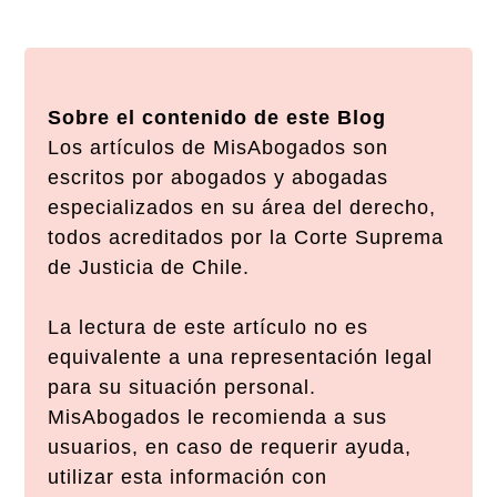
Sobre el contenido de este Blog
Los artículos de MisAbogados son
escritos por abogados y abogadas
especializados en su área del derecho,
todos acreditados por la Corte Suprema
de Justicia de Chile.
La lectura de este artículo no es
equivalente a una representación legal
para su situación personal.
MisAbogados le recomienda a sus
usuarios, en caso de requerir ayuda,
utilizar esta información con