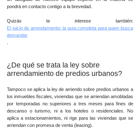
pondrá en contacto contigo a la brevedad.
Quizás te interese también:
El juicio de arrendamiento: la guía completa para quien busca
demandar
.
¿De qué se trata la ley sobre
arrendamiento de predios urbanos?
Tampoco se aplica la ley de arriendo sobre predios urbanos a
los inmuebles fiscales, viviendas que se arriendan amobladas
por temporadas no superiores a tres meses para fines de
descanso o turismo, ni a los hoteles o residenciales. No
aplica a estacionamientos, ni rige para las viviendas que se
arriendan con promesa de venta (leasing).