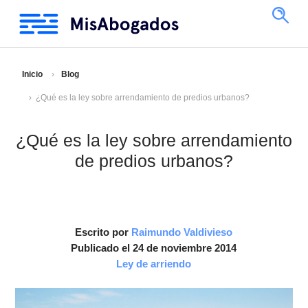
Inicio
Blog
¿Qué es la ley sobre arrendamiento de predios urbanos?
¿Qué es la ley sobre arrendamiento
de predios urbanos?
Escrito por
Raimundo Valdivieso
Publicado el 24 de noviembre 2014
Ley de arriendo