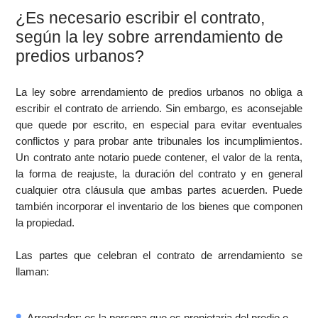
¿Es necesario escribir el contrato,
según la ley sobre arrendamiento de
predios urbanos?
La ley sobre arrendamiento de predios urbanos no obliga a
escribir el contrato de arriendo. Sin embargo, es aconsejable
que quede por escrito, en especial para evitar eventuales
conflictos y para probar ante tribunales los incumplimientos.
Un contrato ante notario puede contener, el valor de la renta,
la forma de reajuste, la duración del contrato y en general
cualquier otra cláusula que ambas partes acuerden. Puede
también incorporar el inventario de los bienes que componen
la propiedad.
Las partes que celebran el contrato de arrendamiento se
llaman:
Arrendador: es la persona que es propietaria del predio o