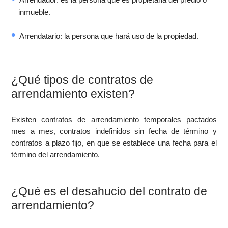
inmueble.
Arrendatario: la persona que hará uso de la propiedad.
¿Qué tipos de contratos de
arrendamiento existen?
Existen contratos de arrendamiento temporales pactados
mes a mes, contratos indefinidos sin fecha de término y
contratos a plazo fijo, en que se establece una fecha para el
término del arrendamiento.
¿Qué es el desahucio del contrato de
arrendamiento?