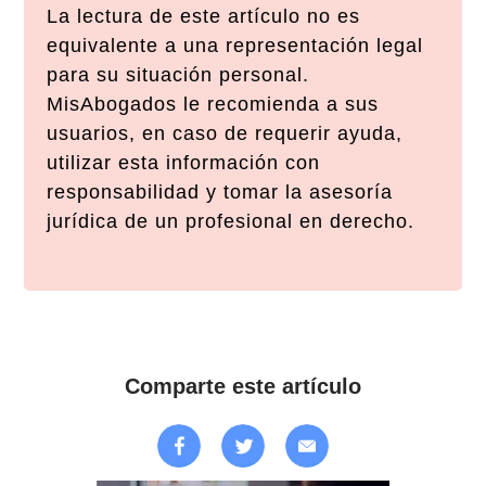
La lectura de este artículo no es
equivalente a una representación legal
para su situación personal.
MisAbogados le recomienda a sus
usuarios, en caso de requerir ayuda,
utilizar esta información con
responsabilidad y tomar la asesoría
jurídica de un profesional en derecho.
Comparte este artículo