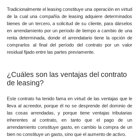
Tradicionalmente el leasing constituye una operación en virtud
de la cual una compañía de leasing adquiere determinados
bienes de un tercero, a solicitud de su cliente, para dárselos
en arrendamiento por un período de tiempo a cambio de una
renta determinada, donde el arrendatario tiene la opción de
comprarlos al final del período del contrato por un valor
residual fijado entre las partes previamente.
¿Cuáles son las ventajas del contrato
de leasing?
Este contrato ha tenido fama en virtud de las ventajas que le
lleva al acreedor, porque él no se desprende del dominio de
las cosas arrendadas, y porque tiene ventajas tributarias
inherentes al contrato, en tanto que el pago de un
arrendamiento constituye gasto, en cambio la compra de un
bien no constituye un gasto, sino que el aumento de activo.