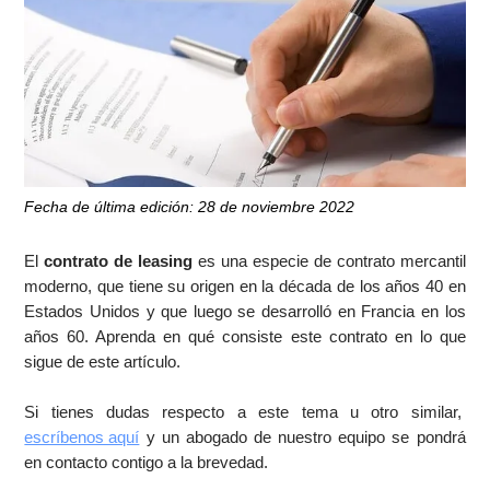
Fecha de última edición: 28 de noviembre 2022
El
contrato de leasing
es una especie de contrato mercantil
moderno, que tiene su origen en la década de los años 40 en
Estados Unidos y que luego se desarrolló en Francia en los
años 60. Aprenda en qué consiste este contrato en lo que
sigue de este artículo.
Si tienes dudas respecto a este tema u otro similar,
escríbenos aquí
y un abogado de nuestro equipo se pondrá
en contacto contigo a la brevedad.