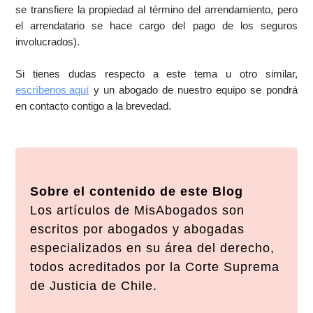
se transfiere la propiedad al término del arrendamiento, pero
el arrendatario se hace cargo del pago de los seguros
involucrados).
Si tienes dudas respecto a este tema u otro similar,
escríbenos aquí
y un abogado de nuestro equipo se pondrá
en contacto contigo a la brevedad.
Sobre el contenido de este Blog
Los artículos de MisAbogados son
escritos por abogados y abogadas
especializados en su área del derecho,
todos acreditados por la Corte Suprema
de Justicia de Chile.