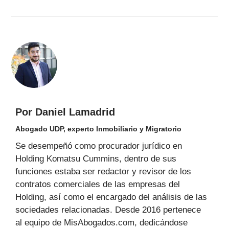
Por Daniel Lamadrid
Abogado UDP, experto Inmobiliario y Migratorio
Se desempeñó como procurador jurídico en
Holding Komatsu Cummins, dentro de sus
funciones estaba ser redactor y revisor de los
contratos comerciales de las empresas del
Holding, así como el encargado del análisis de las
sociedades relacionadas. Desde 2016 pertenece
al equipo de MisAbogados.com, dedicándose