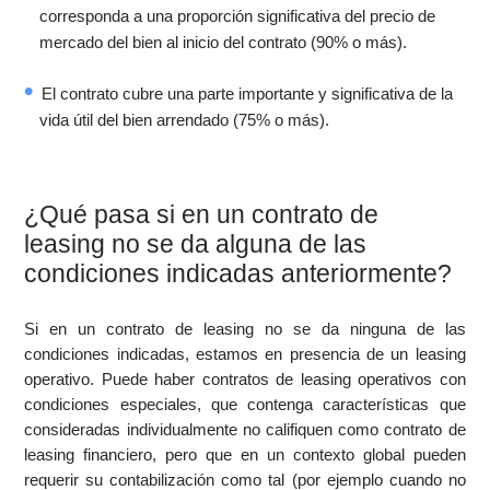
corresponda a una proporción significativa del precio de
mercado del bien al inicio del contrato (90% o más).
El contrato cubre una parte importante y significativa de la
vida útil del bien arrendado (75% o más).
¿Qué pasa si en un contrato de
leasing no se da alguna de las
condiciones indicadas anteriormente?
Si en un contrato de leasing no se da ninguna de las
condiciones indicadas, estamos en presencia de un leasing
operativo. Puede haber contratos de leasing operativos con
condiciones especiales, que contenga características que
consideradas individualmente no califiquen como contrato de
leasing financiero, pero que en un contexto global pueden
requerir su contabilización como tal (por ejemplo cuando no