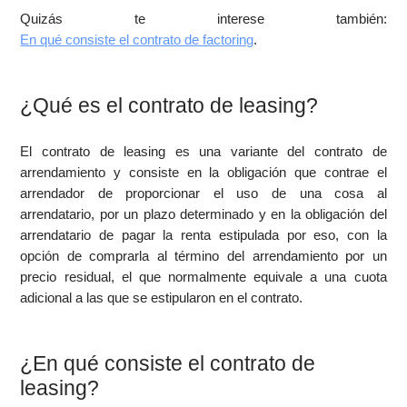
Quizás te interese también:
En qué consiste el contrato de factoring
.
¿Qué es el contrato de leasing?
El contrato de leasing es una variante del contrato de
arrendamiento y consiste en la obligación que contrae el
arrendador de proporcionar el uso de una cosa al
arrendatario, por un plazo determinado y en la obligación del
arrendatario de pagar la renta estipulada por eso, con la
opción de comprarla al término del arrendamiento por un
precio residual, el que normalmente equivale a una cuota
adicional a las que se estipularon en el contrato.
¿En qué consiste el contrato de
leasing?