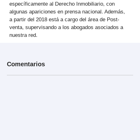
específicamente al Derecho Inmobiliario, con
algunas apariciones en prensa nacional. Además,
a partir del 2018 está a cargo del área de Post-
venta, supervisando a los abogados asociados a
nuestra red.
Comentarios