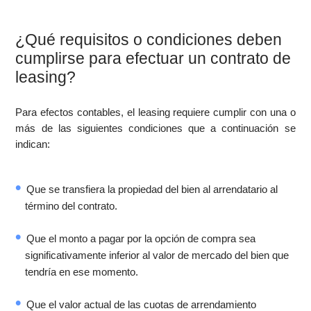
¿Qué requisitos o condiciones deben
cumplirse para efectuar un contrato de
leasing?
Para efectos contables, el leasing requiere cumplir con una o
más de las siguientes condiciones que a continuación se
indican:
Que se transfiera la propiedad del bien al arrendatario al
término del contrato.
Que el monto a pagar por la opción de compra sea
significativamente inferior al valor de mercado del bien que
tendría en ese momento.
Que el valor actual de las cuotas de arrendamiento