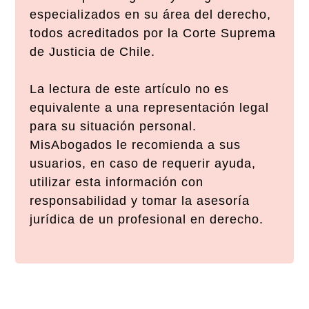
especializados en su área del derecho,
todos acreditados por la Corte Suprema
de Justicia de Chile.
La lectura de este artículo no es
equivalente a una representación legal
para su situación personal.
MisAbogados le recomienda a sus
usuarios, en caso de requerir ayuda,
utilizar esta información con
responsabilidad y tomar la asesoría
jurídica de un profesional en derecho.