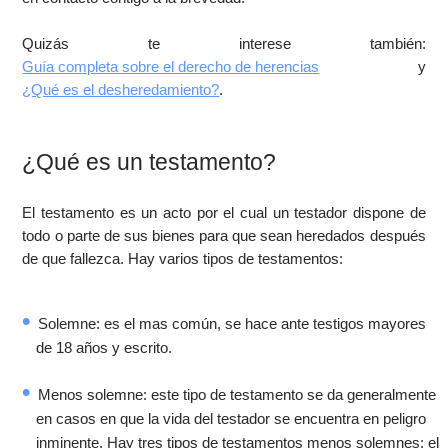
Quizás te interese también:
Guía completa sobre el derecho de herencias
y
¿Qué es el desheredamiento?
.
¿Qué es un testamento?
El testamento es un acto por el cual un testador dispone de
todo o parte de sus bienes para que sean heredados después
de que fallezca. Hay varios tipos de testamentos:
Solemne: es el mas común, se hace ante testigos mayores
de 18 años y escrito.
Menos solemne: este tipo de testamento se da generalmente
en casos en que la vida del testador se encuentra en peligro
inminente. Hay tres tipos de testamentos menos solemnes: el