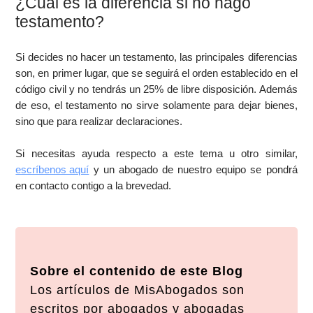
¿Cuál es la diferencia si no hago
testamento?
Si decides no hacer un testamento, las principales diferencias
son, en primer lugar, que se seguirá el orden establecido en el
código civil y no tendrás un 25% de libre disposición. Además
de eso, el testamento no sirve solamente para dejar bienes,
sino que para realizar declaraciones.
Si necesitas ayuda respecto a este tema u otro similar,
escríbenos aquí
y un abogado de nuestro equipo se pondrá
en contacto contigo a la brevedad.
Sobre el contenido de este Blog
Los artículos de MisAbogados son
escritos por abogados y abogadas