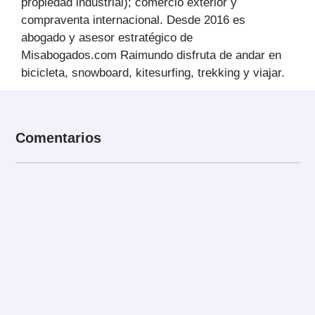
propiedad industrial); comercio exterior y
compraventa internacional. Desde 2016 es
abogado y asesor estratégico de
Misabogados.com Raimundo disfruta de andar en
bicicleta, snowboard, kitesurfing, trekking y viajar.
Comentarios