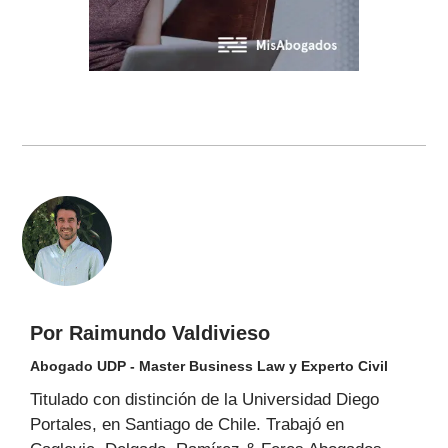
Por Raimundo Valdivieso
Abogado UDP - Master Business Law y Experto Civil
Titulado con distinción de la Universidad Diego
Portales, en Santiago de Chile. Trabajó en