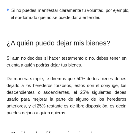
Si no puedes manifestar claramente tu voluntad, por ejemplo,
el sordomudo que no se puede dar a entender.
¿A quién puedo dejar mis bienes?
Si aun no decides si hacer testamento o no, debes tener en
cuenta a quién podrás dejar tus bienes.
De manera simple, te diremos que 50% de tus bienes debes
dejarlo a los herederos forzosos, estos son el cónyuge, los
descendientes o ascendientes, el 25% siguientes debes
usarlo para mejorar la parte de alguno de los herederos
anteriores, y el 25% restante es de libre disposición, es decir,
puedes dejarlo a quien quieras.