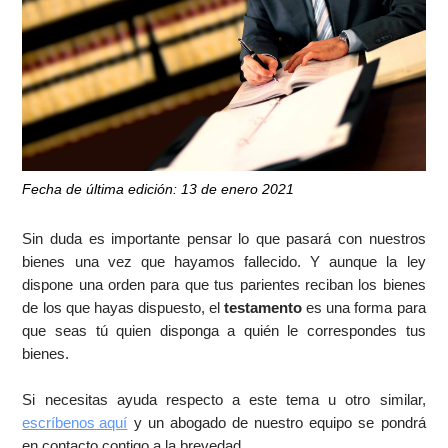
Fecha de última edición: 13 de enero 2021
Sin duda es importante pensar lo que pasará con nuestros
bienes una vez que hayamos fallecido. Y aunque la ley
dispone una orden para que tus parientes reciban los bienes
de los que hayas dispuesto, el
testamento
es una forma para
que seas tú quien disponga a quién le correspondes tus
bienes.
Si necesitas ayuda respecto a este tema u otro similar,
escríbenos aquí
y un abogado de nuestro equipo se pondrá
en contacto contigo a la brevedad.