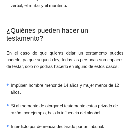
verbal, el militar y el marítimo.
¿Quiénes pueden hacer un
testamento?
En el caso de que quieras dejar un testamento puedes
hacerlo, ya que según la ley, todas las personas son capaces
de testar, solo no podrás hacerlo en alguno de estos casos:
Impúber, hombre menor de 14 años y mujer menor de 12
años.
Si al momento de otorgar el testamento estas privado de
razón, por ejemplo, bajo la influencia del alcohol.
Interdicto por demencia declarado por un tribunal.