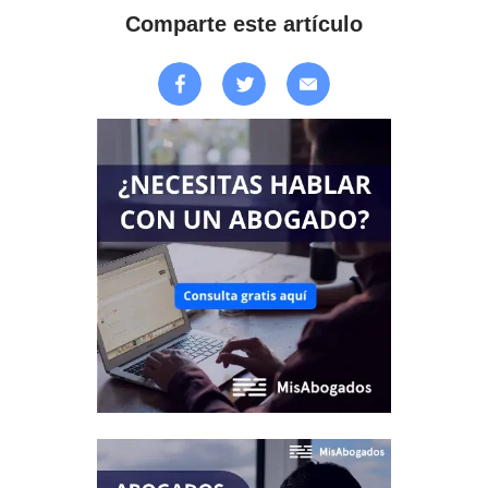
Comparte este artículo