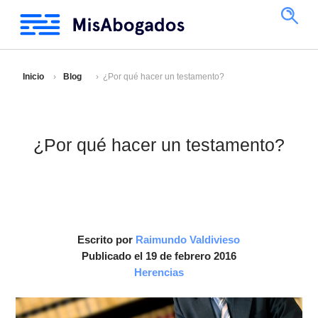
Inicio
Blog
¿Por qué hacer un testamento?
¿Por qué hacer un testamento?
Escrito por
Raimundo Valdivieso
Publicado el 19 de febrero 2016
Herencias