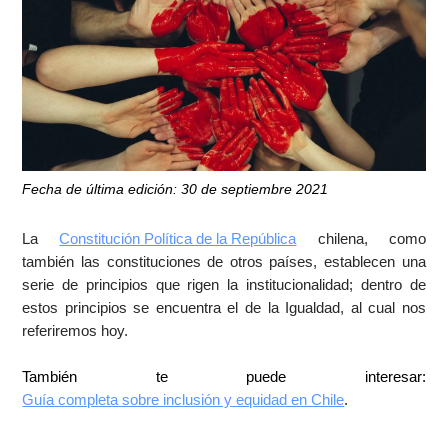
Fecha de última edición: 30 de septiembre 2021
La
Constitución Política de la República
chilena, como
también las constituciones de otros países, establecen una
serie de principios que rigen la institucionalidad; dentro de
estos principios se encuentra el de la Igualdad, al cual nos
referiremos hoy.
También te puede interesar:
Guía completa sobre inclusión y equidad en Chile
.