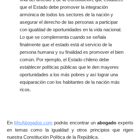
que el Estado debe promover la integración
armónica de todos los sectores de la nación y
asegurar el derecho de las personas a participar
con igualdad de oportunidades en la vida nacional.
Lo que se complementa cuando se señala
finalmente que el estado está al servicio de la
persona humana y su finalidad es promover el bien
común. Por ejemplo, el Estado chileno debe
establecer políticas públicas que le den mayores
oportunidades a los más pobres y así lograr una
equiparación con los habitantes de la nación más
ricos.
En
MisAbogados.com
podrás encontrar un
abogado
experto
en temas como la igualdad y otros principios que rigen
nuestra Constitución Política de la República.