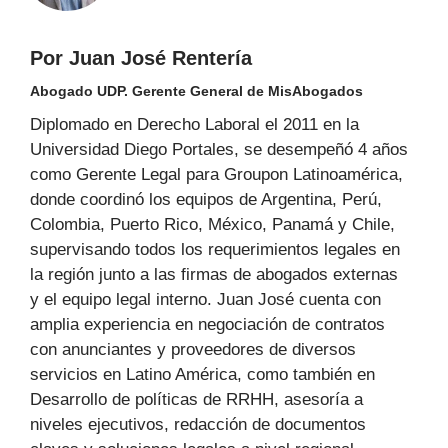
Por Juan José Rentería
Abogado UDP. Gerente General de MisAbogados
Diplomado en Derecho Laboral el 2011 en la
Universidad Diego Portales, se desempeñó 4 años
como Gerente Legal para Groupon Latinoamérica,
donde coordinó los equipos de Argentina, Perú,
Colombia, Puerto Rico, México, Panamá y Chile,
supervisando todos los requerimientos legales en
la región junto a las firmas de abogados externas
y el equipo legal interno. Juan José cuenta con
amplia experiencia en negociación de contratos
con anunciantes y proveedores de diversos
servicios en Latino América, como también en
Desarrollo de políticas de RRHH, asesoría a
niveles ejecutivos, redacción de documentos