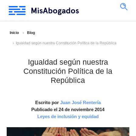
Inicio
Blog
Igualdad según nuestra Constitución Política de la República
Igualdad según nuestra
Constitución Política de la
República
Escrito por
Juan José Rentería
Publicado el 24 de noviembre 2014
Leyes de inclusión y equidad