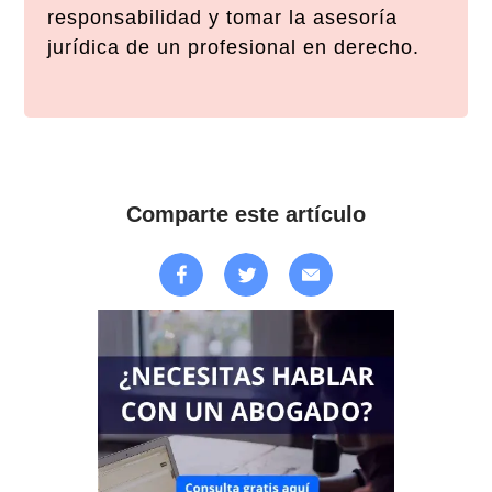
responsabilidad y tomar la asesoría
jurídica de un profesional en derecho.
Comparte este artículo