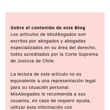
Sobre el contenido de este Blog
Los artículos de MisAbogados son
escritos por abogados y abogadas
especializados en su área del derecho,
todos acreditados por la Corte Suprema
de Justicia de Chile.
La lectura de este artículo no es
equivalente a una representación legal
para su situación personal.
MisAbogados le recomienda a sus
usuarios, en caso de requerir ayuda,
utilizar esta información con