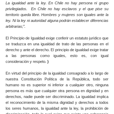
La igualdad ante la ley. En Chile no hay persona ni grupo
privilegiados.
En Chile no hay esclavos y el que pise su
territorio queda libre. Hombres y mujeres son iguales ante la
ley. Ni la ley ni autoridad alguna podrán establecer diferencias
arbitrarias;
”.
El Principio de Igualdad exige conferir un estatuto jurídico que
se traduzca en una igualdad de trato de las personas en el
derecho y ante el derecho. El principio de igualdad exige tratar
a las personas como iguales, esto es, con igual
consideración y respeto.
)
En virtud del principio de la igualdad consagrado a lo largo de
nuestra Constitución Política de la República, todo ser
humano no es superior ni inferior a cualquier otro, ninguna
persona es más que cualquier otra persona en dignidad y en
derechos, nadie puede ser discriminado. La igualdad implica
el reconocimiento de la misma dignidad y derechos a todos
los seres humanos, la igualdad ante la ley, la prohibición de