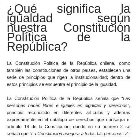
¿Qué significa la
igualdad según
nuestra Constitución
Política de la
República?
La Constitución Política de la República chilena, como
también las constituciones de otros países, establecen una
serie de principios que rigen la institucionalidad; dentro de
estos principios se encuentra el principio de la igualdad.
La Constitución Política de la República señala que “
Las
personas nacen libres e iguales en dignidad y derechos
”,
principio reconocido en diferentes artículos y además
expresamente en el catálogo de derechos que consagra el
artículo 19 de la Constitución, donde en su número 2 se
señala que “
La Constitución asegura a todas las personas: 2.-