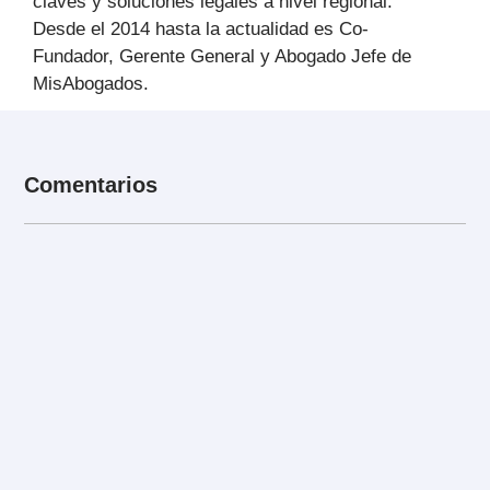
claves y soluciones legales a nivel regional.
Desde el 2014 hasta la actualidad es Co-
Fundador, Gerente General y Abogado Jefe de
MisAbogados.
Comentarios