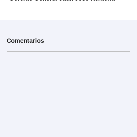
Comentarios