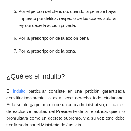
Por el perdón del ofendido, cuando la pena se haya
impuesto por delitos, respecto de los cuales sólo la
ley concede la acción privada.
Por la prescripción de la acción penal.
Por la prescripción de la pena.
¿Qué es el indulto?
El
indulto
particular consiste en una petición garantizada
constitucionalmente, a esta tiene derecho todo ciudadano.
Esta se otorga por medio de un acto administrativo, el cual es
de exclusive facultad del Presidente de la república, quien lo
promulgara como un decreto supremo, y a su vez este debe
ser firmado por el Ministerio de Justicia.