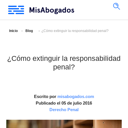
Inicio
Blog
¿Cómo extinguir la responsabilidad penal?
¿Cómo extinguir la responsabilidad
penal?
Escrito por
misabogados.com
Publicado el 05 de julio 2016
Derecho Penal