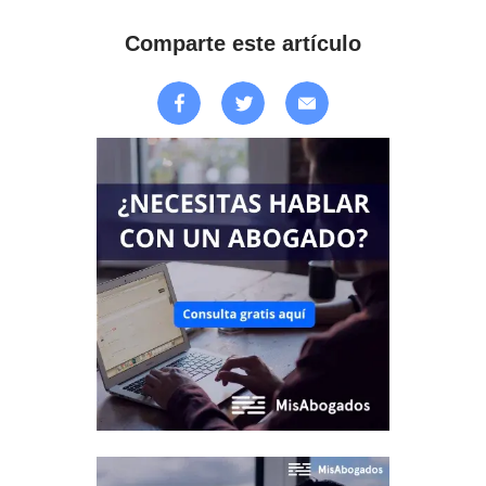
Comparte este artículo