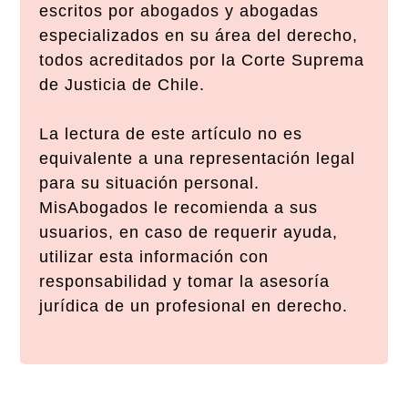
escritos por abogados y abogadas
especializados en su área del derecho,
todos acreditados por la Corte Suprema
de Justicia de Chile.
La lectura de este artículo no es
equivalente a una representación legal
para su situación personal.
MisAbogados le recomienda a sus
usuarios, en caso de requerir ayuda,
utilizar esta información con
responsabilidad y tomar la asesoría
jurídica de un profesional en derecho.