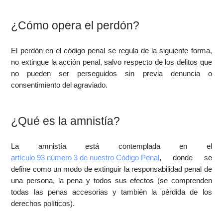
¿Cómo opera el perdón?
El perdón en el código penal se regula de la siguiente forma,
no extingue la acción penal, salvo respecto de los delitos que
no pueden ser perseguidos sin previa denuncia o
consentimiento del agraviado.
¿Qué es la amnistía?
La amnistía está contemplada en el
artículo 93 número 3 de nuestro Código Penal
, donde se
define como un modo de extinguir la responsabilidad penal de
una persona, la pena y todos sus efectos (se comprenden
todas las penas accesorias y también la pérdida de los
derechos políticos).