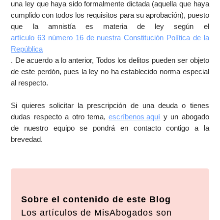
una ley que haya sido formalmente dictada (aquella que haya
cumplido con todos los requisitos para su aprobación), puesto
que la amnistía es materia de ley según el
artículo 63 número 16 de nuestra Constitución Política de la
República
. De acuerdo a lo anterior, Todos los delitos pueden ser objeto
de este perdón, pues la ley no ha establecido norma especial
al respecto.
Si quieres solicitar la prescripción de una deuda o tienes
dudas respecto a otro tema,
escríbenos aquí
y un abogado
de nuestro equipo se pondrá en contacto contigo a la
brevedad.
Sobre el contenido de este Blog
Los artículos de MisAbogados son