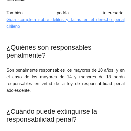
También podría interesarte:
Guía completa sobre delitos y faltas en el derecho penal
chileno
¿Quiénes son responsables
penalmente?
Son penalmente responsables los mayores de 18 años, y en
el caso de los mayores de 14 y menores de 18 serán
responsables en virtud de la ley de responsabilidad penal
adolescente.
¿Cuándo puede extinguirse la
responsabilidad penal?