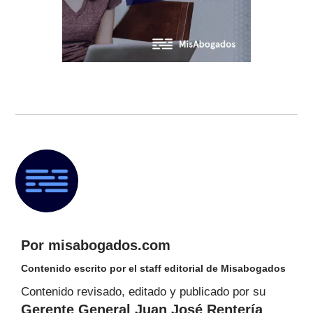
Por misabogados.com
Contenido escrito por el staff editorial de Misabogados
Contenido revisado, editado y publicado por su
Gerente General Juan José Rentería