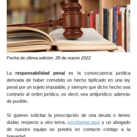
Fecha de última edición: 28 de marzo 2022
La
responsabilidad penal
es la consecuencia jurídica
derivada de haber cometido un hecho tipificado en una ley
penal por un sujeto imputable, y siempre que dicho hecho sea
contrario al orden jurídico, es decir, sea antijurídico; además
de punible.
Si quieres solicitar la prescripción de una deuda o tienes
dudas respecto a otro tema,
escríbenos aquí
y un abogado
de nuestro equipo se pondrá en contacto contigo a la
brevedad.