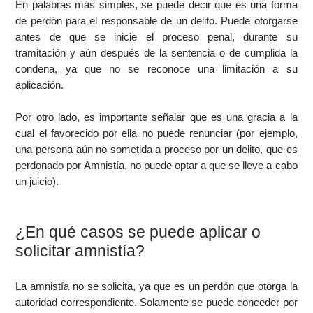
En palabras más simples, se puede decir que es una forma
de perdón para el responsable de un delito. Puede otorgarse
antes de que se inicie el proceso penal, durante su
tramitación y aún después de la sentencia o de cumplida la
condena, ya que no se reconoce una limitación a su
aplicación.
Por otro lado, es importante señalar que es una gracia a la
cual el favorecido por ella no puede renunciar (por ejemplo,
una persona aún no sometida a proceso por un delito, que es
perdonado por Amnistía, no puede optar a que se lleve a cabo
un juicio).
¿En qué casos se puede aplicar o
solicitar amnistía?
La amnistía no se solicita, ya que es un perdón que otorga la
autoridad correspondiente. Solamente se puede conceder por