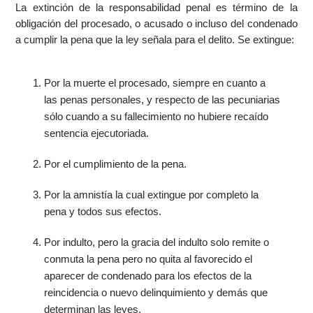
La extinción de la responsabilidad penal es término de la
obligación del procesado, o acusado o incluso del condenado
a cumplir la pena que la ley señala para el delito. Se extingue:
Por la muerte el procesado, siempre en cuanto a
las penas personales, y respecto de las pecuniarias
sólo cuando a su fallecimiento no hubiere recaído
sentencia ejecutoriada.
Por el cumplimiento de la pena.
Por la amnistía la cual extingue por completo la
pena y todos sus efectos.
Por indulto, pero la gracia del indulto solo remite o
conmuta la pena pero no quita al favorecido el
aparecer de condenado para los efectos de la
reincidencia o nuevo delinquimiento y demás que
determinan las leyes.