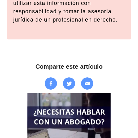
utilizar esta información con
responsabilidad y tomar la asesoría
jurídica de un profesional en derecho.
Comparte este artículo