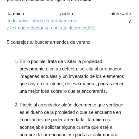
También podría interesarte:
Todo sobre juicio de arrendamiento
y
¿Por qué redactar un contrato de arriendo?
.
5 consejos al buscar arriendos de verano:
En lo posible, trata de visitar la propiedad
previamente o en su defecto, solicita al arrendador
imágenes actuales y un inventario de los elementos
que hay en su interior, de esa manera, podrás tener
una mejor idea sobre lo que te encontrarás.
Pídele al arrendador algún documento que verifique
es el dueño de la propiedad o que se encuentra en
condiciones de poder arrendarla. También es
aconsejable solicitar alguna cuenta que esté a
nombre del arrendador, así podrás confirmar que