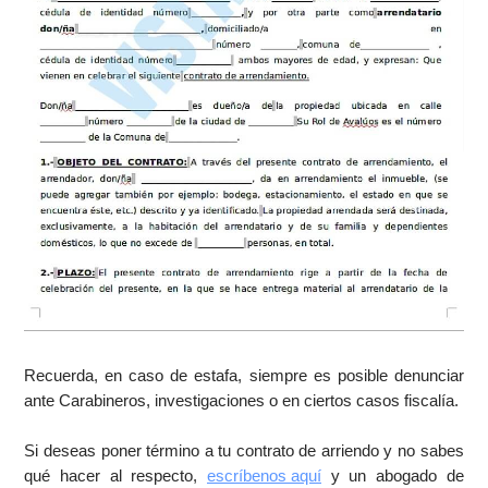
Recuerda, en caso de estafa, siempre es posible denunciar
ante Carabineros, investigaciones o en ciertos casos fiscalía.
Si deseas poner término a tu contrato de arriendo y no sabes
qué hacer al respecto,
escríbenos aquí
y un abogado de