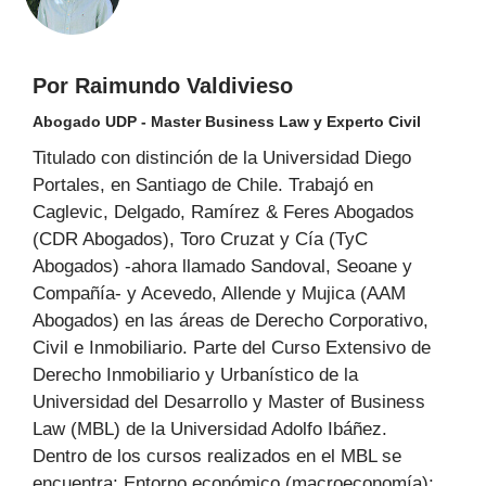
Por Raimundo Valdivieso
Abogado UDP - Master Business Law y Experto Civil
Titulado con distinción de la Universidad Diego
Portales, en Santiago de Chile. Trabajó en
Caglevic, Delgado, Ramírez & Feres Abogados
(CDR Abogados), Toro Cruzat y Cía (TyC
Abogados) -ahora llamado Sandoval, Seoane y
Compañía- y Acevedo, Allende y Mujica (AAM
Abogados) en las áreas de Derecho Corporativo,
Civil e Inmobiliario. Parte del Curso Extensivo de
Derecho Inmobiliario y Urbanístico de la
Universidad del Desarrollo y Master of Business
Law (MBL) de la Universidad Adolfo Ibáñez.
Dentro de los cursos realizados en el MBL se
encuentra: Entorno económico (macroeconomía);