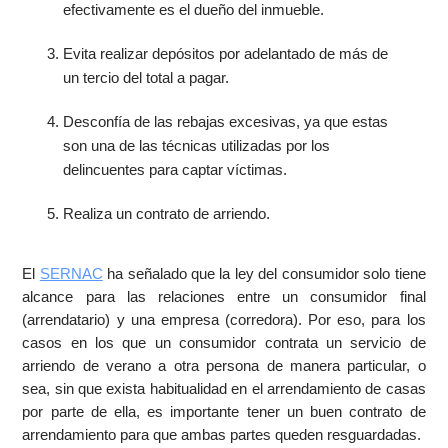
efectivamente es el dueño del inmueble.
Evita realizar depósitos por adelantado de más de
un tercio del total a pagar.
Desconfía de las rebajas excesivas, ya que estas
son una de las técnicas utilizadas por los
delincuentes para captar víctimas.
Realiza un contrato de arriendo.
El
SERNAC
ha señalado que la ley del consumidor solo tiene
alcance para las relaciones entre un consumidor final
(arrendatario) y una empresa (corredora). Por eso, para los
casos en los que un consumidor contrata un servicio de
arriendo de verano a otra persona de manera particular, o
sea, sin que exista habitualidad en el arrendamiento de casas
por parte de ella, es importante tener un buen contrato de
arrendamiento para que ambas partes queden resguardadas.