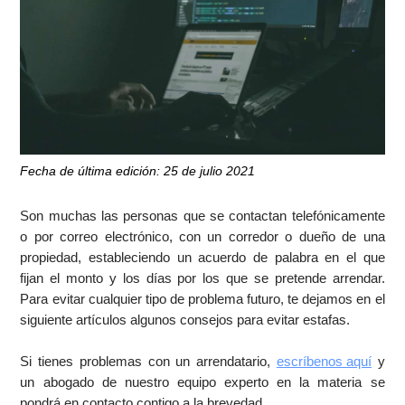
Fecha de última edición: 25 de julio 2021
Son muchas las personas que se contactan telefónicamente
o por correo electrónico, con un corredor o dueño de una
propiedad, estableciendo un acuerdo de palabra en el que
fijan el monto y los días por los que se pretende arrendar.
Para evitar cualquier tipo de problema futuro, te dejamos en el
siguiente artículos algunos consejos para evitar estafas.
Si tienes problemas con un arrendatario,
escríbenos aquí
y
un abogado de nuestro equipo experto en la materia se
pondrá en contacto contigo a la brevedad.