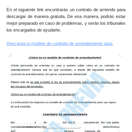
En el siguiente link encontrarás un contrato de arriendo para
descargar de manera gratuita. De esa manera, podrás estar
mejor preparado en caso de problemas, y serán los tribunales
los encargados de ayudarte.
Descarga tu modelo de contrato de arrendamiento aquí
.