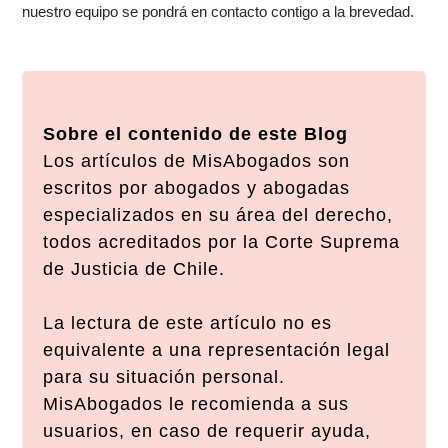
nuestro equipo se pondrá en contacto contigo a la brevedad.
Sobre el contenido de este Blog
Los artículos de MisAbogados son
escritos por abogados y abogadas
especializados en su área del derecho,
todos acreditados por la Corte Suprema
de Justicia de Chile.
La lectura de este artículo no es
equivalente a una representación legal
para su situación personal.
MisAbogados le recomienda a sus
usuarios, en caso de requerir ayuda,