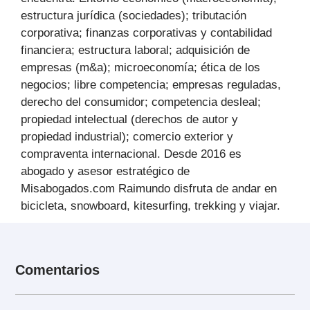
estructura jurídica (sociedades); tributación
corporativa; finanzas corporativas y contabilidad
financiera; estructura laboral; adquisición de
empresas (m&a); microeconomía; ética de los
negocios; libre competencia; empresas reguladas,
derecho del consumidor; competencia desleal;
propiedad intelectual (derechos de autor y
propiedad industrial); comercio exterior y
compraventa internacional. Desde 2016 es
abogado y asesor estratégico de
Misabogados.com Raimundo disfruta de andar en
bicicleta, snowboard, kitesurfing, trekking y viajar.
Comentarios