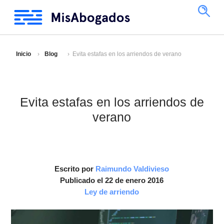
Inicio
Blog
Evita estafas en los arriendos de verano
Evita estafas en los arriendos de
verano
Escrito por
Raimundo Valdivieso
Publicado el 22 de enero 2016
Ley de arriendo