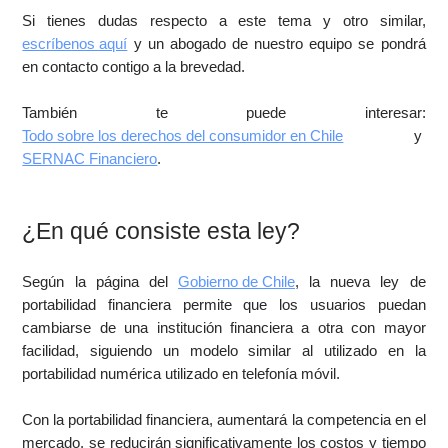
Si tienes dudas respecto a este tema y otro similar,
escríbenos aquí
y un abogado de nuestro equipo se pondrá
en contacto contigo a la brevedad.
También te puede interesar:
Todo sobre los derechos del consumidor en Chile
y
SERNAC Financiero
.
¿En qué consiste esta ley?
Según la página del
Gobierno de Chile
, la nueva ley de
portabilidad financiera permite que los usuarios puedan
cambiarse de una institución financiera a otra con mayor
facilidad, siguiendo un modelo similar al utilizado en la
portabilidad numérica utilizado en telefonía móvil.
Con la portabilidad financiera, aumentará la competencia en el
mercado, se reducirán significativamente los costos y tiempo