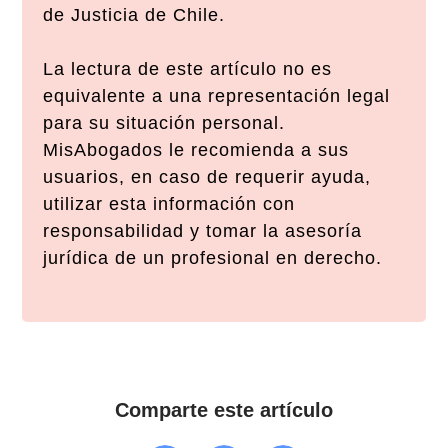
de Justicia de Chile.
La lectura de este artículo no es
equivalente a una representación legal
para su situación personal.
MisAbogados le recomienda a sus
usuarios, en caso de requerir ayuda,
utilizar esta información con
responsabilidad y tomar la asesoría
jurídica de un profesional en derecho.
Comparte este artículo