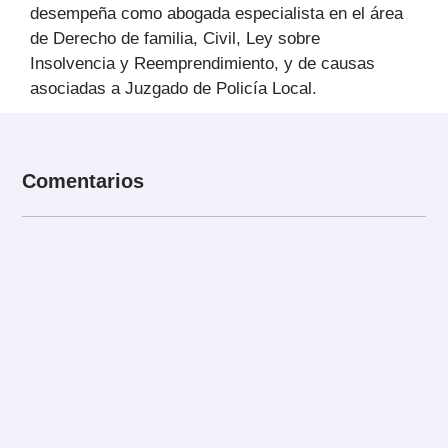
desempeña como abogada especialista en el área
de Derecho de familia, Civil, Ley sobre
Insolvencia y Reemprendimiento, y de causas
asociadas a Juzgado de Policía Local.
Comentarios