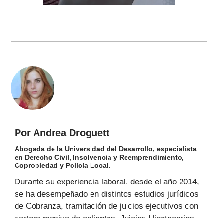
Por Andrea Droguett
Abogada de la Universidad del Desarrollo, especialista
en Derecho Civil, Insolvencia y Reemprendimiento,
Copropiedad y Policía Local.
Durante su experiencia laboral, desde el año 2014,
se ha desempeñado en distintos estudios jurídicos
de Cobranza, tramitación de juicios ejecutivos con