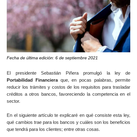
Fecha de última edición: 6 de septiembre 2021
El presidente Sebastián Piñera promulgó la ley de
Portabilidad Financiera
que, en pocas palabras, permite
reducir los trámites y costos de los requisitos para trasladar
créditos a otros bancos, favoreciendo la competencia en el
sector.
En el siguiente artículo te explicaré en qué consiste esta ley,
qué cambios trae para los bancos y cuáles son los beneficios
que tendrá para los clientes; entre otras cosas.