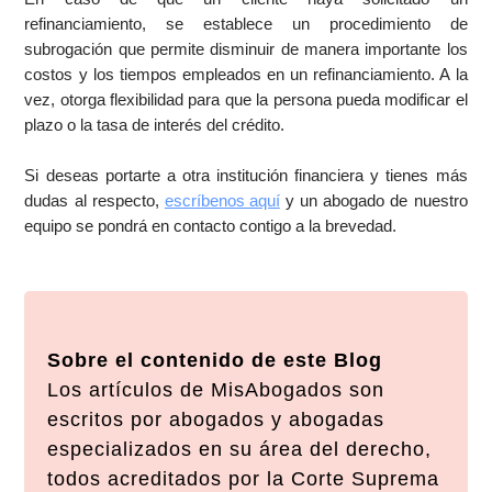
refinanciamiento, se establece un procedimiento de
subrogación que permite disminuir de manera importante los
costos y los tiempos empleados en un refinanciamiento. A la
vez, otorga flexibilidad para que la persona pueda modificar el
plazo o la tasa de interés del crédito.
Si deseas portarte a otra institución financiera y tienes más
dudas al respecto,
escríbenos aquí
y un abogado de nuestro
equipo se pondrá en contacto contigo a la brevedad.
Sobre el contenido de este Blog
Los artículos de MisAbogados son
escritos por abogados y abogadas
especializados en su área del derecho,
todos acreditados por la Corte Suprema