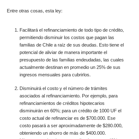
Entre otras cosas, esta ley:
Facilitará el refinanciamiento de todo tipo de crédito,
permitiendo disminuir los costos que pagan las
familias de Chile a raíz de sus deudas. Esto tiene el
potencial de aliviar de manera importante el
presupuesto de las familias endeudadas, las cuales
actualmente destinan en promedio un 25% de sus
ingresos mensuales para cubrirlos.
Disminuirá el costo y el número de trámites
asociados al refinanciamiento. Por ejemplo, para
refinanciamientos de créditos hipotecarios
disminuirán en 60%; para un crédito de 1000 UF el
costo actual de refinanciar es de $700.000. Ese
costo pasará a ser aproximadamente de $280.000,
obteniendo un ahorro de más de $400.000.