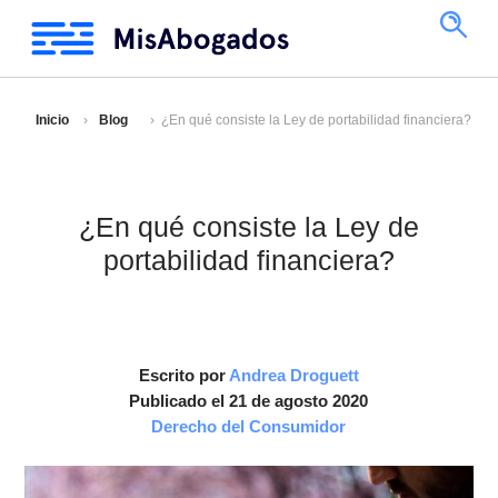
Inicio
Blog
¿En qué consiste la Ley de portabilidad financiera?
¿En qué consiste la Ley de
portabilidad financiera?
Escrito por
Andrea Droguett
Publicado el 21 de agosto 2020
Derecho del Consumidor