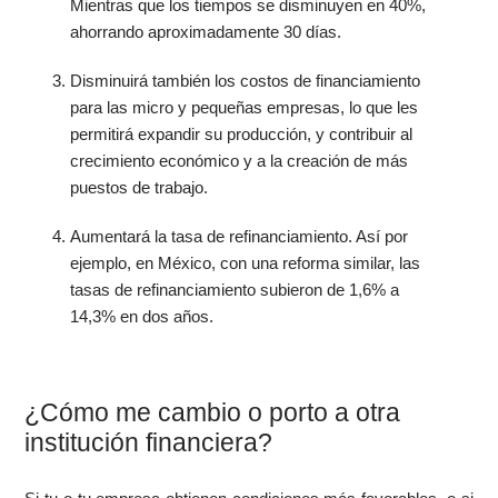
Mientras que los tiempos se disminuyen en 40%,
ahorrando aproximadamente 30 días.
Disminuirá también los costos de financiamiento
para las micro y pequeñas empresas, lo que les
permitirá expandir su producción, y contribuir al
crecimiento económico y a la creación de más
puestos de trabajo.
Aumentará la tasa de refinanciamiento. Así por
ejemplo, en México, con una reforma similar, las
tasas de refinanciamiento subieron de 1,6% a
14,3% en dos años.
¿Cómo me cambio o porto a otra
institución financiera?