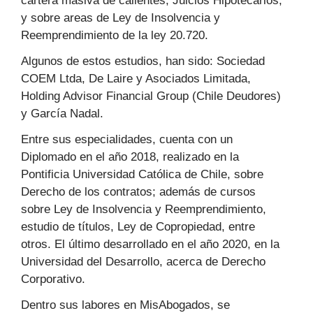
cartera masiva de calientes, Juicios Hipotecarios,
y sobre areas de Ley de Insolvencia y
Reemprendimiento de la ley 20.720.
Algunos de estos estudios, han sido: Sociedad
COEM Ltda, De Laire y Asociados Limitada,
Holding Advisor Financial Group (Chile Deudores)
y García Nadal.
Entre sus especialidades, cuenta con un
Diplomado en el año 2018, realizado en la
Pontificia Universidad Católica de Chile, sobre
Derecho de los contratos; además de cursos
sobre Ley de Insolvencia y Reemprendimiento,
estudio de títulos, Ley de Copropiedad, entre
otros. El último desarrollado en el año 2020, en la
Universidad del Desarrollo, acerca de Derecho
Corporativo.
Dentro sus labores en MisAbogados, se