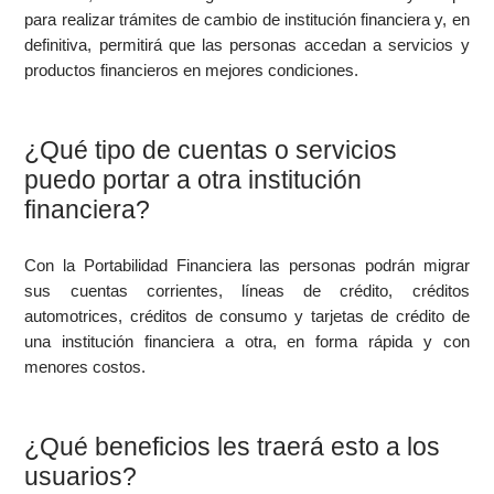
para realizar trámites de cambio de institución financiera y, en
definitiva, permitirá que las personas accedan a servicios y
productos financieros en mejores condiciones.
¿Qué tipo de cuentas o servicios
puedo portar a otra institución
financiera?
Con la Portabilidad Financiera las personas podrán migrar
sus cuentas corrientes, líneas de crédito, créditos
automotrices, créditos de consumo y tarjetas de crédito de
una institución financiera a otra, en forma rápida y con
menores costos.
¿Qué beneficios les traerá esto a los
usuarios?