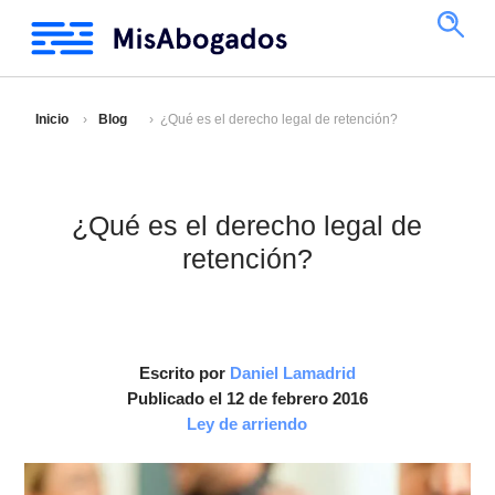
Inicio
Blog
¿Qué es el derecho legal de retención?
¿Qué es el derecho legal de
retención?
Escrito por
Daniel Lamadrid
Publicado el 12 de febrero 2016
Ley de arriendo