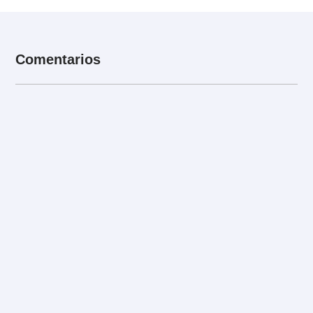
Comentarios