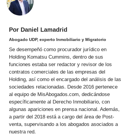
Por Daniel Lamadrid
Abogado UDP, experto Inmobiliario y Migratorio
Se desempeñó como procurador jurídico en
Holding Komatsu Cummins, dentro de sus
funciones estaba ser redactor y revisor de los
contratos comerciales de las empresas del
Holding, así como el encargado del análisis de las
sociedades relacionadas. Desde 2016 pertenece
al equipo de MisAbogados.com, dedicándose
específicamente al Derecho Inmobiliario, con
algunas apariciones en prensa nacional. Además,
a partir del 2018 está a cargo del área de Post-
venta, supervisando a los abogados asociados a
nuestra red.