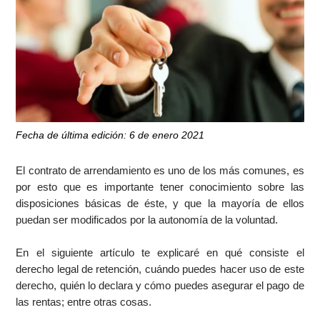
Fecha de última edición: 6 de enero 2021
El contrato de arrendamiento es uno de los más comunes, es
por esto que es importante tener conocimiento sobre las
disposiciones básicas de éste, y que la mayoría de ellos
puedan ser modificados por la autonomía de la voluntad.
En el siguiente artículo te explicaré en qué consiste el
derecho legal de retención, cuándo puedes hacer uso de este
derecho, quién lo declara y cómo puedes asegurar el pago de
las rentas; entre otras cosas.