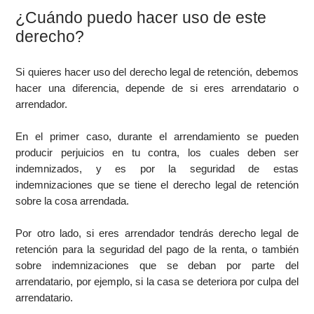
¿Cuándo puedo hacer uso de este
derecho?
Si quieres hacer uso del derecho legal de retención, debemos
hacer una diferencia, depende de si eres arrendatario o
arrendador.
En el primer caso, durante el arrendamiento se pueden
producir perjuicios en tu contra, los cuales deben ser
indemnizados, y es por la seguridad de estas
indemnizaciones que se tiene el derecho legal de retención
sobre la cosa arrendada.
Por otro lado, si eres arrendador tendrás derecho legal de
retención para la seguridad del pago de la renta, o también
sobre indemnizaciones que se deban por parte del
arrendatario, por ejemplo, si la casa se deteriora por culpa del
arrendatario.