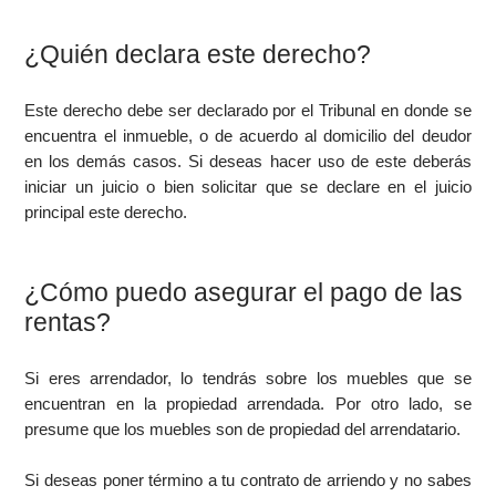
¿Quién declara este derecho?
Este derecho debe ser declarado por el Tribunal en donde se
encuentra el inmueble, o de acuerdo al domicilio del deudor
en los demás casos. Si deseas hacer uso de este deberás
iniciar un juicio o bien solicitar que se declare en el juicio
principal este derecho.
¿Cómo puedo asegurar el pago de las
rentas?
Si eres arrendador, lo tendrás sobre los muebles que se
encuentran en la propiedad arrendada. Por otro lado, se
presume que los muebles son de propiedad del arrendatario.
Si deseas poner término a tu contrato de arriendo y no sabes