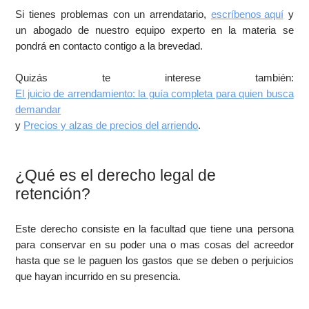
Si tienes problemas con un arrendatario,
escríbenos aquí
y
un abogado de nuestro equipo experto en la materia se
pondrá en contacto contigo a la brevedad.
Quizás te interese también:
El juicio de arrendamiento: la guía completa para quien busca
demandar
y
Precios y alzas de precios del arriendo
.
¿Qué es el derecho legal de
retención?
Este derecho consiste en la facultad que tiene una persona
para conservar en su poder una o mas cosas del acreedor
hasta que se le paguen los gastos que se deben o perjuicios
que hayan incurrido en su presencia.