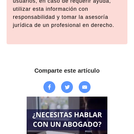
usuarios, en caso de requerir ayuda,
utilizar esta información con
responsabilidad y tomar la asesoría
jurídica de un profesional en derecho.
Comparte este artículo