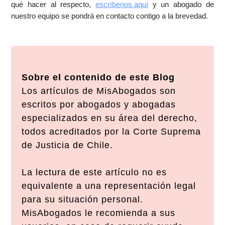
qué hacer al respecto,
escríbenos aquí
y un abogado de
nuestro equipo se pondrá en contacto contigo a la brevedad.
Sobre el contenido de este Blog
Los artículos de MisAbogados son
escritos por abogados y abogadas
especializados en su área del derecho,
todos acreditados por la Corte Suprema
de Justicia de Chile.
La lectura de este artículo no es
equivalente a una representación legal
para su situación personal.
MisAbogados le recomienda a sus