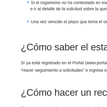
Si el organismo no ha contestado en es
e ir al detalle de la solicitud sobre la 
Una vez vencido el plazo que tenía el o
¿Cómo saber el esta
Si ya está registrado en el Portal (www.portal
“Hacer seguimiento a solicitudes” e ingrese el
¿Cómo hacer un recl