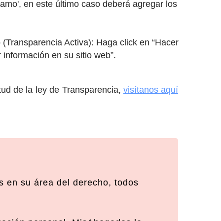
eclamo', en este último caso deberá agregar los
 (Transparencia Activa): Haga click en “Hacer
 información en su sitio web”.
tud de la ley de Transparencia,
visítanos aquí
 en su área del derecho, todos