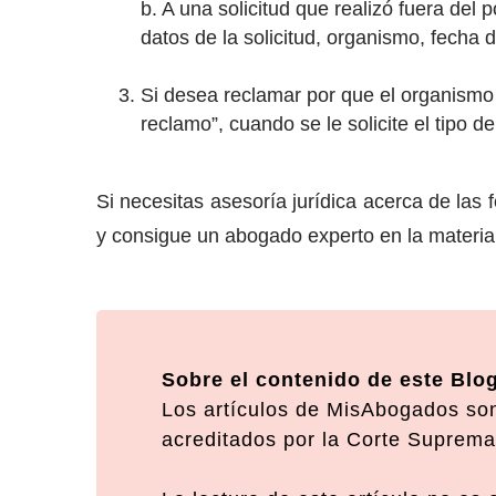
b. A una solicitud que realizó fuera del 
datos de la solicitud, organismo, fecha d
Si desea reclamar por que el organismo 
reclamo”, cuando se le solicite el tipo 
Si necesitas asesoría jurídica acerca de las
y consigue un abogado experto en la materia 
Sobre el contenido de este Blo
Los artículos de MisAbogados son
acreditados por la Corte Suprema 