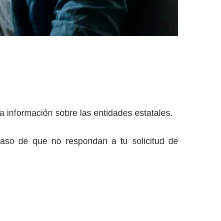
 información sobre las entidades estatales.
caso de que no respondan a tu solicitud de