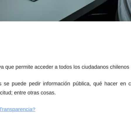
a que permite acceder a todos los ciudadanos chilenos a
as se puede pedir información pública, qué hacer en 
citud; entre otras cosas.
 Transparencia?