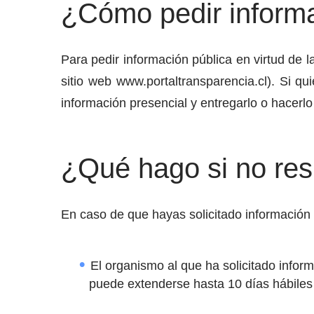
¿Cómo pedir informa
Para pedir información pública en virtud de l
sitio web www.portaltransparencia.cl). Si q
información presencial y entregarlo o hacerlo
¿Qué hago si no res
En caso de que hayas solicitado información 
El organismo al que ha solicitado informa
puede extenderse hasta 10 días hábiles