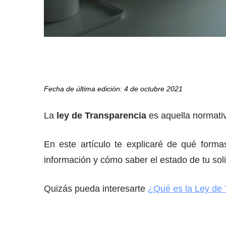
Fecha de última edición: 4 de octubre 2021
La
ley de Transparencia
es aquella normativ
En este artículo te explicaré de qué form
información y cómo saber el estado de tu soli
Quizás pueda interesarte
¿Qué es la Ley de