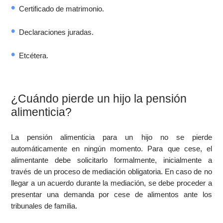
Certificado de matrimonio.
Declaraciones juradas.
Etcétera.
¿Cuándo pierde un hijo la pensión
alimenticia?
La pensión alimenticia para un hijo no se pierde
automáticamente en ningún momento. Para que cese, el
alimentante debe solicitarlo formalmente, inicialmente a
través de un proceso de mediación obligatoria. En caso de no
llegar a un acuerdo durante la mediación, se debe proceder a
presentar una demanda por cese de alimentos ante los
tribunales de familia.