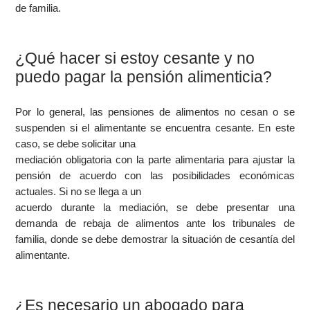
de familia.
¿Qué hacer si estoy cesante y no
puedo pagar la pensión alimenticia?
Por lo general, las pensiones de alimentos no cesan o se
suspenden si el alimentante se encuentra cesante. En este
caso, se debe solicitar una
mediación obligatoria con la parte alimentaria para ajustar la
pensión de acuerdo con las posibilidades económicas
actuales. Si no se llega a un
acuerdo durante la mediación, se debe presentar una
demanda de rebaja de alimentos ante los tribunales de
familia, donde se debe demostrar la situación de cesantía del
alimentante.
¿Es necesario un abogado para