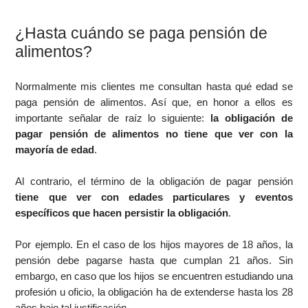
¿Hasta cuándo se paga pensión de
alimentos?
Normalmente mis clientes me consultan hasta qué edad se
paga pensión de alimentos. Así que, en honor a ellos es
importante señalar de raíz lo siguiente:
la obligación de
pagar pensión de alimentos no tiene que ver con la
mayoría de edad
.
Al contrario, el término de la obligación de pagar pensión
tiene que ver con edades particulares y eventos
específicos que hacen persistir la obligación
.
Por ejemplo. En el caso de los hijos mayores de 18 años, la
pensión debe pagarse hasta que cumplan 21 años. Sin
embargo, en caso que los hijos se encuentren estudiando una
profesión u oficio, la obligación ha de extenderse hasta los 28
años bajo tal justificación.