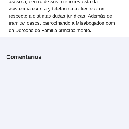
asesora, dentro de sus funciones esta dar
asistencia escrita y telefónica a clientes con
respecto a distintas dudas jurídicas. Además de
tramitar casos, patrocinando a Misabogados.com
en Derecho de Familia principalmente.
Comentarios