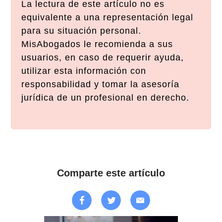
La lectura de este artículo no es
equivalente a una representación legal
para su situación personal.
MisAbogados le recomienda a sus
usuarios, en caso de requerir ayuda,
utilizar esta información con
responsabilidad y tomar la asesoría
jurídica de un profesional en derecho.
Comparte este artículo