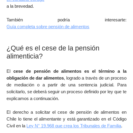
a la brevedad.
También podría interesarte:
Guía completa sobre pensión de alimentos
¿Qué es el cese de la pensión
alimenticia?
El
cese de pensión de alimentos es el término a la
obligación de dar alimentos
, logrado a través de un proceso
de mediación o a partir de una sentencia judicial. Para
solicitarlo, se deberá seguir un proceso definido por ley que te
explicamos a continuación.
El derecho a solicitar el cese de pensión de alimentos en
Chile lo tiene el alimentante y está garantizado en el Código
Civil en la
Ley N° 19.968 que crea los Tribunales de Familia
.