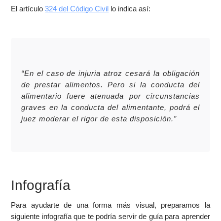
El artículo
324 del Código Civil
lo indica así:
“En el caso de injuria atroz cesará la obligación
de prestar alimentos. Pero si la conducta del
alimentario fuere atenuada por circunstancias
graves en la conducta del alimentante, podrá el
juez moderar el rigor de esta disposición.”
Infografía
Para ayudarte de una forma más visual, preparamos la
siguiente infografía que te podría servir de guía para aprender