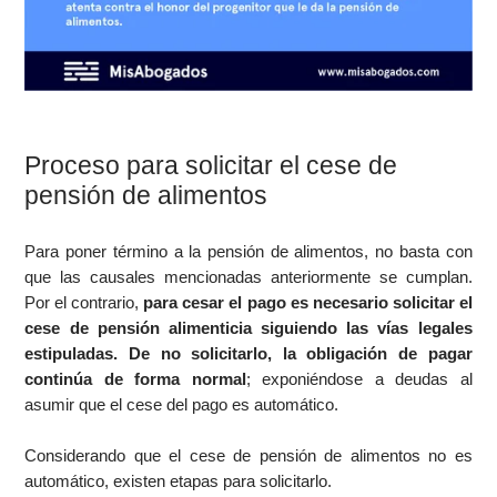
Proceso para solicitar el cese de
pensión de alimentos
Para poner término a la pensión de alimentos, no basta con
que las causales mencionadas anteriormente se cumplan.
Por el contrario,
para cesar el pago es necesario solicitar el
cese de pensión alimenticia siguiendo las vías legales
estipuladas. De no solicitarlo, la obligación de pagar
continúa de forma normal
; exponiéndose a deudas al
asumir que el cese del pago es automático.
Considerando que el cese de pensión de alimentos no es
automático, existen etapas para solicitarlo.