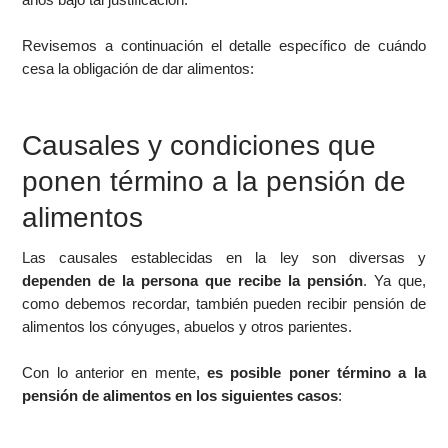
Revisemos a continuación el detalle específico de cuándo
cesa la obligación de dar alimentos:
Causales y condiciones que
ponen término a la pensión de
alimentos
Las causales establecidas en la ley son diversas y
dependen de la persona que recibe la pensión
. Ya que,
como debemos recordar, también pueden recibir pensión de
alimentos los cónyuges, abuelos y otros parientes.
Con lo anterior en mente,
es posible poner término a la
pensión de alimentos en los siguientes casos
: