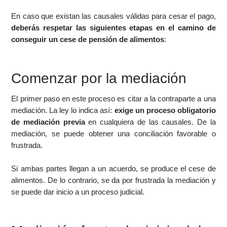
En caso que existan las causales válidas para cesar el pago,
deberás respetar las siguientes etapas en el camino de
conseguir un cese de pensión de alimentos
:
Comenzar por la mediación
El primer paso en este proceso es citar a la contraparte a una
mediación. La ley lo indica así:
exige un proceso obligatorio
de mediación previa
en cualquiera de las causales. De la
mediación, se puede obtener una conciliación favorable o
frustrada.
Si ambas partes llegan a un acuerdo, se produce el cese de
alimentos. De lo contrario, se da por frustrada la mediación y
se puede dar inicio a un proceso judicial.