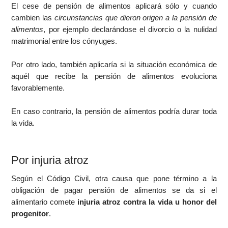
El cese de pensión de alimentos aplicará sólo y cuando
cambien las
circunstancias que dieron origen a la pensión de
alimentos
, por ejemplo declarándose el divorcio o la nulidad
matrimonial entre los cónyuges.
Por otro lado, también aplicaría si la situación económica de
aquél que recibe la pensión de alimentos evoluciona
favorablemente.
En caso contrario, la pensión de alimentos podría durar toda
la vida.
Por injuria atroz
Según el Código Civil, otra causa que pone término a la
obligación de pagar pensión de alimentos se da si el
alimentario comete
injuria atroz contra la vida u honor del
progenitor
.