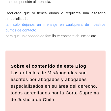
cese de pensión alimenticia.
Recuerda que si tienes dudas o requieres una asesoría
especializadas,
tan sólo déjanos un mensaje en cualquiera de nuestros
puntos de contacto
para que un abogado de familia te contacte de inmediato.
Sobre el contenido de este Blog
Los artículos de MisAbogados son
escritos por abogados y abogadas
especializados en su área del derecho,
todos acreditados por la Corte Suprema
de Justicia de Chile.