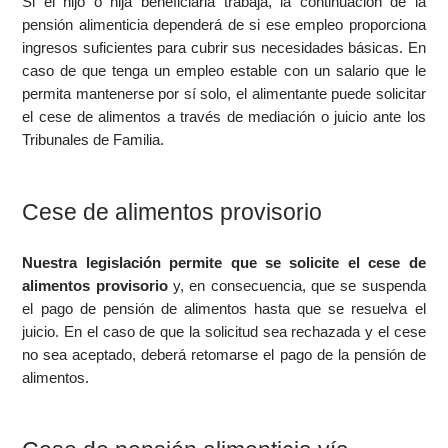
Si el hijo o hija beneficiaria trabaja, la continuación de la
pensión alimenticia dependerá de si ese empleo proporciona
ingresos suficientes para cubrir sus necesidades básicas. En
caso de que tenga un empleo estable con un salario que le
permita mantenerse por sí solo, el alimentante puede solicitar
el cese de alimentos a través de mediación o juicio ante los
Tribunales de Familia.
Cese de alimentos provisorio
Nuestra legislación permite que se solicite el cese de
alimentos provisorio
y, en consecuencia, que se suspenda
el pago de pensión de alimentos hasta que se resuelva el
juicio. En el caso de que la solicitud sea rechazada y el cese
no sea aceptado, deberá retomarse el pago de la pensión de
alimentos.