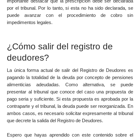
importante destacar que la prescripción debe ser declarada
por el tribunal. Por lo tanto, si esta no ha sido declarada, se
puede avanzar con el procedimiento de cobro sin
impedimentos legales.
¿Cómo salir del registro de
deudores?
La única forma actual de salir del Registro de Deudores es
pagando la totalidad de la deuda por concepto de pensiones
alimenticias adeudadas. Como alternativa, se puede
presentar al tribunal que conoce del caso una propuesta de
pago seria y suficiente. Si esta propuesta es aprobada por la
contraparte y el tribunal, la deuda puede ser reorganizada. En
ambos casos, es necesario solicitar expresamente al tribunal
que decrete la salida del Registro de Deudores.
Espero que hayas aprendido con este contenido sobre el