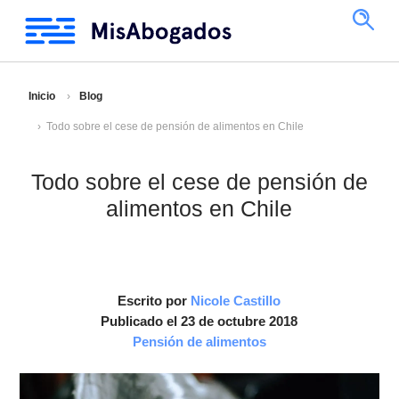
Inicio
Blog
Todo sobre el cese de pensión de alimentos en Chile
Todo sobre el cese de pensión de
alimentos en Chile
Escrito por
Nicole Castillo
Publicado el 23 de octubre 2018
Pensión de alimentos