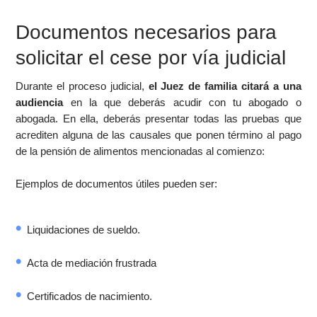
Documentos necesarios para
solicitar el cese por vía judicial
Durante el proceso judicial,
el Juez de familia citará a una
audiencia
en la que deberás acudir con tu abogado o
abogada. En ella, deberás presentar todas las pruebas que
acrediten alguna de las causales que ponen término al pago
de la pensión de alimentos mencionadas al comienzo:
Ejemplos de documentos útiles pueden ser:
Liquidaciones de sueldo.
Acta de mediación frustrada
Certificados de nacimiento.