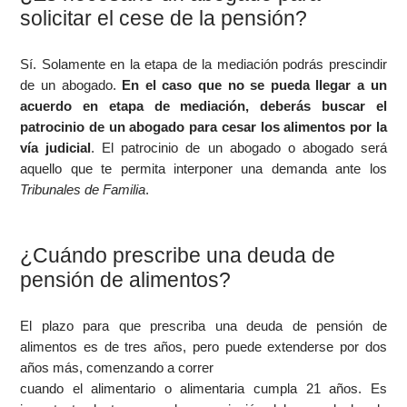
solicitar el cese de la pensión?
Sí. Solamente en la etapa de la mediación podrás prescindir
de un abogado.
En el caso que no se pueda llegar a un
acuerdo en etapa de mediación, deberás buscar el
patrocinio de un abogado para cesar los alimentos por la
vía judicial
. El patrocinio de un abogado o abogado será
aquello que te permita interponer una demanda ante los
Tribunales de Familia
.
¿Cuándo prescribe una deuda de
pensión de alimentos?
El plazo para que prescriba una deuda de pensión de
alimentos es de tres años, pero puede extenderse por dos
años más, comenzando a correr
cuando el alimentario o alimentaria cumpla 21 años. Es