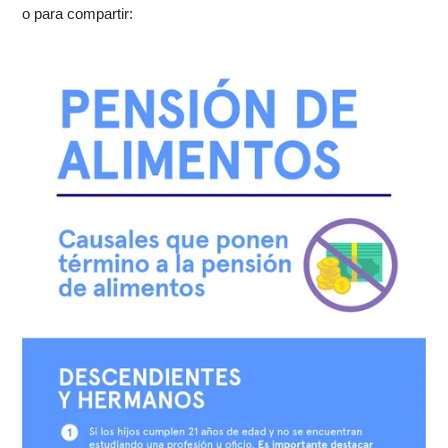
o para compartir: