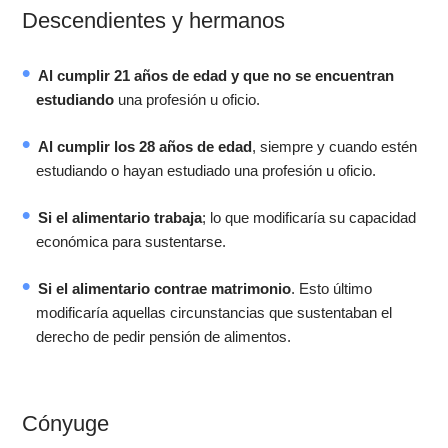
Descendientes y hermanos
Al cumplir 21 años de edad y que no se encuentran
estudiando
una profesión u oficio.
Al cumplir los 28 años de edad
, siempre y cuando estén
estudiando o hayan estudiado una profesión u oficio.
Si el alimentario trabaja
; lo que modificaría su capacidad
económica para sustentarse.
Si el alimentario contrae matrimonio
. Esto último
modificaría aquellas circunstancias que sustentaban el
derecho de pedir pensión de alimentos.
Cónyuge