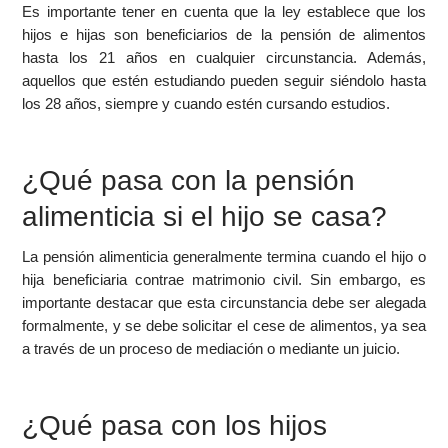
Es importante tener en cuenta que la ley establece que los
hijos e hijas son beneficiarios de la pensión de alimentos
hasta los 21 años en cualquier circunstancia. Además,
aquellos que estén estudiando pueden seguir siéndolo hasta
los 28 años, siempre y cuando estén cursando estudios.
¿Qué pasa con la pensión
alimenticia si el hijo se casa?
La pensión alimenticia generalmente termina cuando el hijo o
hija beneficiaria contrae matrimonio civil. Sin embargo, es
importante destacar que esta circunstancia debe ser alegada
formalmente, y se debe solicitar el cese de alimentos, ya sea
a través de un proceso de mediación o mediante un juicio.
¿Qué pasa con los hijos