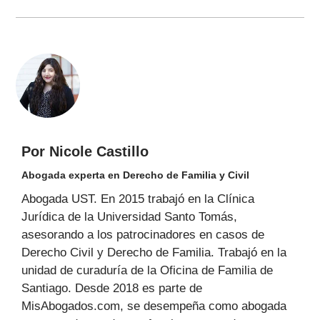
Por Nicole Castillo
Abogada experta en Derecho de Familia y Civil
Abogada UST. En 2015 trabajó en la Clínica
Jurídica de la Universidad Santo Tomás,
asesorando a los patrocinadores en casos de
Derecho Civil y Derecho de Familia. Trabajó en la
unidad de curaduría de la Oficina de Familia de
Santiago. Desde 2018 es parte de
MisAbogados.com, se desempeña como abogada