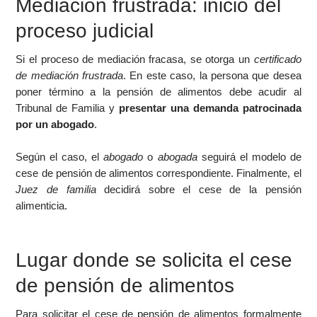
Mediación frustrada: inicio del
proceso judicial
Si el proceso de mediación fracasa, se otorga un
certificado
de mediación frustrada
. En este caso, la persona que desea
poner término a la pensión de alimentos debe acudir al
Tribunal de Familia y
presentar una demanda patrocinada
por un abogado
.
Según el caso, el
abogado
o
abogada
seguirá el modelo de
cese de pensión de alimentos correspondiente. Finalmente, el
Juez de familia
decidirá sobre el cese de la pensión
alimenticia.
Lugar donde se solicita el cese
de pensión de alimentos
Para solicitar el cese de pensión de alimentos formalmente