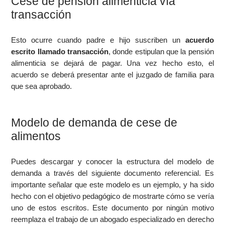
Cese de pensión alimenticia vía
transacción
Esto ocurre cuando padre e hijo suscriben un
acuerdo
escrito llamado transacción
, donde estipulan que la pensión
alimenticia se dejará de pagar. Una vez hecho esto, el
acuerdo se deberá presentar ante el juzgado de familia para
que sea aprobado.
Modelo de demanda de cese de
alimentos
Puedes descargar y conocer la estructura del modelo de
demanda a través del siguiente documento referencial. Es
importante señalar que este modelo es un ejemplo, y ha sido
hecho con el objetivo pedagógico de mostrarte cómo se vería
uno de estos escritos. Este documento por ningún motivo
reemplaza el trabajo de un abogado especializado en derecho