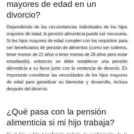
mayores de edad en un
divorcio?
Dependiendo de las circunstancias individuales de los hijos
mayores de edad, la pensión alimenticia puede ser necesaria.
Si los hijos mayores de edad cumplen con los requisitos para
ser beneficiarios de pensión de alimentos (como ser solteros,
tener menos de 21 años o tener menos de 28 años pero estar
estudiando), entonces se debe establecer una pensión
alimenticia a su favor junto con la sentencia de divorcio. Es
importante considerar las necesidades de los hijos mayores
de edad para garantizar su bienestar y desarrollo, incluso
después del divorcio.
¿Qué pasa con la pensión
alimenticia si mi hijo trabaja?