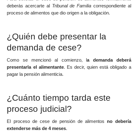
deberás acercarte al
Tribunal de Familia
correspondiente al
proceso de alimentos que dio origen a la obligación.
¿Quién debe presentar la
demanda de cese?
Como se mencionó al comienzo, l
a demanda deberá
presentarla el alimentante
. Es decir, quien está obligado a
pagar la pensión alimenticia.
¿Cuánto tiempo tarda este
proceso judicial?
El proceso de cese de pensión de alimentos
no debería
extenderse más de 4 meses
.