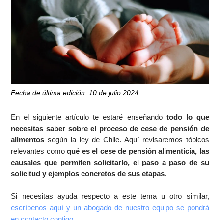
Fecha de última edición: 10 de julio 2024
En el siguiente artículo te estaré enseñando
todo lo que
necesitas saber sobre el proceso de cese de pensión de
alimentos
según la ley de Chile. Aquí revisaremos tópicos
relevantes como
qué es el cese de pensión alimenticia, las
causales que permiten solicitarlo, el paso a paso de su
solicitud y ejemplos concretos de sus etapas
.
Si necesitas ayuda respecto a este tema u otro similar,
escríbenos aquí y un abogado de nuestro equipo se pondrá
en contacto contigo