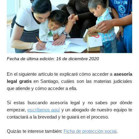
Fecha de última edición: 16 de diciembre 2020
En el siguiente artículo te explicaré cómo acceder a
asesoría
legal gratis
en Santiago, cuáles son las materias judiciales
que atiende y cómo acceder a ella.
Si estas buscando asesoría legal y no sabes por dónde
empezar,
escríbenos aquí
y un abogado de nuestro equipo te
contactará a la brevedad y te guiará en el proceso.
Quizás te interese también:
Ficha de protección social
.