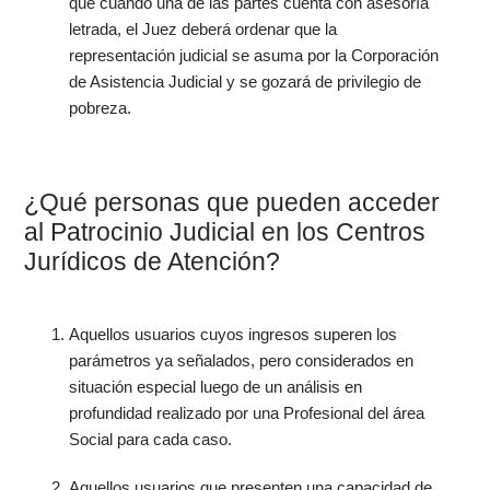
que cuando una de las partes cuenta con asesoría
letrada, el Juez deberá ordenar que la
representación judicial se asuma por la Corporación
de Asistencia Judicial y se gozará de privilegio de
pobreza.
¿Qué personas que pueden acceder
al Patrocinio Judicial en los Centros
Jurídicos de Atención?
Aquellos usuarios cuyos ingresos superen los
parámetros ya señalados, pero considerados en
situación especial luego de un análisis en
profundidad realizado por una Profesional del área
Social para cada caso.
Aquellos usuarios que presenten una capacidad de