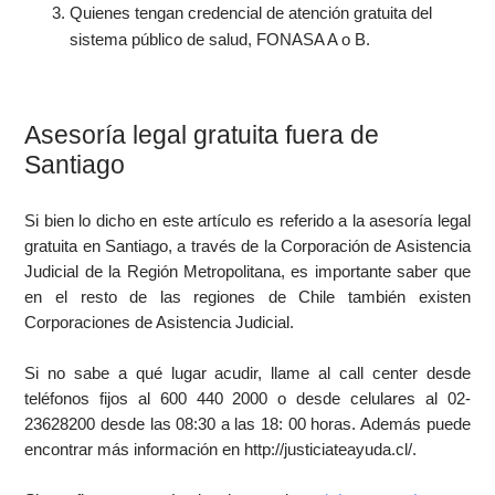
Quienes tengan credencial de atención gratuita del
sistema público de salud, FONASA A o B.
Asesoría legal gratuita fuera de
Santiago
Si bien lo dicho en este artículo es referido a la asesoría legal
gratuita en Santiago, a través de la Corporación de Asistencia
Judicial de la Región Metropolitana, es importante saber que
en el resto de las regiones de Chile también existen
Corporaciones de Asistencia Judicial.
Si no sabe a qué lugar acudir, llame al call center desde
teléfonos fijos al 600 440 2000 o desde celulares al 02-
23628200 desde las 08:30 a las 18: 00 horas. Además puede
encontrar más información en http://justiciateayuda.cl/.