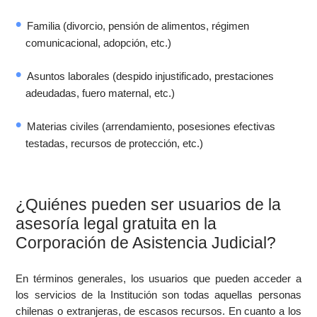
Familia (divorcio, pensión de alimentos, régimen
comunicacional, adopción, etc.)
Asuntos laborales (despido injustificado, prestaciones
adeudadas, fuero maternal, etc.)
Materias civiles (arrendamiento, posesiones efectivas
testadas, recursos de protección, etc.)
¿Quiénes pueden ser usuarios de la
asesoría legal gratuita en la
Corporación de Asistencia Judicial?
En términos generales, los usuarios que pueden acceder a
los servicios de la Institución son todas aquellas personas
chilenas o extranjeras, de escasos recursos. En cuanto a los