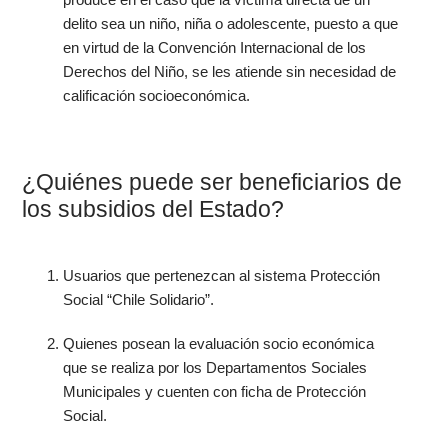
delito sea un niño, niña o adolescente, puesto a que
en virtud de la Convención Internacional de los
Derechos del Niño, se les atiende sin necesidad de
calificación socioeconómica.
¿Quiénes puede ser beneficiarios de
los subsidios del Estado?
Usuarios que pertenezcan al sistema Protección
Social “Chile Solidario”.
Quienes posean la evaluación socio económica
que se realiza por los Departamentos Sociales
Municipales y cuenten con ficha de Protección
Social.