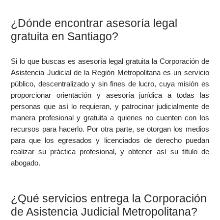
¿Dónde encontrar asesoría legal
gratuita en Santiago?
Si lo que buscas es asesoría legal gratuita la Corporación de
Asistencia Judicial de la Región Metropolitana es un servicio
público, descentralizado y sin fines de lucro, cuya misión es
proporcionar orientación y asesoría jurídica a todas las
personas que así lo requieran, y patrocinar judicialmente de
manera profesional y gratuita a quienes no cuenten con los
recursos para hacerlo. Por otra parte, se otorgan los medios
para que los egresados y licenciados de derecho puedan
realizar su práctica profesional, y obtener así su título de
abogado.
¿Qué servicios entrega la Corporación
de Asistencia Judicial Metropolitana?