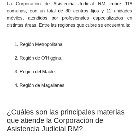
La Corporación de Asistencia Judicial RM cubre 118
comunas, con un total de 80 centros fijos y 11 unidades
móviles, atendidos por profesionales especializados en
distintas áreas. Entre las regiones que cubre se encuentra la:
Región Metropolitana.
Región de O’Higgins.
Región del Maule.
Región de Magallanes
¿Cuáles son las principales materias
que atiende la Corporación de
Asistencia Judicial RM?