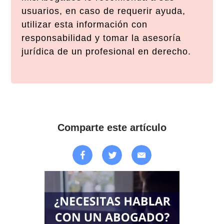
usuarios, en caso de requerir ayuda,
utilizar esta información con
responsabilidad y tomar la asesoría
jurídica de un profesional en derecho.
Comparte este artículo