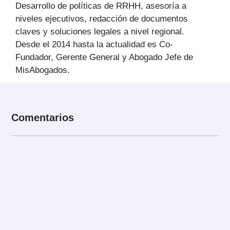
Desarrollo de políticas de RRHH, asesoría a
niveles ejecutivos, redacción de documentos
claves y soluciones legales a nivel regional.
Desde el 2014 hasta la actualidad es Co-
Fundador, Gerente General y Abogado Jefe de
MisAbogados.
Comentarios