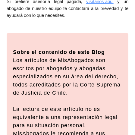
Si prefiere asesoría legal pagada,
visítanos aquí
y un
abogado de nuestro equipo te contactará a la brevedad y te
ayudará con lo que necesites.
Sobre el contenido de este Blog
Los artículos de MisAbogados son
escritos por abogados y abogadas
especializados en su área del derecho,
todos acreditados por la Corte Suprema
de Justicia de Chile.
La lectura de este artículo no es
equivalente a una representación legal
para su situación personal.
MisAbogados le recomienda a sus