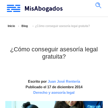
Inicio
Blog
¿Cómo conseguir asesoría legal gratuita?
¿Cómo conseguir asesoría legal
gratuita?
Escrito por
Juan José Rentería
Publicado el 17 de diciembre 2014
Derecho y asesoría legal