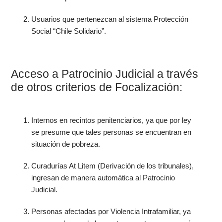
Usuarios que pertenezcan al sistema Protección
Social “Chile Solidario”.
Acceso a Patrocinio Judicial a través
de otros criterios de Focalización:
Internos en recintos penitenciarios, ya que por ley
se presume que tales personas se encuentran en
situación de pobreza.
Curadurías At Litem (Derivación de los tribunales),
ingresan de manera automática al Patrocinio
Judicial.
Personas afectadas por Violencia Intrafamiliar, ya