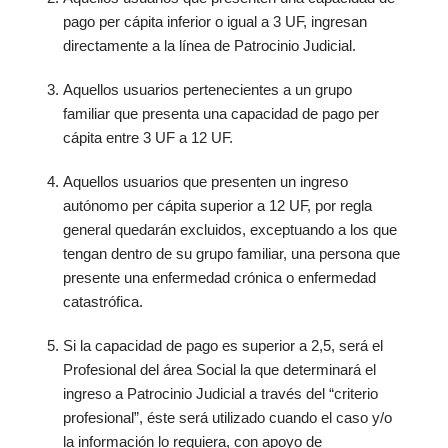
pago per cápita inferior o igual a 3 UF, ingresan
directamente a la línea de Patrocinio Judicial.
Aquellos usuarios pertenecientes a un grupo
familiar que presenta una capacidad de pago per
cápita entre 3 UF a 12 UF.
Aquellos usuarios que presenten un ingreso
autónomo per cápita superior a 12 UF, por regla
general quedarán excluidos, exceptuando a los que
tengan dentro de su grupo familiar, una persona que
presente una enfermedad crónica o enfermedad
catastrófica.
Si la capacidad de pago es superior a 2,5, será el
Profesional del área Social la que determinará el
ingreso a Patrocinio Judicial a través del “criterio
profesional”, éste será utilizado cuando el caso y/o
la información lo requiera, con apoyo de