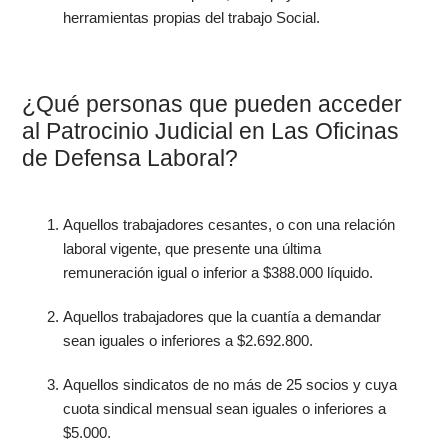
herramientas propias del trabajo Social.
¿Qué personas que pueden acceder
al Patrocinio Judicial en Las Oficinas
de Defensa Laboral?
Aquellos trabajadores cesantes, o con una relación
laboral vigente, que presente una última
remuneración igual o inferior a $388.000 líquido.
Aquellos trabajadores que la cuantía a demandar
sean iguales o inferiores a $2.692.800.
Aquellos sindicatos de no más de 25 socios y cuya
cuota sindical mensual sean iguales o inferiores a
$5.000.