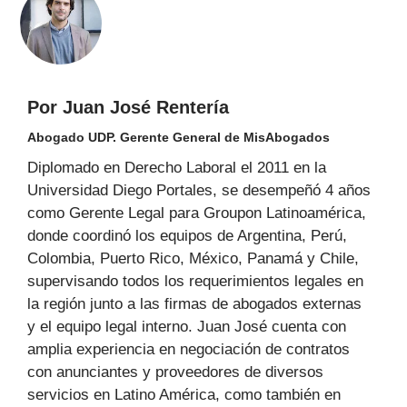
Por Juan José Rentería
Abogado UDP. Gerente General de MisAbogados
Diplomado en Derecho Laboral el 2011 en la
Universidad Diego Portales, se desempeñó 4 años
como Gerente Legal para Groupon Latinoamérica,
donde coordinó los equipos de Argentina, Perú,
Colombia, Puerto Rico, México, Panamá y Chile,
supervisando todos los requerimientos legales en
la región junto a las firmas de abogados externas
y el equipo legal interno. Juan José cuenta con
amplia experiencia en negociación de contratos
con anunciantes y proveedores de diversos
servicios en Latino América, como también en