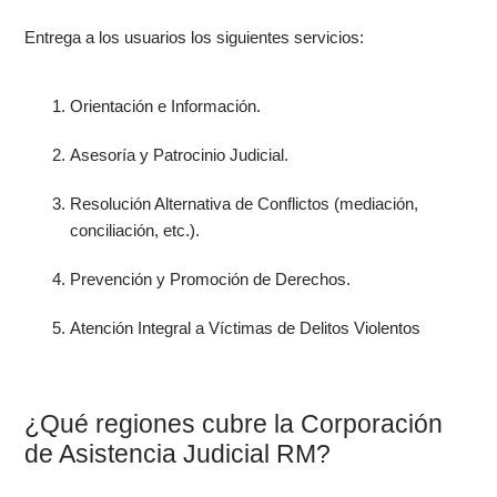
Entrega a los usuarios los siguientes servicios:
Orientación e Información.
Asesoría y Patrocinio Judicial.
Resolución Alternativa de Conflictos (mediación,
conciliación, etc.).
Prevención y Promoción de Derechos.
Atención Integral a Víctimas de Delitos Violentos
¿Qué regiones cubre la Corporación
de Asistencia Judicial RM?