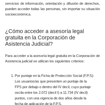
servicios de información, orientación y difusión de derechos,
pueden acceder todas las personas, sin importar su situación
socioeconómica.
¿Cómo acceder a asesoría legal
gratuita en la Corporación de
Asistencia Judicial?
Para acceder a la asesoría legal gratuita en la Corporación de
Asistencia judicial se utilizan los siguientes criterios:
Por puntaje en la Ficha de Protección Social (F.P.S):
Los usuarios/as que presenten un puntaje de la
FPS por debajo o dentro del IV decil, cuyo puntaje
oscila entre los 2.072 (decil I) a 11.734 (IV decil)
puntos, con una vigencia de dos años desde la
fecha de aplicación de la F.P.S.