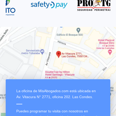
Confían en nosotros