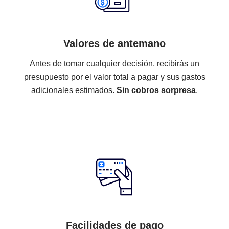
trabajo de un abogado, cuentas con:
Valores de antemano
Antes de tomar cualquier decisión, recibirás un
presupuesto por el valor total a pagar y sus gastos
adicionales estimados.
Sin cobros sorpresa
.