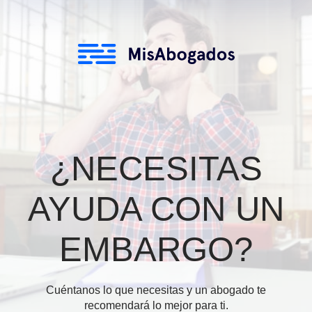
¿NECESITAS
AYUDA CON U
EMBARGO?