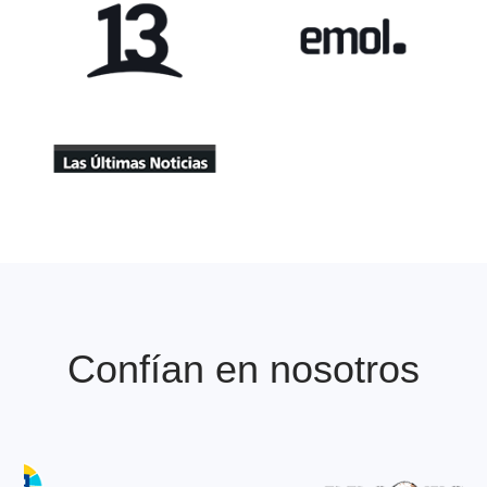
Apariciones en prensa