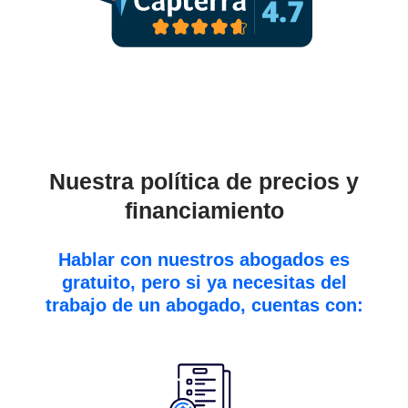
+ 500 reseñas de Google
Nuestra política de precios y
financiamiento
Hablar con nuestros abogados es
gratuito, pero si ya necesitas del