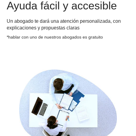
Ayuda fácil y accesible
Un abogado te dará una atención personalizada, con
explicaciones y propuestas claras
*hablar con uno de nuestros abogados es gratuito