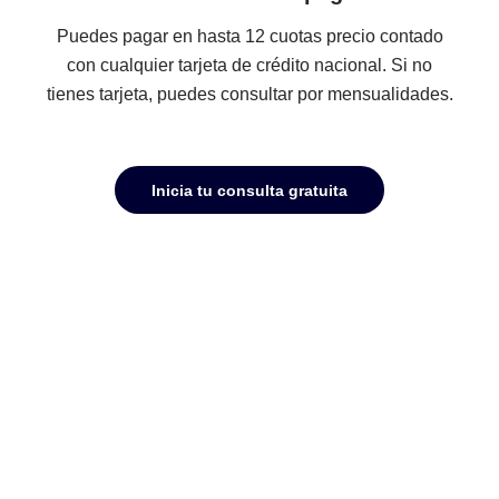
Facilidades de pago
Puedes pagar en hasta 12 cuotas precio contado
con cualquier tarjeta de crédito nacional. Si no
tienes tarjeta, puedes consultar por mensualidades
Inicia tu consulta gratuita