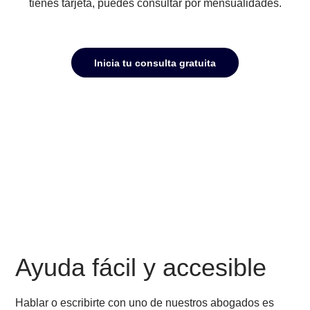
Facilidades de pago
Puedes pagar en hasta 12 cuotas precio contado
con cualquier tarjeta de crédito nacional. Si no
tienes tarjeta, puedes consultar por mensualidades
Inicia tu consulta gratuita