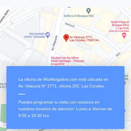
Confían en nosotros