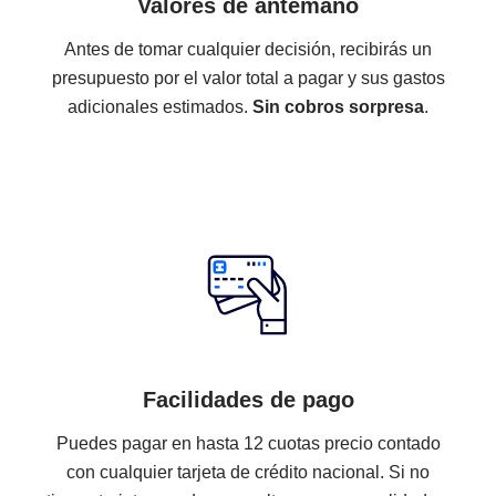
Valores de antemano
Antes de tomar cualquier decisión, recibirás un
presupuesto por el valor total a pagar y sus gastos
adicionales estimados.
Sin cobros sorpresa
.