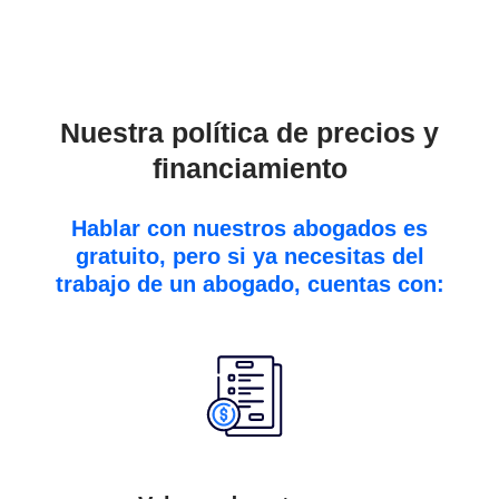
Nuestra política de precios y
financiamiento
Hablar con nuestros abogados es
gratuito, pero si ya necesitas del
trabajo de un abogado, cuentas con: