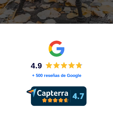
Consulta gratuita
+ 500 reseñas de Google