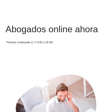
Abogados online ahora