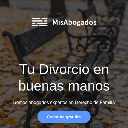
Tu Divorcio en
buenas manos
Somos abogados expertos en Derecho de Familia