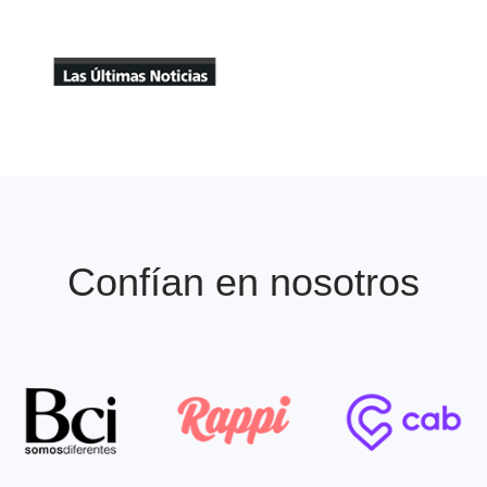
Apariciones en Prens