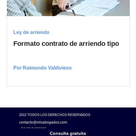
Ley de arriendo
Formato contrato de arriendo tipo
Por Raimundo Valdivieso