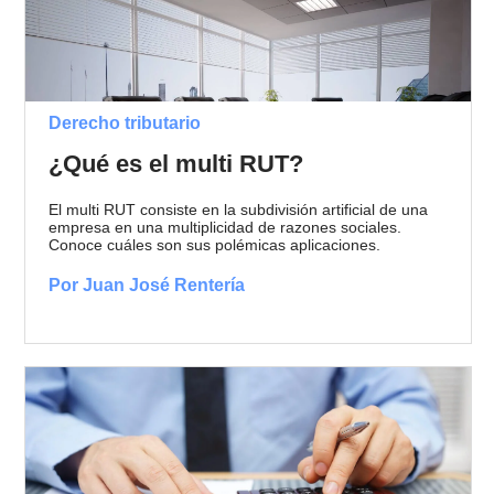
Derecho tributario
¿Qué es el multi RUT?
El multi RUT consiste en la subdivisión artificial de una
empresa en una multiplicidad de razones sociales.
Conoce cuáles son sus polémicas aplicaciones.
Por Juan José Rentería