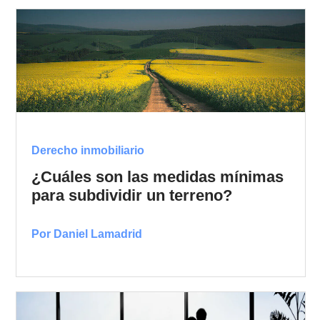
Derecho inmobiliario
¿Cuáles son las medidas mínimas
para subdividir un terreno?
Por Daniel Lamadrid