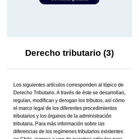
Derecho tributario (3)
Los siguientes artículos corresponden al tópico de
Derecho Tributario. A través de éste se desarrollan,
regulan, modifican y derogan los tributos, así cómo
el marco legal de los diferentes procedimientos
tributarios y los órganos de la administración
tributaria. Para más información sobre las
diferencias de los regímenes tributarios existentes