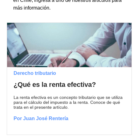
en Chile, ingresa a uno de nuestros artículos para
más información.
Derecho tributario
¿Qué es la renta efectiva?
La renta efectiva es un concepto tributario que se utiliza
para el cálculo del impuesto a la renta. Conoce de qué
trata en el presente artículo.
Por Juan José Rentería