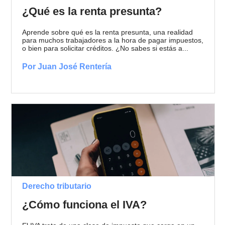
¿Qué es la renta presunta?
Aprende sobre qué es la renta presunta, una realidad
para muchos trabajadores a la hora de pagar impuestos,
o bien para solicitar créditos. ¿No sabes si estás a...
Por Juan José Rentería
Derecho tributario
¿Cómo funciona el IVA?