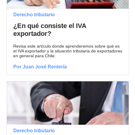
Derecho tributario
¿En qué consiste el IVA
exportador?
Revisa este artículo donde aprenderemos sobre qué es
el IVA exportador y la situación tributaria de exportadores
en general para Chile.
Por Juan José Rentería
Derecho tributario