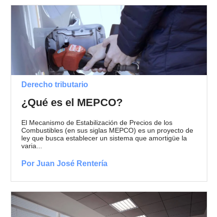
Derecho tributario
¿Qué es el MEPCO?
El Mecanismo de Estabilización de Precios de los
Combustibles (en sus siglas MEPCO) es un proyecto de
ley que busca establecer un sistema que amortigüe la
varia...
Por Juan José Rentería