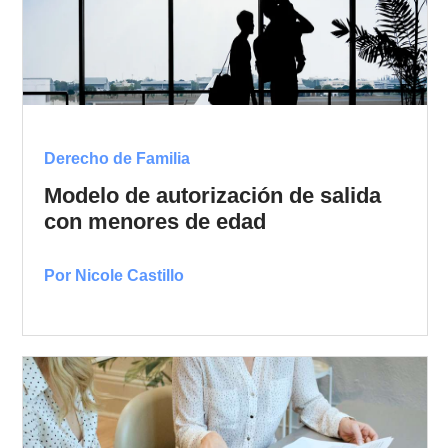
Derecho de Familia
Modelo de autorización de salida
con menores de edad
Por Nicole Castillo