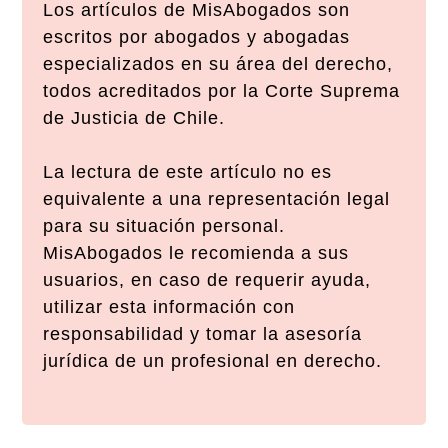
Los artículos de MisAbogados son
escritos por abogados y abogadas
especializados en su área del derecho,
todos acreditados por la Corte Suprema
de Justicia de Chile.
La lectura de este artículo no es
equivalente a una representación legal
para su situación personal.
MisAbogados le recomienda a sus
usuarios, en caso de requerir ayuda,
utilizar esta información con
responsabilidad y tomar la asesoría
jurídica de un profesional en derecho.