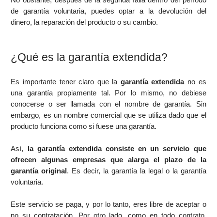
de garantía voluntaria, puedes optar a la devolución del
dinero, la reparación del producto o su cambio.
¿Qué es la garantía extendida?
Es importante tener claro que la
garantía extendida
no es
una garantía propiamente tal. Por lo mismo, no debiese
conocerse o ser llamada con el nombre de garantía. Sin
embargo, es un nombre comercial que se utiliza dado que el
producto funciona como si fuese una garantía.
Así,
la garantía extendida consiste en un servicio que
ofrecen algunas empresas que alarga el plazo de la
garantía original
. Es decir, la garantía la legal o la garantía
voluntaria.
Este servicio se paga, y por lo tanto, eres libre de aceptar o
no su contratación. Por otro lado, como en todo contrato,