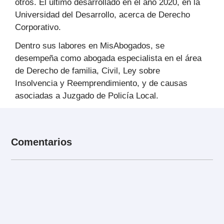
otros. El último desarrollado en el año 2020, en la
Universidad del Desarrollo, acerca de Derecho
Corporativo.
Dentro sus labores en MisAbogados, se
desempeña como abogada especialista en el área
de Derecho de familia, Civil, Ley sobre
Insolvencia y Reemprendimiento, y de causas
asociadas a Juzgado de Policía Local.
Comentarios