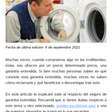
Fecha de última edición: 6 de septiembre 2021
Muchas veces, cuando compramos algo en las multitiendas,
éstas nos ofrecen por un precio determinado precio, una
garantía extendida. Si bien muchas personas saben en qué
consiste esta garantía extendida, muchas veces no saben
cómo reclamarla y qué beneficios o desventajas trae esto.
En este artículo te explicaré todo al respecto del seguro de
garantía extendida. Recuerda que si tienes dudas respecto a
este tema u otro relacionado,
puedes escribirnos aquí
y uno
de nuestros abogados te guiará en lo que necesites.