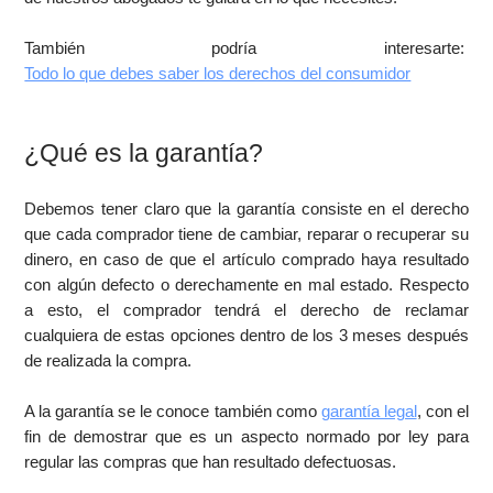
También podría interesarte:
Todo lo que debes saber los derechos del consumidor
¿Qué es la garantía?
Debemos tener claro que la garantía consiste en el derecho
que cada comprador tiene de cambiar, reparar o recuperar su
dinero, en caso de que el artículo comprado haya resultado
con algún defecto o derechamente en mal estado. Respecto
a esto, el comprador tendrá el derecho de reclamar
cualquiera de estas opciones dentro de los 3 meses después
de realizada la compra.
A la garantía se le conoce también como
garantía legal
, con el
fin de demostrar que es un aspecto normado por ley para
regular las compras que han resultado defectuosas.