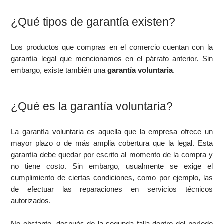
¿Qué tipos de garantía existen?
Los productos que compras en el comercio cuentan con la
garantía legal que mencionamos en el párrafo anterior. Sin
embargo, existe también una
garantía voluntaria
.
¿Qué es la garantía voluntaria?
La garantía voluntaria es aquella que la empresa ofrece un
mayor plazo o de más amplia cobertura que la legal. Esta
garantía debe quedar por escrito al momento de la compra y
no tiene costo. Sin embargo, usualmente se exige el
cumplimiento de ciertas condiciones, como por ejemplo, las
de efectuar las reparaciones en servicios técnicos
autorizados.
No obstante, después de la segunda falla dentro del período