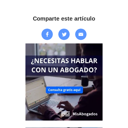
Comparte este artículo