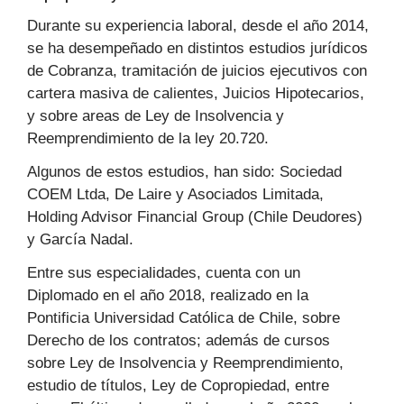
Durante su experiencia laboral, desde el año 2014,
se ha desempeñado en distintos estudios jurídicos
de Cobranza, tramitación de juicios ejecutivos con
cartera masiva de calientes, Juicios Hipotecarios,
y sobre areas de Ley de Insolvencia y
Reemprendimiento de la ley 20.720.
Algunos de estos estudios, han sido: Sociedad
COEM Ltda, De Laire y Asociados Limitada,
Holding Advisor Financial Group (Chile Deudores)
y García Nadal.
Entre sus especialidades, cuenta con un
Diplomado en el año 2018, realizado en la
Pontificia Universidad Católica de Chile, sobre
Derecho de los contratos; además de cursos
sobre Ley de Insolvencia y Reemprendimiento,
estudio de títulos, Ley de Copropiedad, entre