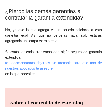
¿Pierdo las demás garantías al
contratar la garantía extendida?
No, ya que lo que agrega es un periodo adicional a esta
garantía legal. Así que no perderás nada, solo estarás
agregando un tiempo extra a ésta.
Si estás teniendo problemas con algún seguro de garantía
extendida,
te recomendamos dejarnos un mensaje para que uno de
nuestros abogados te asesore
en lo que necesites.
Sobre el contenido de este Blog