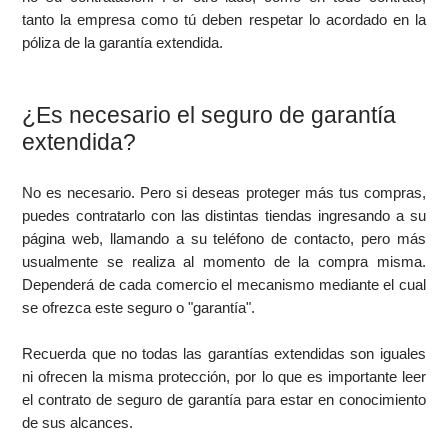
tanto la empresa como tú deben respetar lo acordado en la
póliza de la garantía extendida.
¿Es necesario el seguro de garantía
extendida?
No es necesario. Pero si deseas proteger más tus compras,
puedes contratarlo con las distintas tiendas ingresando a su
página web, llamando a su teléfono de contacto, pero más
usualmente se realiza al momento de la compra misma.
Dependerá de cada comercio el mecanismo mediante el cual
se ofrezca este seguro o "garantía".
Recuerda que no todas las garantías extendidas son iguales
ni ofrecen la misma protección, por lo que es importante leer
el contrato de seguro de garantía para estar en conocimiento
de sus alcances.