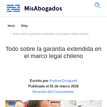
Inicio
Blog
Todo sobre la garantía extendida en el marco legal chileno
Todo sobre la garantía extendida en
el marco legal chileno
Escrito por
Andrea Droguett
Publicado el 01 de marzo 2016
Derecho del Consumidor