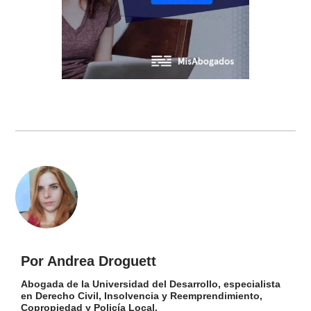
Por Andrea Droguett
Abogada de la Universidad del Desarrollo, especialista
en Derecho Civil, Insolvencia y Reemprendimiento,
Copropiedad y Policía Local.