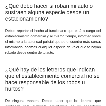
¿Qué debo hacer si roban mi auto o
sustraen alguna especie desde un
estacionamiento?
Debes reportar el hecho al funcionario que está a cargo del
establecimiento comercial y al mismo tiempo, informar sobre
el mismo a la autoridad policial que se encuentre más cerca,
informando, además cualquier especie de valor que te hayan
robado desde dentro de tu auto.
¿Qué hay de los letreros que indican
que el establecimiento comercial no se
hace responsable de los robos u
hurtos?
De ninguna manera. Debes saber que los letreros que