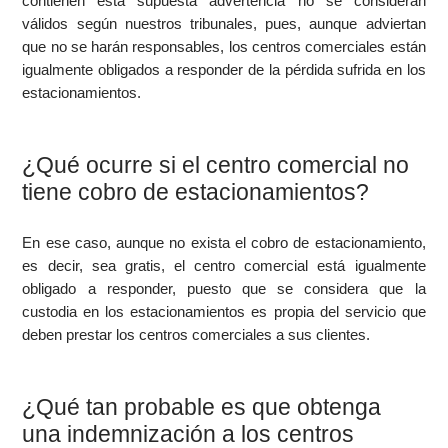
contienen esta supuesta advertencia no se consideran
válidos según nuestros tribunales, pues, aunque adviertan
que no se harán responsables, los centros comerciales están
igualmente obligados a responder de la pérdida sufrida en los
estacionamientos.
¿Qué ocurre si el centro comercial no
tiene cobro de estacionamientos?
En ese caso, aunque no exista el cobro de estacionamiento,
es decir, sea gratis, el centro comercial está igualmente
obligado a responder, puesto que se considera que la
custodia en los estacionamientos es propia del servicio que
deben prestar los centros comerciales a sus clientes.
¿Qué tan probable es que obtenga
una indemnización a los centros