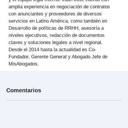
amplia experiencia en negociación de contratos
con anunciantes y proveedores de diversos
servicios en Latino América, como también en
Desarrollo de políticas de RRHH, asesoría a
niveles ejecutivos, redacción de documentos
claves y soluciones legales a nivel regional.
Desde el 2014 hasta la actualidad es Co-
Fundador, Gerente General y Abogado Jefe de
MisAbogados.
Comentarios