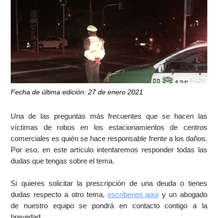
Fecha de última edición: 27 de enero 2021
Una de las preguntas más frecuentes que se hacen las
víctimas de robos en los estacionamientos de centros
comerciales es quién se hace responsable frente a los daños.
Por eso, en este artículo intentaremos responder todas las
dudas que tengas sobre el tema.
Si quieres solicitar la prescripción de una deuda o tienes
dudas respecto a otro tema,
escríbenos aquí
y un abogado
de nuestro equipo se pondrá en contacto contigo a la
brevedad.