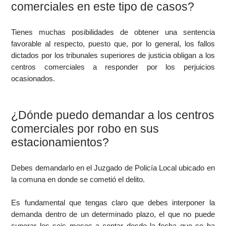
comerciales en este tipo de casos?
Tienes muchas posibilidades de obtener una sentencia
favorable al respecto, puesto que, por lo general, los fallos
dictados por los tribunales superiores de justicia obligan a los
centros comerciales a responder por los perjuicios
ocasionados.
¿Dónde puedo demandar a los centros
comerciales por robo en sus
estacionamientos?
Debes demandarlo en el Juzgado de Policía Local ubicado en
la comuna en donde se cometió el delito.
Es fundamental que tengas claro que debes interponer la
demanda dentro de un determinado plazo, el que no puede
superar los seis meses a contar desde la fecha que se ha