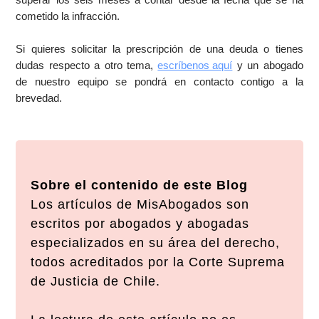
cometido la infracción.
Si quieres solicitar la prescripción de una deuda o tienes
dudas respecto a otro tema,
escríbenos aquí
y un abogado
de nuestro equipo se pondrá en contacto contigo a la
brevedad.
Sobre el contenido de este Blog
Los artículos de MisAbogados son
escritos por abogados y abogadas
especializados en su área del derecho,
todos acreditados por la Corte Suprema
de Justicia de Chile.