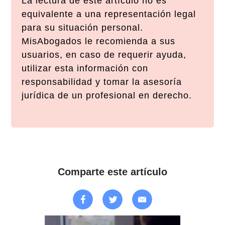
La lectura de este artículo no es
equivalente a una representación legal
para su situación personal.
MisAbogados le recomienda a sus
usuarios, en caso de requerir ayuda,
utilizar esta información con
responsabilidad y tomar la asesoría
jurídica de un profesional en derecho.
Comparte este artículo