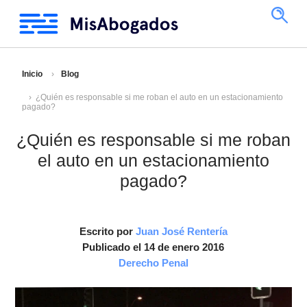
Inicio
Blog
¿Quién es responsable si me roban el auto en un estacionamiento
pagado?
¿Quién es responsable si me roban
el auto en un estacionamiento
pagado?
Escrito por
Juan José Rentería
Publicado el 14 de enero 2016
Derecho Penal