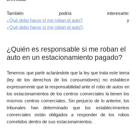
También podría interesarte:
¿Qué debo hacer si me roban el auto?
y
¿Qué debo hacer si me roban el auto?
.
¿
Quién es responsable si me roban el
auto en un estacionamiento pagado?
Tenemos que partir aclarándote que la ley que trata este tema
(ley de los derechos de los consumidores) no establece
expresamente que la responsabilidad ante el robo de autos en
los estacionamientos de los centros comerciales la tienen los
mismos centros comerciales. Sin perjuicio de lo anterior, los
tribunales han determinado que los establecimientos
comerciales están obligados a responder de los robos
cometidos dentro de sus estacionamientos.