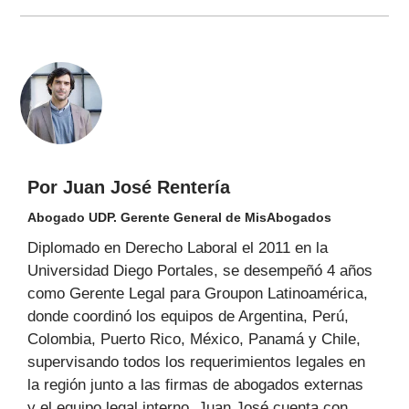
Por Juan José Rentería
Abogado UDP. Gerente General de MisAbogados
Diplomado en Derecho Laboral el 2011 en la
Universidad Diego Portales, se desempeñó 4 años
como Gerente Legal para Groupon Latinoamérica,
donde coordinó los equipos de Argentina, Perú,
Colombia, Puerto Rico, México, Panamá y Chile,
supervisando todos los requerimientos legales en
la región junto a las firmas de abogados externas
y el equipo legal interno. Juan José cuenta con