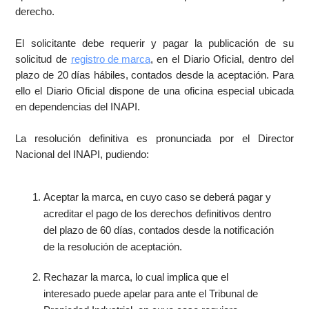
derecho.
El solicitante debe requerir y pagar la publicación de su
solicitud de
registro de marca
, en el Diario Oficial, dentro del
plazo de 20 días hábiles, contados desde la aceptación. Para
ello el Diario Oficial dispone de una oficina especial ubicada
en dependencias del INAPI.
La resolución definitiva es pronunciada por el Director
Nacional del INAPI, pudiendo:
Aceptar la marca, en cuyo caso se deberá pagar y
acreditar el pago de los derechos definitivos dentro
del plazo de 60 días, contados desde la notificación
de la resolución de aceptación.
Rechazar la marca, lo cual implica que el
interesado puede apelar para ante el Tribunal de