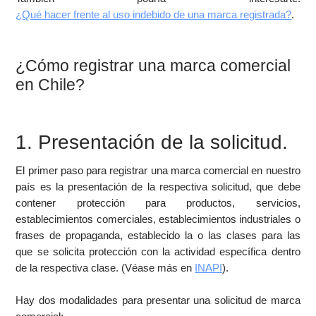
¿Qué hacer frente al uso indebido de una marca registrada?
.
¿Cómo registrar una marca comercial
en Chile?
1. Presentación de la solicitud.
El primer paso para registrar una marca comercial en nuestro
país es la presentación de la respectiva solicitud, que debe
contener protección para productos, servicios,
establecimientos comerciales, establecimientos industriales o
frases de propaganda, establecido la o las clases para las
que se solicita protección con la actividad específica dentro
de la respectiva clase. (Véase más en
INAPI
).
Hay dos modalidades para presentar una solicitud de marca