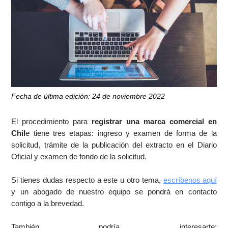
Fecha de última edición: 24 de noviembre 2022
El procedimiento para
registrar una marca comercial en
Chil
e tiene tres etapas: ingreso y examen de forma de la
solicitud, trámite de la publicación del extracto en el Diario
Oficial y examen de fondo de la solicitud.
Si tienes dudas respecto a este u otro tema,
escríbenos aquí
y un abogado de nuestro equipo se pondrá en contacto
contigo a la brevedad.
También podría interesarte: