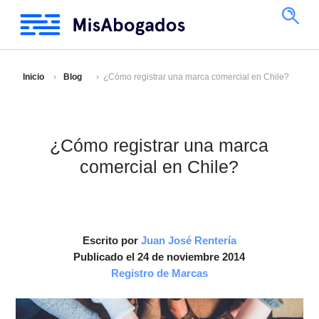
Inicio
Blog
¿Cómo registrar una marca comercial en Chile?
¿Cómo registrar una marca
comercial en Chile?
Escrito por
Juan José Rentería
Publicado el 24 de noviembre 2014
Registro de Marcas