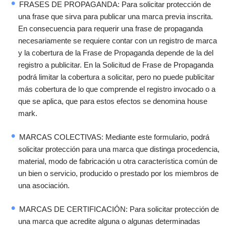
FRASES DE PROPAGANDA: Para solicitar protección de
una frase que sirva para publicar una marca previa inscrita.
En consecuencia para requerir una frase de propaganda
necesariamente se requiere contar con un registro de marca
y la cobertura de la Frase de Propaganda depende de la del
registro a publicitar. En la Solicitud de Frase de Propaganda
podrá limitar la cobertura a solicitar, pero no puede publicitar
más cobertura de lo que comprende el registro invocado o a
que se aplica, que para estos efectos se denomina house
mark.
MARCAS COLECTIVAS: Mediante este formulario, podrá
solicitar protección para una marca que distinga procedencia,
material, modo de fabricación u otra característica común de
un bien o servicio, producido o prestado por los miembros de
una asociación.
MARCAS DE CERTIFICACIÓN: Para solicitar protección de
una marca que acredite alguna o algunas determinadas