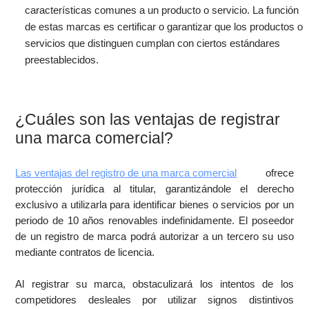
características comunes a un producto o servicio. La función
de estas marcas es certificar o garantizar que los productos o
servicios que distinguen cumplan con ciertos estándares
preestablecidos.
¿Cuáles son las ventajas de registrar
una marca comercial?
Las ventajas del registro de una marca comercial
ofrece
protección jurídica al titular, garantizándole el derecho
exclusivo a utilizarla para identificar bienes o servicios por un
periodo de 10 años renovables indefinidamente. El poseedor
de un registro de marca podrá autorizar a un tercero su uso
mediante contratos de licencia.
Al registrar su marca, obstaculizará los intentos de los
competidores desleales por utilizar signos distintivos