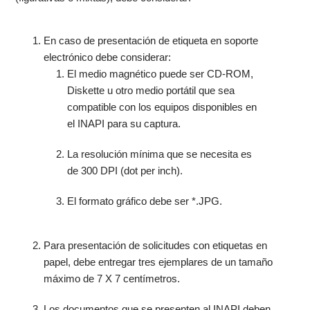
En caso de presentación de etiqueta en soporte
electrónico debe considerar:
El medio magnético puede ser CD-ROM,
Diskette u otro medio portátil que sea
compatible con los equipos disponibles en
el INAPI para su captura.
La resolución mínima que se necesita es
de 300 DPI (dot per inch).
El formato gráfico debe ser *.JPG.
Para presentación de solicitudes con etiquetas en
papel, debe entregar tres ejemplares de un tamaño
máximo de 7 X 7 centímetros.
Los documentos que se presenten al INAPI deben