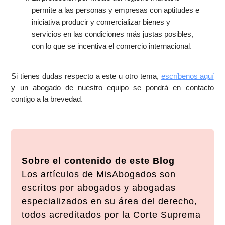
permite a las personas y empresas con aptitudes e
iniciativa producir y comercializar bienes y
servicios en las condiciones más justas posibles,
con lo que se incentiva el comercio internacional.
Si tienes dudas respecto a este u otro tema,
escríbenos aquí
y un abogado de nuestro equipo se pondrá en contacto
contigo a la brevedad.
Sobre el contenido de este Blog
Los artículos de MisAbogados son
escritos por abogados y abogadas
especializados en su área del derecho,
todos acreditados por la Corte Suprema