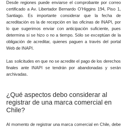
Desde regiones puede enviarse el comprobante por correo
certificado a Av. Libertador Bernardo O'Higgins 194, Piso 1,
Santiago. Es importante considerar que la fecha de
acreditación es la de recepción en las oficinas de INAPI, por
lo que sugerimos enviar con anticipación suficiente, pues
determina si se hizo o no a tiempo. Sólo se exceptúan de la
obligación de acreditar, quienes paguen a través del portal
Web de INAPI.
Las solicitudes en que no se acredite el pago de los derechos
finales ante INAPI se tendrán por abandonadas y serán
archivadas.
¿Qué aspectos debo considerar al
registrar de una marca comercial en
Chile?
Al momento de registrar una marca comercial en Chile, debe