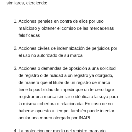
similares, ejerciendo:
Acciones penales en contra de ellos por uso
malicioso y obtener el comiso de las mercaderías
falsificadas
Acciones civiles de indemnización de perjuicios por
el uso no autorizado de su marca
Acciones o demandas de oposición a una solicitud
de registro o de nulidad a un registro ya otorgado,
de manera que el titular de un registro de marca
tiene la posibilidad de impedir que un tercero logre
registrar una marca similar o idéntica a la suya para
la misma cobertura o relacionada. En caso de no
haberse opuesto a tiempo, también puede intentar
anular una marca otorgada por INAPI.
La protección por medio del registro marcario