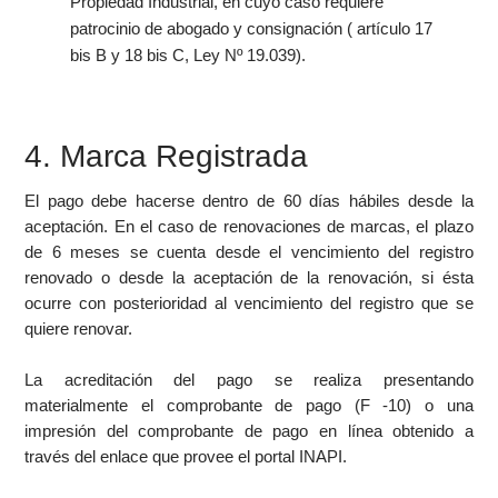
Propiedad Industrial, en cuyo caso requiere
patrocinio de abogado y consignación ( artículo 17
bis B y 18 bis C, Ley Nº 19.039).
4. Marca Registrada
El pago debe hacerse dentro de 60 días hábiles desde la
aceptación. En el caso de renovaciones de marcas, el plazo
de 6 meses se cuenta desde el vencimiento del registro
renovado o desde la aceptación de la renovación, si ésta
ocurre con posterioridad al vencimiento del registro que se
quiere renovar.
La acreditación del pago se realiza presentando
materialmente el comprobante de pago (F -10) o una
impresión del comprobante de pago en línea obtenido a
través del enlace que provee el portal INAPI.