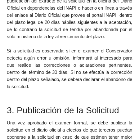
publicación del extracto de la solicitud en la oficina del Diario
Oficial en dependencias del INAPI o hacerlo en línea a través
del enlace al Diario Oficial que provee el portal INAPI, dentro
del plazo legal de 20 días hábiles siguientes a la aceptación,
de lo contrario la solicitud se tendrá por abandonada por el
sólo ministerio de la ley al vencimiento del plazo.
Si la solicitud es observada: si en el examen el Conservador
detecta algún error u omisión, informará al interesado para
que realice las correcciones o aclaraciones pertinentes,
dentro del término de 30 días. Si no se efectúa la corrección
dentro del plazo señalado, se deberá declarar el abandono de
la solicitud.
3. Publicación de la Solicitud
Una vez aprobado el examen formal, se debe publicar la
solicitud en el diario oficial a efectos de que terceros puedan
oponerse a la solicitud en caso de que estimen tener mejor