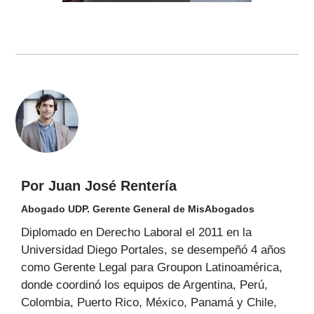
Por Juan José Rentería
Abogado UDP. Gerente General de MisAbogados
Diplomado en Derecho Laboral el 2011 en la
Universidad Diego Portales, se desempeñó 4 años
como Gerente Legal para Groupon Latinoamérica,
donde coordinó los equipos de Argentina, Perú,
Colombia, Puerto Rico, México, Panamá y Chile,