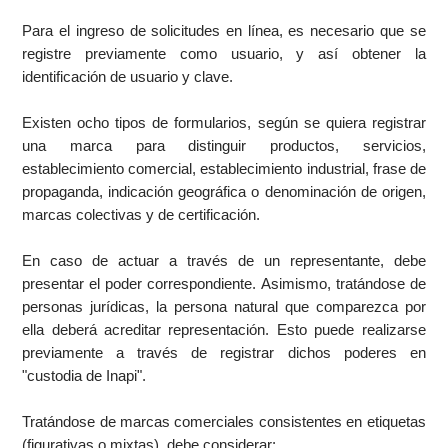
Para el ingreso de solicitudes en línea, es necesario que se
registre previamente como usuario, y así obtener la
identificación de usuario y clave.
Existen ocho tipos de formularios, según se quiera registrar
una marca para distinguir productos, servicios,
establecimiento comercial, establecimiento industrial, frase de
propaganda, indicación geográfica o denominación de origen,
marcas colectivas y de certificación.
En caso de actuar a través de un representante, debe
presentar el poder correspondiente. Asimismo, tratándose de
personas jurídicas, la persona natural que comparezca por
ella deberá acreditar representación. Esto puede realizarse
previamente a través de registrar dichos poderes en
"custodia de Inapi".
Tratándose de marcas comerciales consistentes en etiquetas
(figurativas o mixtas), debe considerar: