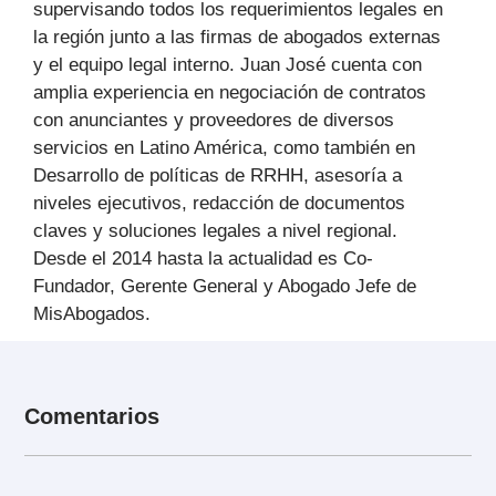
supervisando todos los requerimientos legales en
la región junto a las firmas de abogados externas
y el equipo legal interno. Juan José cuenta con
amplia experiencia en negociación de contratos
con anunciantes y proveedores de diversos
servicios en Latino América, como también en
Desarrollo de políticas de RRHH, asesoría a
niveles ejecutivos, redacción de documentos
claves y soluciones legales a nivel regional.
Desde el 2014 hasta la actualidad es Co-
Fundador, Gerente General y Abogado Jefe de
MisAbogados.
Comentarios