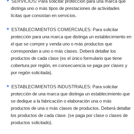
SERVICIOS: Para solicitar protección para una marca que
distinga uno o más tipos de prestaciones de actividades
lícitas que consistan en servicios.
ESTABLECIMIENTOS COMERCIALES: Para solicitar
protección para una marca que distinga un establecimiento en
el que se compre y venda uno o más productos que
correspondan a uno o más clases. Deberá detallar los
productos de cada clase (es el único formulario que tiene
cobertura por región, en consecuencia se paga por clases y
por región solicitada).
ESTABLECIMIENTOS INDUSTRIALES: Para solicitar
protección de una marca que distinga un establecimiento que
se dedique a la fabricación o elaboración una o más
productos de una o más clases de productos. Deberá detallar
los productos de cada clase. (se paga por clase o clases de
productos solicitado).