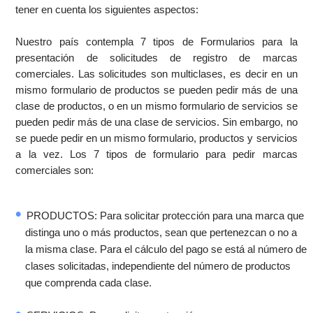
tener en cuenta los siguientes aspectos:
Nuestro país contempla 7 tipos de Formularios para la
presentación de solicitudes de registro de marcas
comerciales. Las solicitudes son multiclases, es decir en un
mismo formulario de productos se pueden pedir más de una
clase de productos, o en un mismo formulario de servicios se
pueden pedir más de una clase de servicios. Sin embargo, no
se puede pedir en un mismo formulario, productos y servicios
a la vez. Los 7 tipos de formulario para pedir marcas
comerciales son:
PRODUCTOS: Para solicitar protección para una marca que
distinga uno o más productos, sean que pertenezcan o no a
la misma clase. Para el cálculo del pago se está al número de
clases solicitadas, independiente del número de productos
que comprenda cada clase.