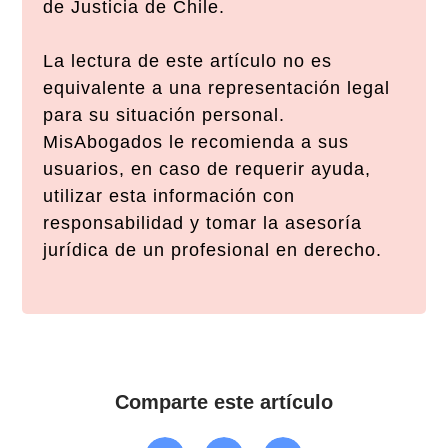
de Justicia de Chile.
La lectura de este artículo no es
equivalente a una representación legal
para su situación personal.
MisAbogados le recomienda a sus
usuarios, en caso de requerir ayuda,
utilizar esta información con
responsabilidad y tomar la asesoría
jurídica de un profesional en derecho.
Comparte este artículo