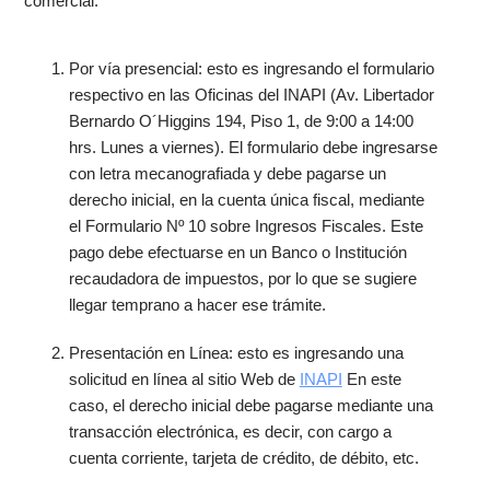
comercial:
Por vía presencial: esto es ingresando el formulario
respectivo en las Oficinas del INAPI (Av. Libertador
Bernardo O´Higgins 194, Piso 1, de 9:00 a 14:00
hrs. Lunes a viernes). El formulario debe ingresarse
con letra mecanografiada y debe pagarse un
derecho inicial, en la cuenta única fiscal, mediante
el Formulario Nº 10 sobre Ingresos Fiscales. Este
pago debe efectuarse en un Banco o Institución
recaudadora de impuestos, por lo que se sugiere
llegar temprano a hacer ese trámite.
Presentación en Línea: esto es ingresando una
solicitud en línea al sitio Web de
INAPI
En este
caso, el derecho inicial debe pagarse mediante una
transacción electrónica, es decir, con cargo a
cuenta corriente, tarjeta de crédito, de débito, etc.