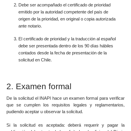
Debe ser acompañado el certificado de prioridad
emitido por la autoridad competente del país de
origen de la prioridad, en original o copia autorizada
ante notario.
El certificado de prioridad y la traducción al español
debe ser presentada dentro de los 90 días hábiles
contados desde la fecha de presentación de la
solicitud en Chile.
2. Examen formal
De la solicitud el INAPI hace un examen formal para verificar
que se cumplen los requisitos legales y reglamentarios,
pudiendo aceptar u observar la solicitud.
Si la solicitud es aceptada: deberá requerir y pagar la