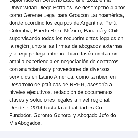
Universidad Diego Portales, se desempeñó 4 años
como Gerente Legal para Groupon Latinoamérica,
donde coordinó los equipos de Argentina, Perú,
Colombia, Puerto Rico, México, Panamá y Chile,
supervisando todos los requerimientos legales en
la región junto a las firmas de abogados externas
y el equipo legal interno. Juan José cuenta con
amplia experiencia en negociación de contratos
con anunciantes y proveedores de diversos
servicios en Latino América, como también en
Desarrollo de políticas de RRHH, asesoría a
niveles ejecutivos, redacción de documentos
claves y soluciones legales a nivel regional.
Desde el 2014 hasta la actualidad es Co-
Fundador, Gerente General y Abogado Jefe de
MisAbogados.