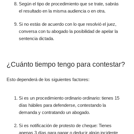
Según el tipo de procedimiento que se trate, sabrás
el resultado en la misma audiencia o en otra.
Si no estás de acuerdo con lo que resolvió el juez,
conversa con tu abogado la posibilidad de apelar la
sentencia dictada.
¿Cuánto tiempo tengo para contestar?
Esto dependerá de los siguientes factores:
Si es un procedimiento ordinario ordinario: tienes 15
días hábiles para defenderse, contestando la
demanda y contratando un abogado.
Si es notificación de protesto de cheque: Tienes
apenas 3 días para pagar o deducir algún incidente