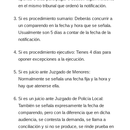
en el mismo tribunal que ordenó la notificación.
Si es procedimiento sumario: Deberás concurrir a
un comparendo en la fecha y hora que se señala.
Usualmente son 5 días a contar de la fecha de la
notificación.
Si es procedimiento ejecutivo: Tienes 4 días para
oponer excepciones a la ejecución.
Si es juicio ante Juzgado de Menores:
Normalmente se señala una fecha fija y la hora y
hay que atenerse ella.
Si es un juicio ante Juzgado de Policía Local:
También se señala expresamente la fecha de
comparendo, pero con la diferencia que en dicha
audiencia, se contesta la demanda, se llama a
conciliación y si no se produce, se rinde prueba en