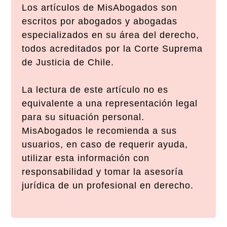
Los artículos de MisAbogados son
escritos por abogados y abogadas
especializados en su área del derecho,
todos acreditados por la Corte Suprema
de Justicia de Chile.
La lectura de este artículo no es
equivalente a una representación legal
para su situación personal.
MisAbogados le recomienda a sus
usuarios, en caso de requerir ayuda,
utilizar esta información con
responsabilidad y tomar la asesoría
jurídica de un profesional en derecho.