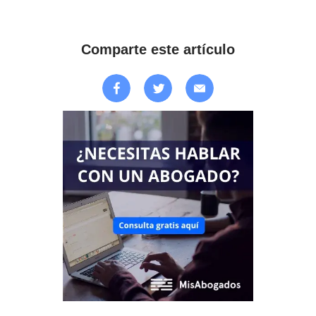
Comparte este artículo