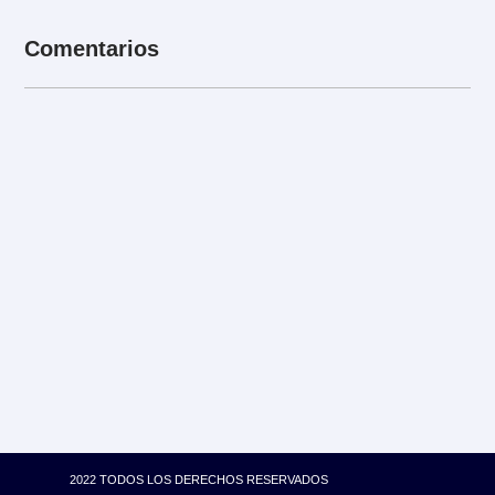
Comentarios