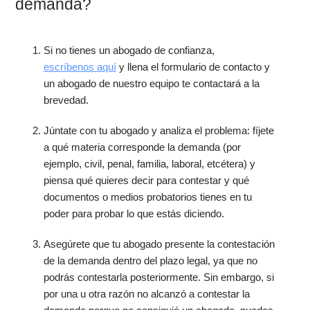
demanda?
Si no tienes un abogado de confianza,
escríbenos aquí
y llena el formulario de contacto y
un abogado de nuestro equipo te contactará a la
brevedad.
Júntate con tu abogado y analiza el problema: fíjete
a qué materia corresponde la demanda (por
ejemplo, civil, penal, familia, laboral, etcétera) y
piensa qué quieres decir para contestar y qué
documentos o medios probatorios tienes en tu
poder para probar lo que estás diciendo.
Asegúrete que tu abogado presente la contestación
de la demanda dentro del plazo legal, ya que no
podrás contestarla posteriormente. Sin embargo, si
por una u otra razón no alcanzó a contestar la