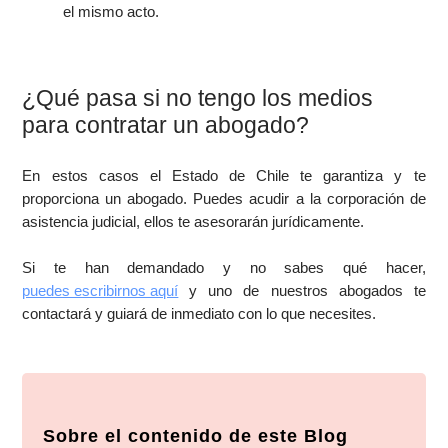
el mismo acto.
¿Qué pasa si no tengo los medios
para contratar un abogado?
En estos casos el Estado de Chile te garantiza y te
proporciona un abogado. Puedes acudir a la corporación de
asistencia judicial, ellos te asesorarán jurídicamente.
Si te han demandado y no sabes qué hacer,
puedes escribirnos aquí
y uno de nuestros abogados te
contactará y guiará de inmediato con lo que necesites.
Sobre el contenido de este Blog