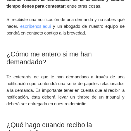
tiempo tienes para contestar
; entre otras cosas.
Si recibiste una notificación de una demanda y no sabes qué
hacer,
escríbenos aquí
y un abogado de nuestro equipo se
pondrá en contacto contigo a la brevedad.
¿Cómo me entero si me han
demandado?
Te enterarás de que te han demandado a través de una
notificación que contendrá una serie de papeles relacionados
a la demanda. Es importante tener en cuenta que al recibir la
notificación, ésta deberá llevar un timbre de un tribunal y
deberá ser entregada en nuestro domicilio.
¿Qué hago cuando recibo la