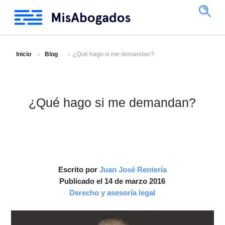
Inicio
Blog
¿Qué hago si me demandan?
¿Qué hago si me demandan?
Escrito por
Juan José Rentería
Publicado el 14 de marzo 2016
Derecho y asesoría legal