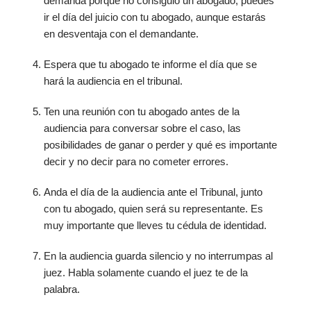
demanda porque no consiguió un abogado, puedes
ir el día del juicio con tu abogado, aunque estarás
en desventaja con el demandante.
Espera que tu abogado te informe el día que se
hará la audiencia en el tribunal.
Ten una reunión con tu abogado antes de la
audiencia para conversar sobre el caso, las
posibilidades de ganar o perder y qué es importante
decir y no decir para no cometer errores.
Anda el día de la audiencia ante el Tribunal, junto
con tu abogado, quien será su representante. Es
muy importante que lleves tu cédula de identidad.
En la audiencia guarda silencio y no interrumpas al
juez. Habla solamente cuando el juez te de la
palabra.