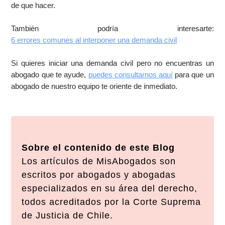
de que hacer.
También podría interesarte:
6 errores comunes al interponer una demanda civil
Si quieres iniciar una demanda civil pero no encuentras un
abogado que te ayude,
puedes consultarnos aquí
para que un
abogado de nuestro equipo te oriente de inmediato.
Sobre el contenido de este Blog
Los artículos de MisAbogados son
escritos por abogados y abogadas
especializados en su área del derecho,
todos acreditados por la Corte Suprema
de Justicia de Chile.