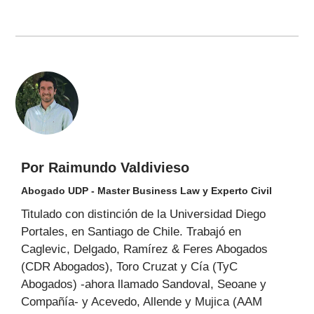
Por Raimundo Valdivieso
Abogado UDP - Master Business Law y Experto Civil
Titulado con distinción de la Universidad Diego
Portales, en Santiago de Chile. Trabajó en
Caglevic, Delgado, Ramírez & Feres Abogados
(CDR Abogados), Toro Cruzat y Cía (TyC
Abogados) -ahora llamado Sandoval, Seoane y
Compañía- y Acevedo, Allende y Mujica (AAM