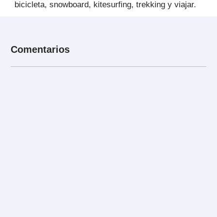
bicicleta, snowboard, kitesurfing, trekking y viajar.
Comentarios