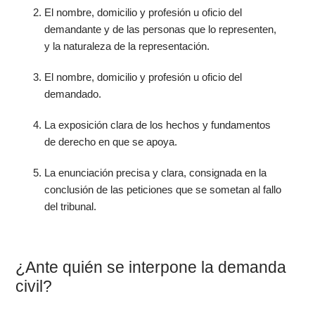
El nombre, domicilio y profesión u oficio del
demandante y de las personas que lo representen,
y la naturaleza de la representación.
El nombre, domicilio y profesión u oficio del
demandado.
La exposición clara de los hechos y fundamentos
de derecho en que se apoya.
La enunciación precisa y clara, consignada en la
conclusión de las peticiones que se sometan al fallo
del tribunal.
¿Ante quién se interpone la demanda
civil?