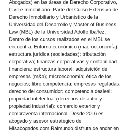
Abogados) en las áreas de Derecho Corporativo,
Civil e Inmobiliario. Parte del Curso Extensivo de
Derecho Inmobiliario y Urbanístico de la
Universidad del Desarrollo y Master of Business
Law (MBL) de la Universidad Adolfo Ibáñez.
Dentro de los cursos realizados en el MBL se
encuentra: Entorno económico (macroeconomía);
estructura jurídica (sociedades); tributación
corporativa; finanzas corporativas y contabilidad
financiera; estructura laboral; adquisición de
empresas (m&a); microeconomía; ética de los
negocios; libre competencia; empresas reguladas,
derecho del consumidor; competencia desleal;
propiedad intelectual (derechos de autor y
propiedad industrial); comercio exterior y
compraventa internacional. Desde 2016 es
abogado y asesor estratégico de
Misabogados.com Raimundo disfruta de andar en