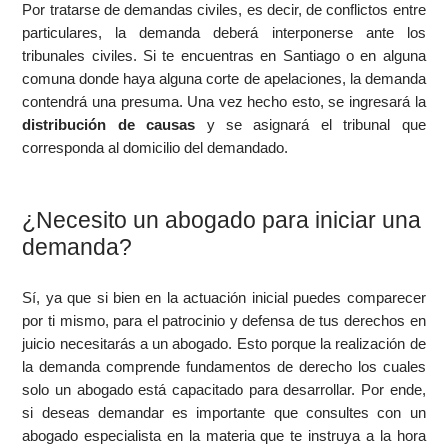
Por tratarse de demandas civiles, es decir, de conflictos entre
particulares, la demanda deberá interponerse ante los
tribunales civiles. Si te encuentras en Santiago o en alguna
comuna donde haya alguna corte de apelaciones, la demanda
contendrá una presuma. Una vez hecho esto, se ingresará la
distribución de causas
y se asignará el tribunal que
corresponda al domicilio del demandado.
¿Necesito un abogado para iniciar una
demanda?
Sí, ya que si bien en la actuación inicial puedes comparecer
por ti mismo, para el patrocinio y defensa de tus derechos en
juicio necesitarás a un abogado. Esto porque la realización de
la demanda comprende fundamentos de derecho los cuales
solo un abogado está capacitado para desarrollar. Por ende,
si deseas demandar es importante que consultes con un
abogado especialista en la materia que te instruya a la hora