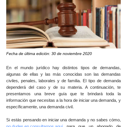
Fecha de última edición: 30 de noviembre 2020
En el mundo jurídico hay distintos tipos de demandas,
algunas de ellas y las más conocidas son las demandas
civiles, penales, laborales y de familia. El tipo de demanda
dependerá del caso y de su materia. A continuación, te
presentamos una breve guía que te brindará toda la
información que necesitas a la hora de iniciar una demanda, y
específicamente, una demanda civil.
Si estás pensando en iniciar una demanda y no sabes cómo,
no dudes en consultarnos aquí
para que un abogado de