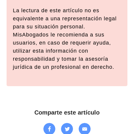
La lectura de este artículo no es
equivalente a una representación legal
para su situación personal.
MisAbogados le recomienda a sus
usuarios, en caso de requerir ayuda,
utilizar esta información con
responsabilidad y tomar la asesoría
jurídica de un profesional en derecho.
Comparte este artículo