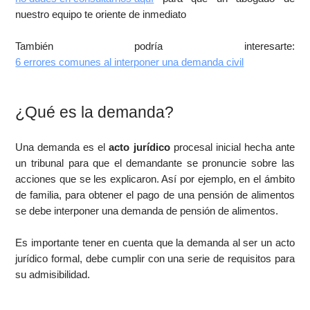
nuestro equipo te oriente de inmediato
También podría interesarte:
6 errores comunes al interponer una demanda civil
¿Qué es la demanda?
Una demanda es el
acto jurídico
procesal inicial hecha ante
un tribunal para que el demandante se pronuncie sobre las
acciones que se les explicaron. Así por ejemplo, en el ámbito
de familia, para obtener el pago de una pensión de alimentos
se debe interponer una demanda de pensión de alimentos.
Es importante tener en cuenta que la demanda al ser un acto
jurídico formal, debe cumplir con una serie de requisitos para
su admisibilidad.