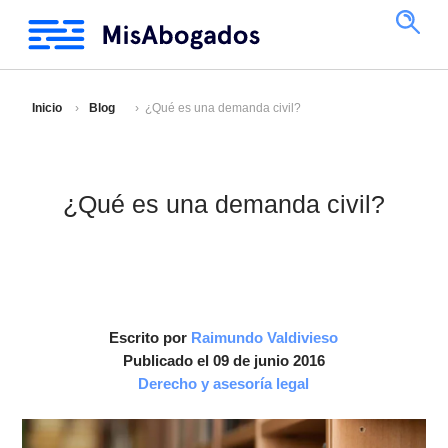
Inicio
Blog
¿Qué es una demanda civil?
¿Qué es una demanda civil?
Escrito por
Raimundo Valdivieso
Publicado el 09 de junio 2016
Derecho y asesoría legal