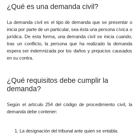
¿Qué es una demanda civil?
La demanda civil es el tipo de demanda que se presentar o
inicia por parte de un particular, sea ésta una persona cívica o
jurídica. De esta forma, una demanda civil se inicia cuando,
tras un conflicto, la persona que ha realizado la demanda
espera ser indemnizada por los daños y prejuicios causados
en su contra.
¿Qué requisitos debe cumplir la
demanda?
Según el artículo 254 del código de procedimiento civil, la
demanda debe contener:
La designación del tribunal ante quien se entabla.