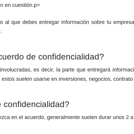
ón en cuestión.p>
icio al que debes entregar información sobre tu empre
.
cuerdo de confidencialidad?
involucradas, es decir, la parte que entregará informaci
, estos suelen usarse en inversiones, negocios, contrato
 confidencialidad?
zca en el acuerdo, generalmente suelen durar unos 2 a 