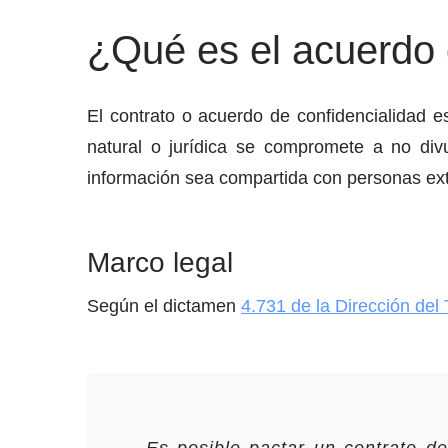
¿Qué es el acuerdo 
El contrato o acuerdo de confidencialidad e
natural o jurídica se compromete a no div
información sea compartida con personas exte
Marco legal
Según el dictamen
4.731 de la Dirección del