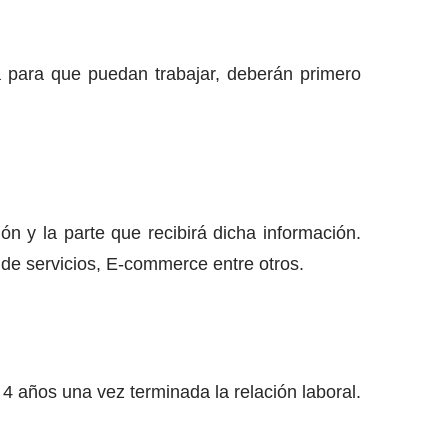
sa para que puedan trabajar, deberán primero
ón y la parte que recibirá dicha información.
 de servicios, E-commerce entre otros.
4 años una vez terminada la relación laboral.