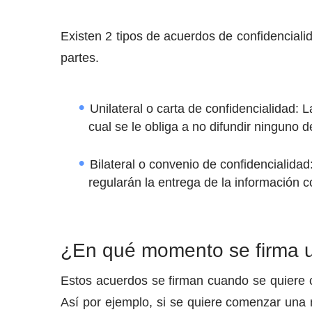
Existen 2 tipos de acuerdos de confidenciali
partes.
Unilateral o carta de confidencialidad: 
cual se le obliga a no difundir ninguno 
Bilateral o convenio de confidencialida
regularán la entrega de la información c
¿En qué momento se firma u
Estos acuerdos se firman cuando se quiere c
Así por ejemplo, si se quiere comenzar una n