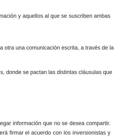
ormación y aquellos al que se suscriben ambas
la otra una comunicación escrita, a través de la
s, donde se pactan las distintas cláusulas que
regar información que no se desea compartir.
rá firmar el acuerdo con los inversionistas y