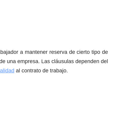
abajador a mantener reserva de cierto tipo de
e de una empresa. Las cláusulas dependen del
alidad
al contrato de trabajo.