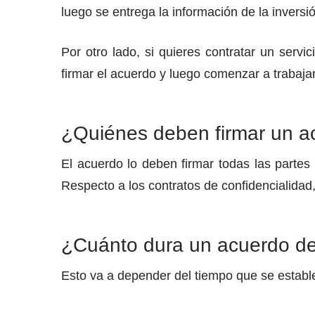
luego se entrega la información de la inversi
Por otro lado, si quieres contratar un serv
firmar el acuerdo y luego comenzar a trabajar
¿Quiénes deben firmar un a
El acuerdo lo deben firmar todas las partes 
Respecto a los contratos de confidencialidad
¿Cuánto dura un acuerdo de
Esto va a depender del tiempo que se estable