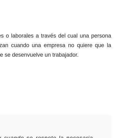
es o laborales a través del cual una persona
ilizan cuando una empresa no quiere que la
ue se desenvuelve un trabajador.