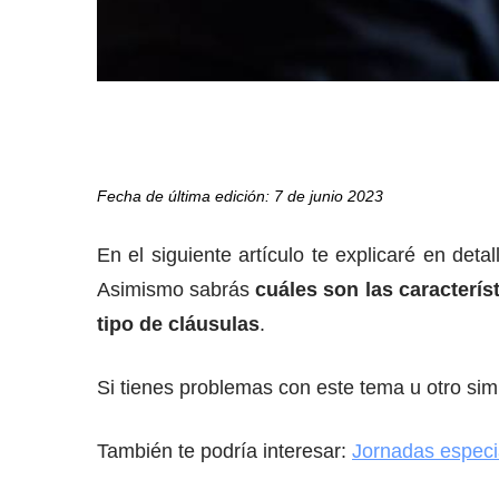
Fecha de última edición: 7 de junio 2023
En el siguiente artículo te explicaré en deta
Asimismo sabrás
cuáles son las caracterís
tipo de cláusulas
.
Si tienes problemas con este tema u otro simi
También te podría interesar:
Jornadas especi