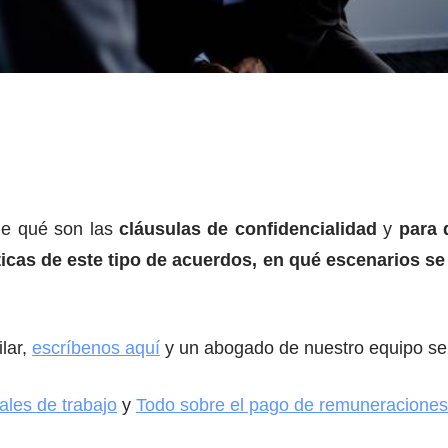
lle qué son las
cláusulas de confidencialidad
y
para 
ticas de este tipo de acuerdos, en qué escenarios se
lar,
escríbenos aquí
y un abogado de nuestro equipo se 
ales de trabajo
y
Todo sobre el pago de remuneraciones