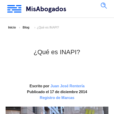
Inicio
Blog
¿Qué es INAPI?
¿Qué es INAPI?
Escrito por
Juan José Rentería
Publicado el 17 de diciembre 2014
Registro de Marcas