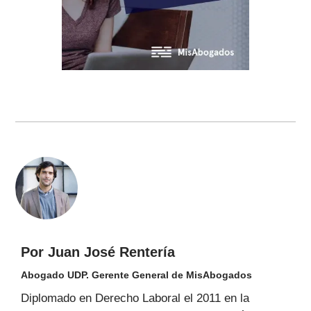
Por Juan José Rentería
Abogado UDP. Gerente General de MisAbogados
Diplomado en Derecho Laboral el 2011 en la