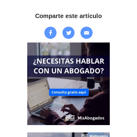
Comparte este artículo