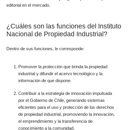
editorial en el mercado.
¿Cuáles son las funciones del Instituto
Nacional de Propiedad Industrial?
Dentro de sus funciones, le corresponde:
Promover la protección que brinda la propiedad
industrial y difundir el acervo tecnológico y la
información de que dispone.
Contribuir a la estrategia de innovación impulsada
por el Gobierno de Chile, generando sistemas
eficientes para el uso y protección de los derechos
de propiedad industrial, promoviendo la innovación,
el emprendimiento y la transferencia de
conocimiento a la comunidad.