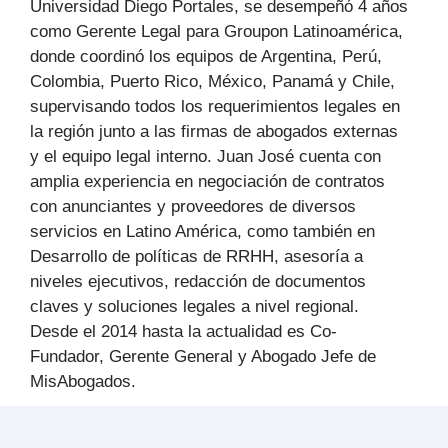
Universidad Diego Portales, se desempeñó 4 años
como Gerente Legal para Groupon Latinoamérica,
donde coordinó los equipos de Argentina, Perú,
Colombia, Puerto Rico, México, Panamá y Chile,
supervisando todos los requerimientos legales en
la región junto a las firmas de abogados externas
y el equipo legal interno. Juan José cuenta con
amplia experiencia en negociación de contratos
con anunciantes y proveedores de diversos
servicios en Latino América, como también en
Desarrollo de políticas de RRHH, asesoría a
niveles ejecutivos, redacción de documentos
claves y soluciones legales a nivel regional.
Desde el 2014 hasta la actualidad es Co-
Fundador, Gerente General y Abogado Jefe de
MisAbogados.