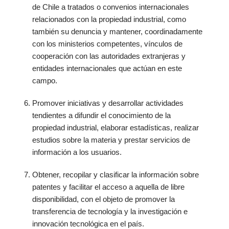
de Chile a tratados o convenios internacionales
relacionados con la propiedad industrial, como
también su denuncia y mantener, coordinadamente
con los ministerios competentes, vínculos de
cooperación con las autoridades extranjeras y
entidades internacionales que actúan en este
campo.
Promover iniciativas y desarrollar actividades
tendientes a difundir el conocimiento de la
propiedad industrial, elaborar estadísticas, realizar
estudios sobre la materia y prestar servicios de
información a los usuarios.
Obtener, recopilar y clasificar la información sobre
patentes y facilitar el acceso a aquella de libre
disponibilidad, con el objeto de promover la
transferencia de tecnología y la investigación e
innovación tecnológica en el país.