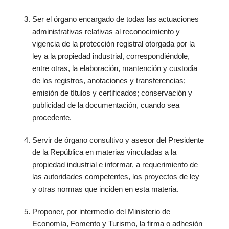
Ser el órgano encargado de todas las actuaciones
administrativas relativas al reconocimiento y
vigencia de la protección registral otorgada por la
ley a la propiedad industrial, correspondiéndole,
entre otras, la elaboración, mantención y custodia
de los registros, anotaciones y transferencias;
emisión de títulos y certificados; conservación y
publicidad de la documentación, cuando sea
procedente.
Servir de órgano consultivo y asesor del Presidente
de la República en materias vinculadas a la
propiedad industrial e informar, a requerimiento de
las autoridades competentes, los proyectos de ley
y otras normas que inciden en esta materia.
Proponer, por intermedio del Ministerio de
Economía, Fomento y Turismo, la firma o adhesión