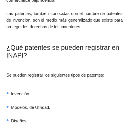
comercialice bajo licencia.
Las patentes, también conocidas con el nombre de patentes
de invención, son el medio más generalizado que existe para
proteger los derechos de los inventores.
¿Qué patentes se pueden registrar en
INAPI?
Se pueden registrar los siguientes tipos de patentes:
Invención.
Modelos. de Utilidad.
Diseños.