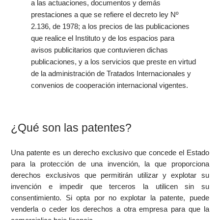
a las actuaciones, documentos y demás
prestaciones a que se refiere el decreto ley Nº
2.136, de 1978; a los precios de las publicaciones
que realice el Instituto y de los espacios para
avisos publicitarios que contuvieren dichas
publicaciones, y a los servicios que preste en virtud
de la administración de Tratados Internacionales y
convenios de cooperación internacional vigentes.
¿Qué son las patentes?
Una patente es un derecho exclusivo que concede el Estado
para la protección de una invención, la que proporciona
derechos exclusivos que permitirán utilizar y explotar su
invención e impedir que terceros la utilicen sin su
consentimiento. Si opta por no explotar la patente, puede
venderla o ceder los derechos a otra empresa para que la