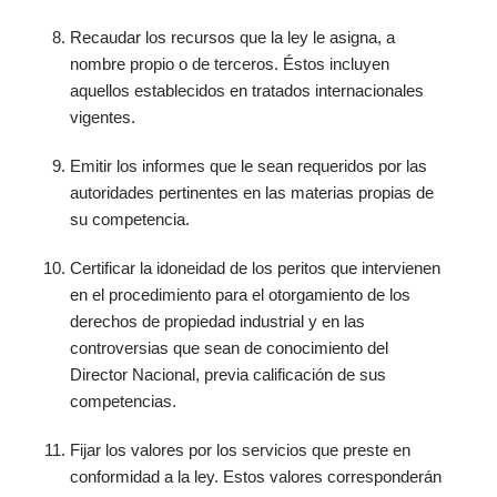
Recaudar los recursos que la ley le asigna, a
nombre propio o de terceros. Éstos incluyen
aquellos establecidos en tratados internacionales
vigentes.
Emitir los informes que le sean requeridos por las
autoridades pertinentes en las materias propias de
su competencia.
Certificar la idoneidad de los peritos que intervienen
en el procedimiento para el otorgamiento de los
derechos de propiedad industrial y en las
controversias que sean de conocimiento del
Director Nacional, previa calificación de sus
competencias.
Fijar los valores por los servicios que preste en
conformidad a la ley. Estos valores corresponderán