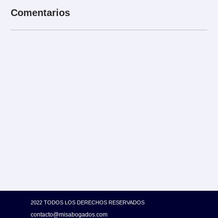
Comentarios