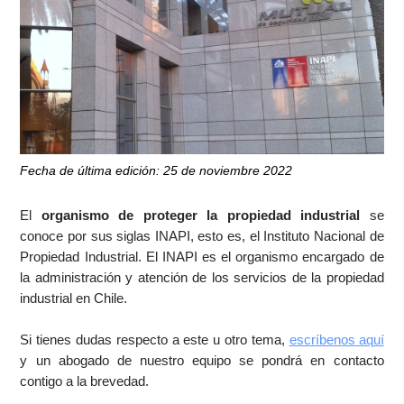
Fecha de última edición: 25 de noviembre 2022
El
organismo de proteger la propiedad industrial
se
conoce por sus siglas INAPI, esto es, el Instituto Nacional de
Propiedad Industrial. El INAPI es el organismo encargado de
la administración y atención de los servicios de la propiedad
industrial en Chile.
Si tienes dudas respecto a este u otro tema,
escríbenos aquí
y un abogado de nuestro equipo se pondrá en contacto
contigo a la brevedad.