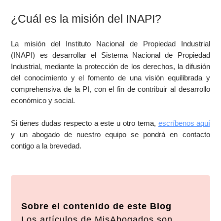
¿Cuál es la misión del INAPI?
La misión del Instituto Nacional de Propiedad Industrial
(INAPI) es desarrollar el Sistema Nacional de Propiedad
Industrial, mediante la protección de los derechos, la difusión
del conocimiento y el fomento de una visión equilibrada y
comprehensiva de la PI, con el fin de contribuir al desarrollo
económico y social.
Si tienes dudas respecto a este u otro tema,
escríbenos aquí
y un abogado de nuestro equipo se pondrá en contacto
contigo a la brevedad.
Sobre el contenido de este Blog
Los artículos de MisAbogados son