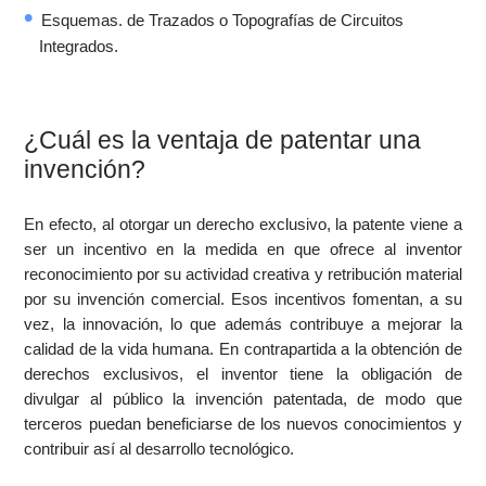
Esquemas. de Trazados o Topografías de Circuitos
Integrados.
¿Cuál es la ventaja de patentar una
invención?
En efecto, al otorgar un derecho exclusivo, la patente viene a
ser un incentivo en la medida en que ofrece al inventor
reconocimiento por su actividad creativa y retribución material
por su invención comercial. Esos incentivos fomentan, a su
vez, la innovación, lo que además contribuye a mejorar la
calidad de la vida humana. En contrapartida a la obtención de
derechos exclusivos, el inventor tiene la obligación de
divulgar al público la invención patentada, de modo que
terceros puedan beneficiarse de los nuevos conocimientos y
contribuir así al desarrollo tecnológico.