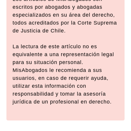
escritos por abogados y abogadas
especializados en su área del derecho,
todos acreditados por la Corte Suprema
de Justicia de Chile.
La lectura de este artículo no es
equivalente a una representación legal
para su situación personal.
MisAbogados le recomienda a sus
usuarios, en caso de requerir ayuda,
utilizar esta información con
responsabilidad y tomar la asesoría
jurídica de un profesional en derecho.