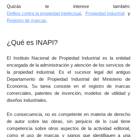
Quizás te interese también:
Delitos contra la propiedad intelectual
,
Propiedad industrial
y
Registro de marcas
.
¿Qué es INAPI?
El Instituto Nacional de Propiedad Industrial es la entidad
encargada de la administración y atención de los servicios de
la propiedad industrial. Es el sucesor legal del antiguo
Departamento de Propiedad Industrial del Ministerio de
Economía. Su tarea consiste en el registro de marcas
comerciales, patentes de invención, modelos de utilidad y
diseños industriales.
En consecuencia, no es competente en materia de derecho
de autor sobre las obras, sin perjuicio de lo cual tiene
competencia sobre otros aspectos de la actividad editorial,
como el uso de marcas y signos que identifiquen a una