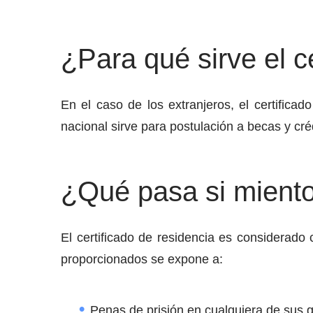
¿Para qué sirve el c
En el caso de los extranjeros, el certificad
nacional sirve para postulación a becas y créd
¿Qué pasa si miento
El certificado de residencia es considerado 
proporcionados se expone a:
Penas de prisión en cualquiera de sus 