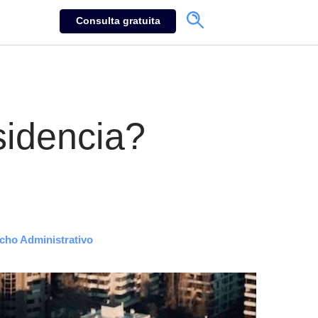
Consulta gratuita
sidencia?
cho Administrativo