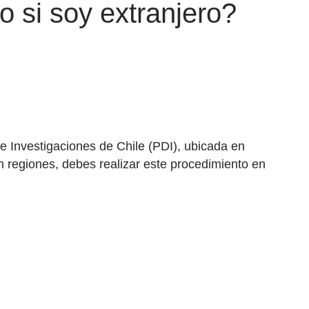
o si soy extranjero?
a de Investigaciones de Chile (PDI), ubicada en
n regiones, debes realizar este procedimiento en