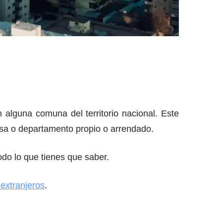
alguna comuna del territorio nacional. Este
asa o departamento propio o arrendado.
do lo que tienes que saber.
extranjeros
.