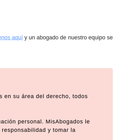
enos aquí
y un abogado de nuestro equipo se
 en su área del derecho, todos
tuación personal. MisAbogados le
 responsabilidad y tomar la