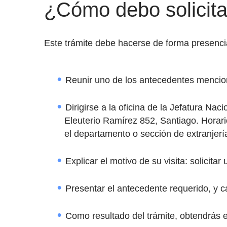
¿Cómo debo solicitar
Este trámite debe hacerse de forma presencia
Reunir uno de los antecedentes mencio
Dirigirse a la oficina de la Jefatura Nac
Eleuterio Ramírez 852, Santiago. Horari
el departamento o sección de extranjerí
Explicar el motivo de su visita: solicitar
Presentar el antecedente requerido, y c
Como resultado del trámite, obtendrás e