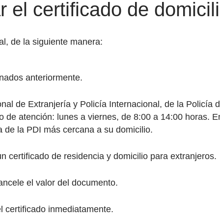
 el certificado de domicili
l, de la siguiente manera:
nados anteriormente.
ional de Extranjería y Policía Internacional, de la Policí
o de atención: lunes a viernes, de 8:00 a 14:00 horas. E
a de la PDI más cercana a su domicilio.
 un certificado de residencia y domicilio para extranjeros.
ancele el valor del documento.
l certificado inmediatamente.