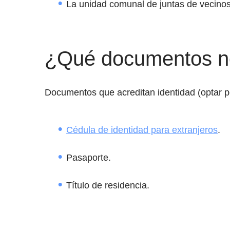
La unidad comunal de juntas de vecinos
¿Qué documentos nec
Documentos que acreditan identidad (optar p
Cédula de identidad para extranjeros
.
Pasaporte.
Título de residencia.