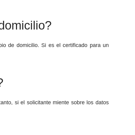
domicilio?
io de domicilio. Si es el certificado para un
?
nto, si el solicitante miente sobre los datos