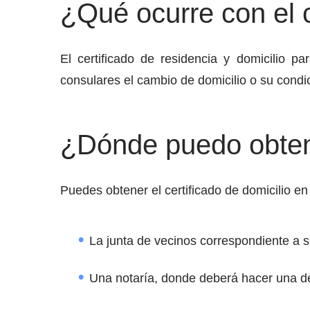
¿Qué ocurre con el c
El certificado de residencia y domicilio p
consulares el cambio de domicilio o su condi
¿Dónde puedo obtene
Puedes obtener el certificado de domicilio en
La junta de vecinos correspondiente a s
Una notaría, donde deberá hacer una de