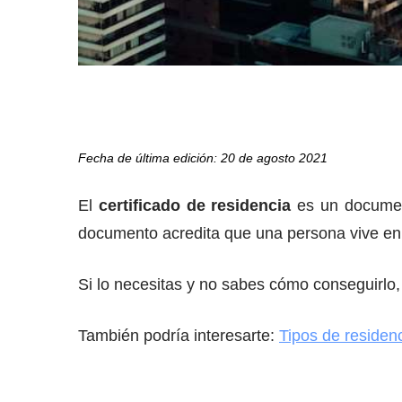
Fecha de última edición: 20 de agosto 2021
El
certificado de residencia
es un document
documento acredita que una persona vive en u
Si lo necesitas y no sabes cómo conseguirlo,
También podría interesarte:
Tipos de residenc