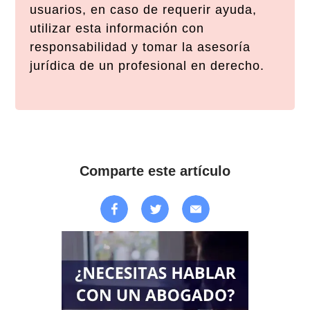
usuarios, en caso de requerir ayuda,
utilizar esta información con
responsabilidad y tomar la asesoría
jurídica de un profesional en derecho.
Comparte este artículo