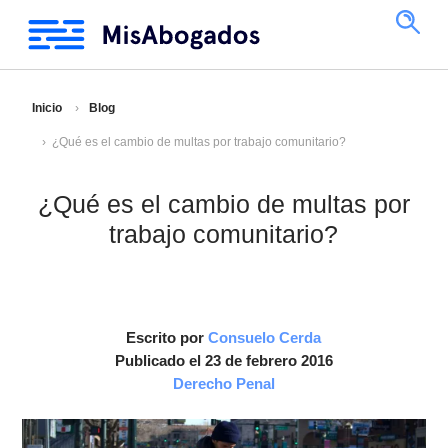
Inicio
Blog
¿Qué es el cambio de multas por trabajo comunitario?
¿Qué es el cambio de multas por
trabajo comunitario?
Escrito por
Consuelo Cerda
Publicado el 23 de febrero 2016
Derecho Penal