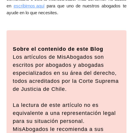
en
escribirnos aquí
para que uno de nuestros abogados te
ayude en lo que necesites.
Sobre el contenido de este Blog
Los artículos de MisAbogados son
escritos por abogados y abogadas
especializados en su área del derecho,
todos acreditados por la Corte Suprema
de Justicia de Chile.
La lectura de este artículo no es
equivalente a una representación legal
para su situación personal.
MisAbogados le recomienda a sus