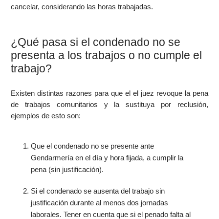
cancelar, considerando las horas trabajadas.
¿Qué pasa si el condenado no se
presenta a los trabajos o no cumple el
trabajo?
Existen distintas razones para que el el juez revoque la pena
de trabajos comunitarios y la sustituya por reclusión,
ejemplos de esto son:
Que el condenado no se presente ante
Gendarmería en el día y hora fijada, a cumplir la
pena (sin justificación).
Si el condenado se ausenta del trabajo sin
justificación durante al menos dos jornadas
laborales. Tener en cuenta que si el penado falta al