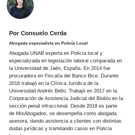
Por Consuelo Cerda
Abogada especialista en Policía Local
Abogada UNAB experta en Policía local y
especializada en legislación laboral comparada en
la Universidad de Jaén, España. En 2014 fue
procuradora en Fiscalía del Banco Bice. Durante
2016 trabajó en la Clínica Jurídica de la
Universidad Andrés Bello. Trabajó en 2017 en la
Corporación de Asistencia Judicial del Biobío en la
sección penal infraccional. Desde 2018 es parte
de MisAbogados, se desempeña como abogada
asesora, dando asistencia a clientes con distintas
dudas jurídicas y tramitando casos en Policía