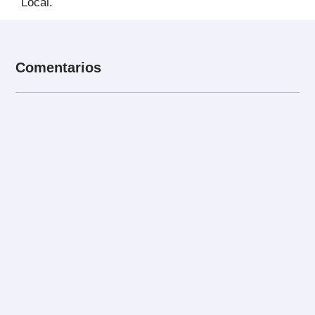
Local.
Comentarios