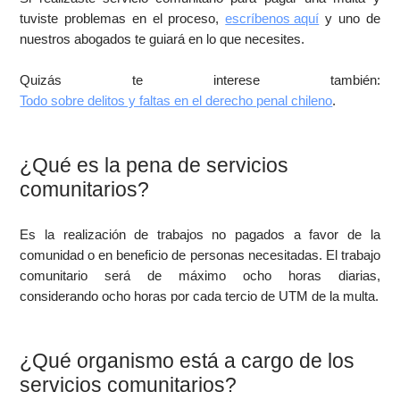
tuviste problemas en el proceso,
escríbenos aquí
y uno de
nuestros abogados te guiará en lo que necesites.
Quizás te interese también:
Todo sobre delitos y faltas en el derecho penal chileno
.
¿Qué es la pena de servicios
comunitarios?
Es la realización de trabajos no pagados a favor de la
comunidad o en beneficio de personas necesitadas. El trabajo
comunitario será de máximo ocho horas diarias,
considerando ocho horas por cada tercio de UTM de la multa.
¿Qué organismo está a cargo de los
servicios comunitarios?