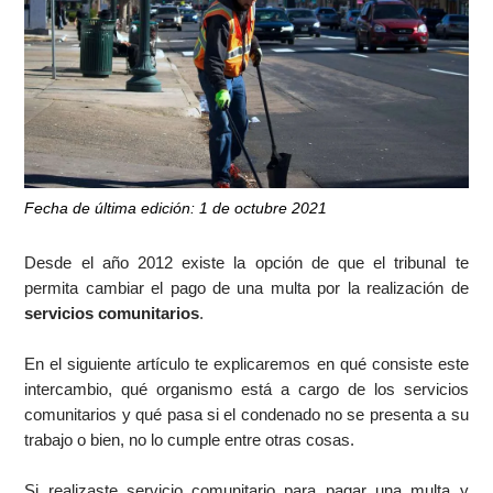
Fecha de última edición: 1 de octubre 2021
Desde el año 2012 existe la opción de que el tribunal te
permita cambiar el pago de una multa por la realización de
servicios comunitarios
.
En el siguiente artículo te explicaremos en qué consiste este
intercambio, qué organismo está a cargo de los servicios
comunitarios y qué pasa si el condenado no se presenta a su
trabajo o bien, no lo cumple entre otras cosas.
Si realizaste servicio comunitario para pagar una multa y