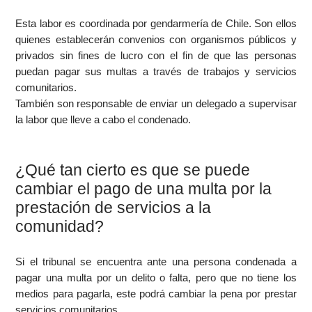
Esta labor es coordinada por gendarmería de Chile. Son ellos
quienes establecerán convenios con organismos públicos y
privados sin fines de lucro con el fin de que las personas
puedan pagar sus multas a través de trabajos y servicios
comunitarios.
También son responsable de enviar un delegado a supervisar
la labor que lleve a cabo el condenado.
¿Qué tan cierto es que se puede
cambiar el pago de una multa por la
prestación de servicios a la
comunidad?
Si el tribunal se encuentra ante una persona condenada a
pagar una multa por un delito o falta, pero que no tiene los
medios para pagarla, este podrá cambiar la pena por prestar
servicios comunitarios.