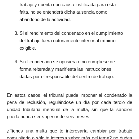
trabajo y cuenta con causa justificada para esta
falta, no se entenderá dicha ausencia como
abandono de la actividad.
Si el rendimiento del condenado en el cumplimiento
del trabajo fuera notoriamente inferior al mínimo
exigible.
Si el condenado se opusiera o no cumpliese de
forma reiterada y manifiesta las instrucciones
dadas por el responsable del centro de trabajo.
En estos casos, el tribunal puede imponer al condenado la
pena de reclusión, regulándose un día por cada tercio de
unidad tributaria mensual de la multa, sin que la sanción
pueda nunca ser superior de seis meses.
¿Tienes una multa que te interesaría cambiar por trabajo
comunitario o sólo te interesa saber más del tema? no dudes