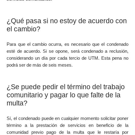
¿Qué pasa si no estoy de acuerdo con
el cambio?
Para que el cambio ocurra, es necesario que el condenado
esté de acuerdo. Si se opone, será condenado a reclusión,
considerando un día por cada tercio de UTM. Esta pena no
podrá ser de más de seis meses.
¿Se puede pedir el término del trabajo
comunitario y pagar lo que falte de la
multa?
Sí, el condenado puede en cualquier momento solicitar poner
término a la prestación de servicios en beneficio de la
comunidad previo pago de la multa que le restaría por