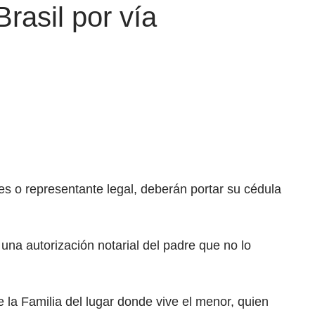
rasil por vía
s o representante legal, deberán portar su cédula
una autorización notarial del padre que no lo
 la Familia del lugar donde vive el menor, quien