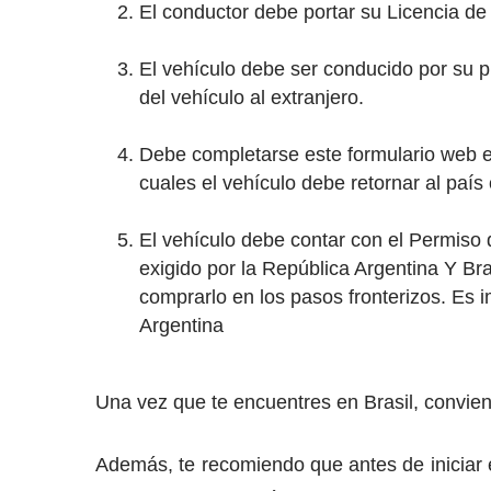
El conductor debe portar su Licencia de
El vehículo debe ser conducido por su pro
del vehículo al extranjero.
Debe completarse este formulario web e 
cuales el vehículo debe retornar al país
El vehículo debe contar con el Permiso 
exigido por la República Argentina Y Br
comprarlo en los pasos fronterizos. Es 
Argentina
Una vez que te encuentres en Brasil, convien
Además, te recomiendo que antes de iniciar e