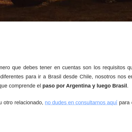
rimero que debes tener en cuentas son los requisitos q
 diferentes para ir a Brasil desde Chile, nosotros nos
a que comprende el
paso por Argentina y luego Brasil
.
u otro relacionado,
no dudes en consultarnos aquí
para 