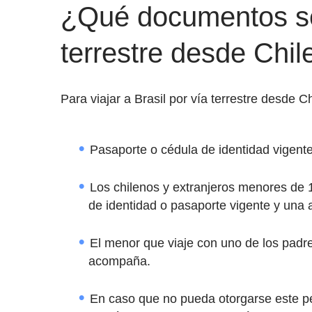
¿Qué documentos se 
terrestre desde Chil
Para viajar a Brasil por vía terrestre desde 
Pasaporte o cédula de identidad vigente
Los chilenos y extranjeros menores de 
de identidad o pasaporte vigente y una au
El menor que viaje con uno de los padre
acompaña.
En caso que no pueda otorgarse este per