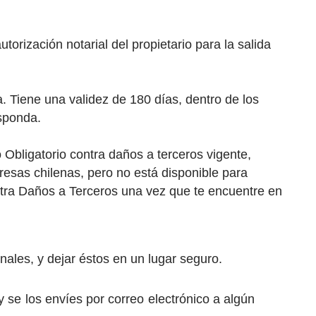
torización notarial del propietario para la salida
. Tiene una validez de 180 días, dentro de los
esponda.
 Obligatorio contra daños a terceros vigente,
resas chilenas, pero no está disponible para
ntra Daños a Terceros una vez que te encuentre en
ales, y dejar éstos en un lugar seguro.
 se los envíes por correo electrónico a algún