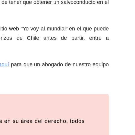
aso de tener que obtener un salvoconducto en el
sitio web "Yo voy al mundial" en el que puede
rizos de Chile antes de partir, entre a
aquí
para que un abogado de nuestro equipo
 en su área del derecho, todos