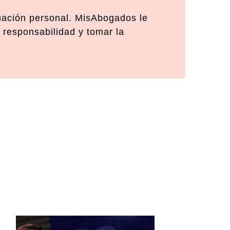
tuación personal. MisAbogados le
 responsabilidad y tomar la