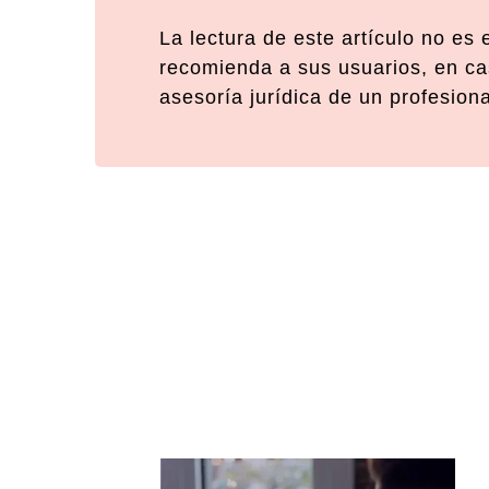
La lectura de este artículo no es
recomienda a sus usuarios, en cas
asesoría jurídica de un profesion