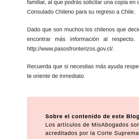
familiar, al que podrás solicitar una copia en
Consulado Chileno para su regreso a Chile.
Dado que son muchos los chilenos que decidie
encontrar más información al respecto.
http://www.pasosfronterizos.gov.cl/.
Recuerda que si necesitas más ayuda respec
te oriente de inmediato
Sobre el contenido de este Blo
Los artículos de MisAbogados son
acreditados por la Corte Suprema 