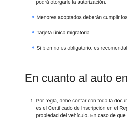
podrá otorgarle la autorización.
Menores adoptados deberán cumplir los 
Tarjeta única migratoria.
Si bien no es obligatorio, es recomenda
En cuanto al auto en
Por regla, debe contar con toda la doc
es el Certificado de Inscripción en el R
propiedad del vehículo. En caso de que 