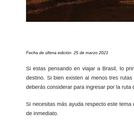
Fecha de última edición: 25 de marzo 2021
Si estas pensando en viajar a Brasil, lo p
destino. Si bien existen al menos tres rutas
deberás considerar para ingresar por la rut
Si necesitas más ayuda respecto este tema 
de inmediato.