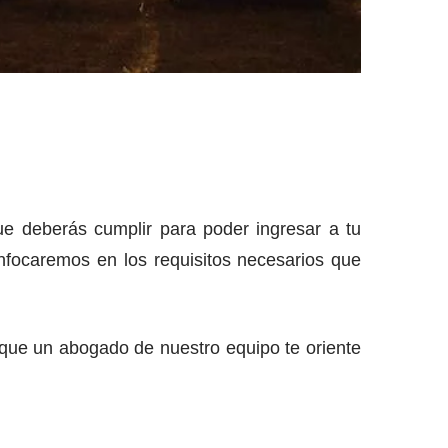
ue deberás cumplir para poder ingresar a tu
 enfocaremos en los requisitos necesarios que
que un abogado de nuestro equipo te oriente