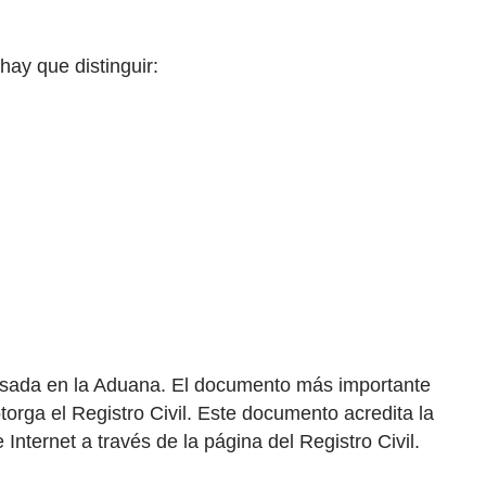
ay que distinguir:
visada en la Aduana. El documento más importante
torga el Registro Civil. Este documento acredita la
nternet a través de la página del Registro Civil.