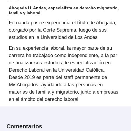
Abogada U. Andes, especialista en derecho migratorio,
familia y laboral.
Fernanda posee experiencia el título de Abogada,
otorgado por la Corte Suprema, luego de sus
estudios en la Universidad de Los Andes
En su experiencia laboral, la mayor parte de su
carrera ha trabajado como independiente, a la par
de finalizar sus estudios de especialización en
Derecho Laboral en la Universidad Católica.
Desde 2019 es parte del staff permanente de
MisAbogados, ayudando a las personas en
materias de familia y migratorio, junto a empresas
en el ámbito del derecho laboral
Comentarios