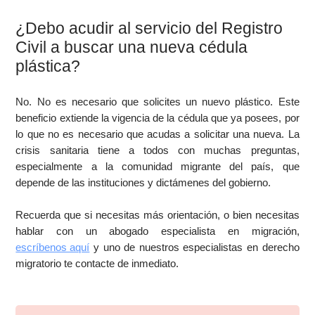
¿Debo acudir al servicio del Registro
Civil a buscar una nueva cédula
plástica?
No. No es necesario que solicites
un nuevo plástico. Este
beneficio extiende la vigencia de la cédula que ya posees, por
lo que no es necesario que acudas a solicitar una nueva. La
crisis sanitaria tiene a todos con muchas preguntas,
especialmente a la comunidad migrante del país, que
depende de las instituciones y dictámenes del gobierno.
Recuerda que si necesitas más orientación, o bien necesitas
hablar con un abogado especialista en migración,
escríbenos aquí
y uno de nuestros especialistas en derecho
migratorio te contacte de inmediato.