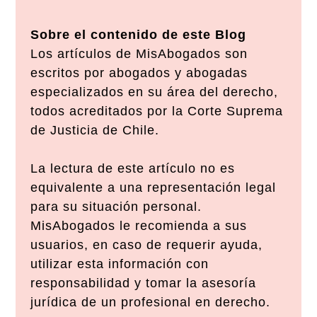
Sobre el contenido de este Blog
Los artículos de MisAbogados son
escritos por abogados y abogadas
especializados en su área del derecho,
todos acreditados por la Corte Suprema
de Justicia de Chile.
La lectura de este artículo no es
equivalente a una representación legal
para su situación personal.
MisAbogados le recomienda a sus
usuarios, en caso de requerir ayuda,
utilizar esta información con
responsabilidad y tomar la asesoría
jurídica de un profesional en derecho.