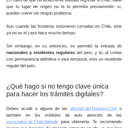
que tu lugar de origen no te lo permitía previamente: sí,
puedes volver sin ningún problema.
Aun cuando las fronteras estuvieron cerradas en Chile, este
ya no es el caso hace mucho tiempo.
Sin embargo, en su entonces, se permitió la entrada de
nacionales y residentes regulares
del país; y tú, al contar
con permanencia definitiva o visa temporal, eres un residente
regular del país.
¿Qué hago si no tengo clave única
para hacer los trámites digitales?
Debes acudir a alguna de las
oficinas del Registro Civil
o
también en los módulos de auto atención de las
sucursales de Chile Atiende
para obtenerla. Te recomiendo