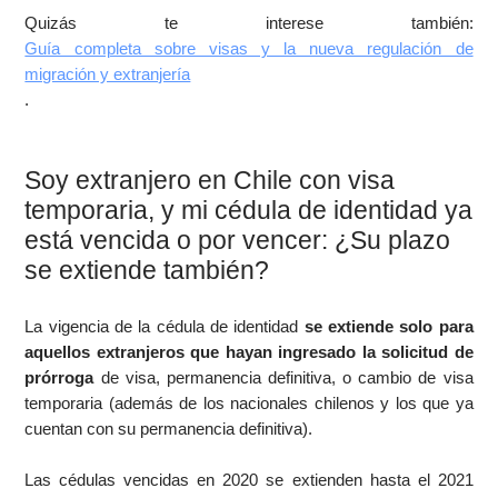
Quizás te interese también:
Guía completa sobre visas y la nueva regulación de
migración y extranjería
.
Soy extranjero en Chile con visa
temporaria, y mi cédula de identidad ya
está vencida o por vencer: ¿Su plazo
se extiende también?
La vigencia de la cédula de identidad
se extiende solo para
aquellos extranjeros que hayan ingresado la solicitud de
prórroga
de visa, permanencia definitiva, o cambio de visa
temporaria (además de los nacionales chilenos y los que ya
cuentan con su permanencia definitiva).
Las cédulas vencidas en 2020 se extienden hasta el 2021