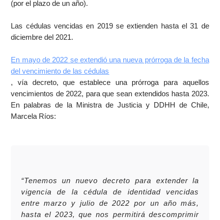
(por el plazo de un año).
Las cédulas vencidas en 2019 se extienden hasta el 31 de
diciembre del 2021.
En mayo de 2022 se extendió una nueva prórroga de la fecha
del vencimiento de las cédulas
, vía decreto, que establece una prórroga para aquellos
vencimientos de 2022, para que sean extendidos hasta 2023.
En palabras de la Ministra de Justicia y DDHH de Chile,
Marcela Ríos:
“Tenemos un nuevo decreto para extender la
vigencia de la cédula de identidad vencidas
entre marzo y julio de 2022 por un año más,
hasta el 2023, que nos permitirá descomprimir