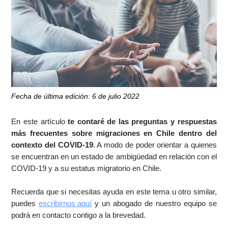
Fecha de última edición: 6 de julio 2022
En este artículo
te contaré de las preguntas y respuestas
más frecuentes sobre migraciones en Chile dentro del
contexto del COVID-19
. A modo de poder orientar a quienes
se encuentran en un estado de ambigüedad en relación con el
COVID-19 y a su estatus migratorio en Chile.
Recuerda que si necesitas ayuda en este tema u otro similar,
puedes
escribirnos aquí
y un abogado de nuestro equipo se
podrá en contacto contigo a la brevedad.