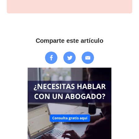
Comparte este artículo