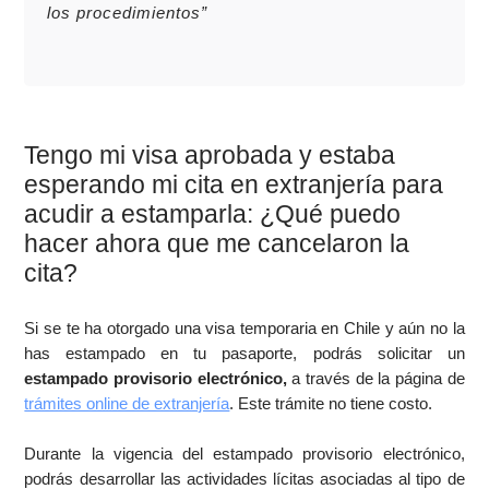
los procedimientos”
Tengo mi visa aprobada y estaba
esperando mi cita en extranjería para
acudir a estamparla: ¿Qué puedo
hacer ahora que me cancelaron la
cita?
Si se te ha otorgado una visa temporaria en Chile y aún no la
has estampado en tu pasaporte, podrás solicitar un
estampado provisorio electrónico,
a través de la página de
trámites online de extranjería
. Este trámite no tiene costo.
Durante la vigencia del estampado provisorio electrónico,
podrás desarrollar las actividades lícitas asociadas al tipo de