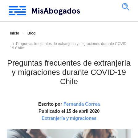
Inicio
Blog
Preguntas frecuentes de extranjería y migraciones durante COVID-
19 Chile
Preguntas frecuentes de extranjería
y migraciones durante COVID-19
Chile
Escrito por
Fernanda Correa
Publicado el 15 de abril 2020
Extranjería y migraciones