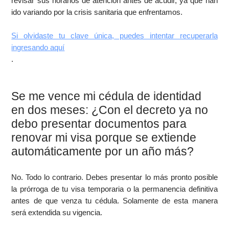
revisar sus horarios de atención antes de acudir, ya que han
ido variando por la crisis sanitaria que enfrentamos.
Si olvidaste tu clave única, puedes intentar recuperarla
ingresando aquí
.
Se me vence mi cédula de identidad
en dos meses: ¿Con el decreto ya no
debo presentar documentos para
renovar mi visa porque se extiende
automáticamente por un año más?
No. Todo lo contrario. Debes presentar lo más pronto posible
la prórroga de tu visa temporaria o la permanencia definitiva
antes de que venza tu cédula. Solamente de esta manera
será extendida su vigencia.