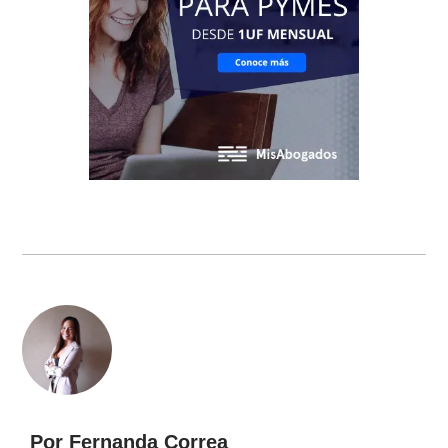
Por Fernanda Correa