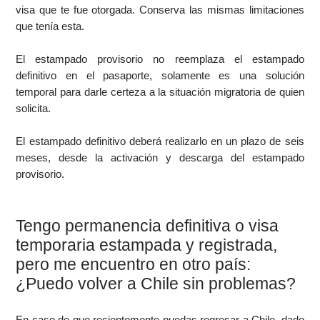
visa que te fue otorgada. Conserva las mismas limitaciones
que tenía esta.
El estampado provisorio no reemplaza el estampado
definitivo en el pasaporte, solamente es una solución
temporal para darle certeza a la situación migratoria de quien
solicita.
El estampado definitivo deberá realizarlo en un plazo de seis
meses, desde la activación y descarga del estampado
provisorio.
Tengo permanencia definitiva o visa
temporaria estampada y registrada,
pero me encuentro en otro país:
¿Puedo volver a Chile sin problemas?
En caso de que recientemente puedas regresar a Chile, dado