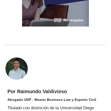
Por Raimundo Valdivieso
Abogado UDP - Master Business Law y Experto Civil
Titulado con distinción de la Universidad Diego