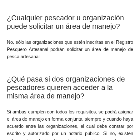
¿Cualquier pescador u organización
puede solicitar un área de manejo?
No, sólo las organizaciones que estén inscritas en el Registro
Pesquero Artesanal podrán solicitar un área de manejo de
pesca artesanal.
¿Qué pasa si dos organizaciones de
pescadores quieren acceder a la
misma área de manejo?
Si ambas cumplen con todos los requisitos, se podrá asignar
el área de manejo en forma conjunta, siempre y cuando haya
acuerdo entre las organizaciones, el cual debe constar por
escrito y autorizado por un notario público. Si no, existen