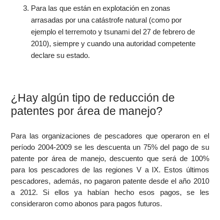
Para las que están en explotación en zonas
arrasadas por una catástrofe natural (como por
ejemplo el terremoto y tsunami del 27 de febrero de
2010), siempre y cuando una autoridad competente
declare su estado.
¿Hay algún tipo de reducción de
patentes por área de manejo?
Para las organizaciones de pescadores que operaron en el
período 2004-2009 se les descuenta un 75% del pago de su
patente por área de manejo, descuento que será de 100%
para los pescadores de las regiones V a IX. Estos últimos
pescadores, además, no pagaron patente desde el año 2010
a 2012. Si ellos ya habían hecho esos pagos, se les
consideraron como abonos para pagos futuros.