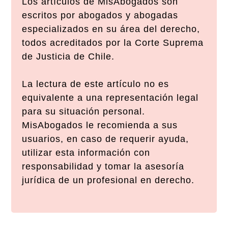
Los artículos de MisAbogados son
escritos por abogados y abogadas
especializados en su área del derecho,
todos acreditados por la Corte Suprema
de Justicia de Chile.
La lectura de este artículo no es
equivalente a una representación legal
para su situación personal.
MisAbogados le recomienda a sus
usuarios, en caso de requerir ayuda,
utilizar esta información con
responsabilidad y tomar la asesoría
jurídica de un profesional en derecho.