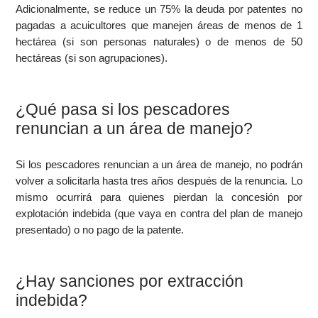
Adicionalmente, se reduce un 75% la deuda por patentes no
pagadas a acuicultores que manejen áreas de menos de 1
hectárea (si son personas naturales) o de menos de 50
hectáreas (si son agrupaciones).
¿Qué pasa si los pescadores
renuncian a un área de manejo?
Si los pescadores renuncian a un área de manejo, no podrán
volver a solicitarla hasta tres años después de la renuncia. Lo
mismo ocurrirá para quienes pierdan la concesión por
explotación indebida (que vaya en contra del plan de manejo
presentado) o no pago de la patente.
¿Hay sanciones por extracción
indebida?