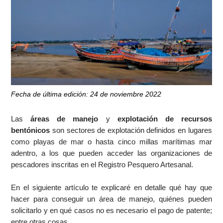
Fecha de última edición: 24 de noviembre 2022
Las
áreas de manejo
y
explotación de recursos
bentónicos
son sectores de explotación definidos en lugares
como playas de mar o hasta cinco millas marítimas mar
adentro, a los que pueden acceder las organizaciones de
pescadores inscritas en el Registro Pesquero Artesanal.
En el siguiente artículo te explicaré en detalle qué hay que
hacer para conseguir un área de manejo, quiénes pueden
solicitarlo y en qué casos no es necesario el pago de patente;
entre otras cosas.