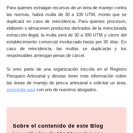
Para quienes extraigan recursos de un área de manejo contra
las normas, habrá multa de 30 a 100 UTM, monto que se
duplicará en caso de reincidencia. Para quienes procesen,
elaboren o almacenen productos derivados de la mencionada
extracción ilegal, la multa será de 30 a 300 UTM y cierre del
establecimiento comercial involucrado hasta por 30 días. En
caso de reincidencia, las multas se duplicarán y los
responsables arriesgan penas de cárcel.
Si eres parte de una organización inscrita en el Registro
Pesquero Artesanal y deseas tener más información sobre
las áreas de manejo de pesca artesanal o solicitar un área,
asesórate aquí
con uno de nuestros abogados.
Sobre el contenido de este Blog