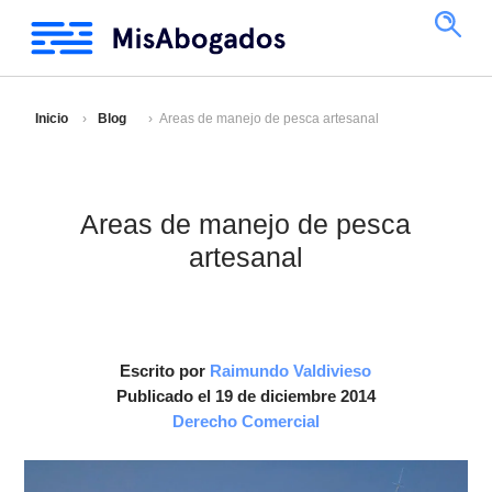
Inicio
Blog
Areas de manejo de pesca artesanal
Areas de manejo de pesca
artesanal
Escrito por
Raimundo Valdivieso
Publicado el 19 de diciembre 2014
Derecho Comercial