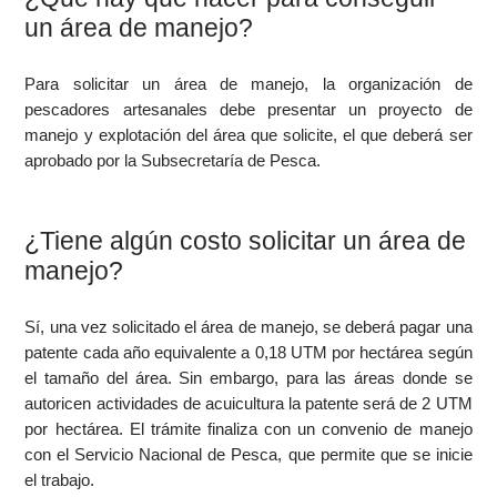
un área de manejo?
Para solicitar un área de manejo, la organización de
pescadores artesanales debe presentar un proyecto de
manejo y explotación del área que solicite, el que deberá ser
aprobado por la Subsecretaría de Pesca.
¿Tiene algún costo solicitar un área de
manejo?
Sí, una vez solicitado el área de manejo, se deberá pagar una
patente cada año equivalente a 0,18 UTM por hectárea según
el tamaño del área. Sin embargo, para las áreas donde se
autoricen actividades de acuicultura la patente será de 2 UTM
por hectárea. El trámite finaliza con un convenio de manejo
con el Servicio Nacional de Pesca, que permite que se inicie
el trabajo.