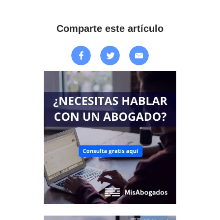
Comparte este artículo