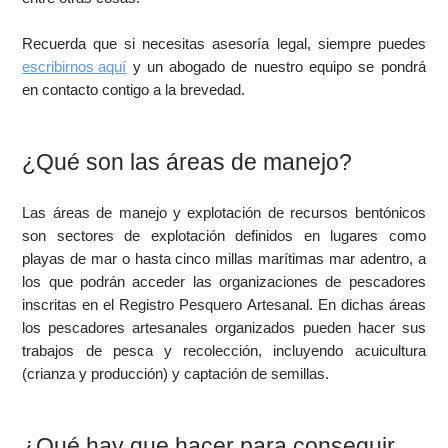
Recuerda que si necesitas asesoría legal, siempre puedes
escribirnos aquí
y un abogado de nuestro equipo se pondrá
en contacto contigo a la brevedad.
¿Qué son las áreas de manejo?
Las áreas de manejo y explotación de recursos bentónicos
son sectores de explotación definidos en lugares como
playas de mar o hasta cinco millas marítimas mar adentro, a
los que podrán acceder las organizaciones de pescadores
inscritas en el Registro Pesquero Artesanal. En dichas áreas
los pescadores artesanales organizados pueden hacer sus
trabajos de pesca y recolección, incluyendo acuicultura
(crianza y producción) y captación de semillas.
¿Qué hay que hacer para conseguir