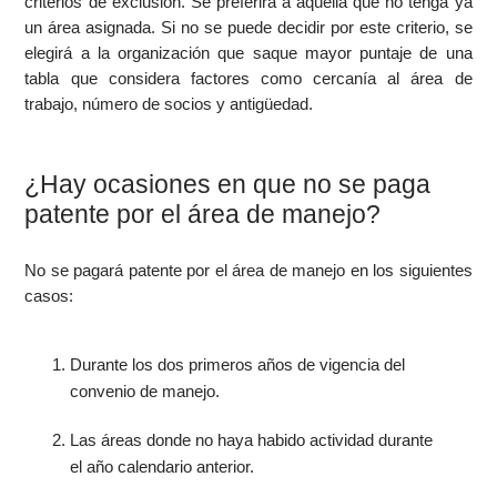
criterios de exclusión. Se preferirá a aquélla que no tenga ya
un área asignada. Si no se puede decidir por este criterio, se
elegirá a la organización que saque mayor puntaje de una
tabla que considera factores como cercanía al área de
trabajo, número de socios y antigüedad.
¿Hay ocasiones en que no se paga
patente por el área de manejo?
No se pagará patente por el área de manejo en los siguientes
casos:
Durante los dos primeros años de vigencia del
convenio de manejo.
Las áreas donde no haya habido actividad durante
el año calendario anterior.