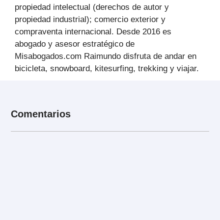
propiedad intelectual (derechos de autor y
propiedad industrial); comercio exterior y
compraventa internacional. Desde 2016 es
abogado y asesor estratégico de
Misabogados.com Raimundo disfruta de andar en
bicicleta, snowboard, kitesurfing, trekking y viajar.
Comentarios