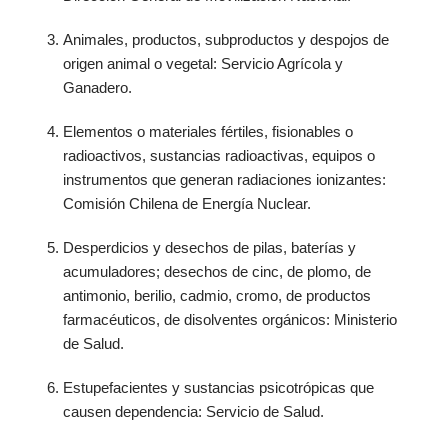
Animales, productos, subproductos y despojos de
origen animal o vegetal: Servicio Agrícola y
Ganadero.
Elementos o materiales fértiles, fisionables o
radioactivos, sustancias radioactivas, equipos o
instrumentos que generan radiaciones ionizantes:
Comisión Chilena de Energía Nuclear.
Desperdicios y desechos de pilas, baterías y
acumuladores; desechos de cinc, de plomo, de
antimonio, berilio, cadmio, cromo, de productos
farmacéuticos, de disolventes orgánicos: Ministerio
de Salud.
Estupefacientes y sustancias psicotrópicas que
causen dependencia: Servicio de Salud.