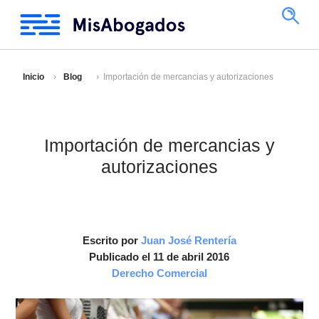
Inicio
Blog
Importación de mercancias y autorizaciones
Importación de mercancias y
autorizaciones
Escrito por
Juan José Rentería
Publicado el 11 de abril 2016
Derecho Comercial