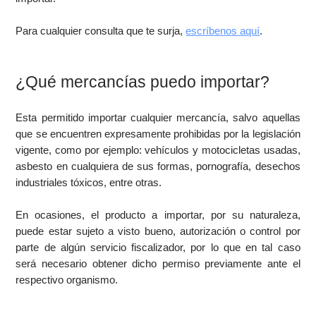
Para cualquier consulta que te surja,
escríbenos aquí
.
¿Qué mercancías puedo importar?
Esta permitido importar cualquier mercancía, salvo aquellas
que se encuentren expresamente prohibidas por la legislación
vigente, como por ejemplo: vehículos y motocicletas usadas,
asbesto en cualquiera de sus formas, pornografía, desechos
industriales tóxicos, entre otras.
En ocasiones, el producto a importar, por su naturaleza,
puede estar sujeto a visto bueno, autorización o control por
parte de algún servicio fiscalizador, por lo que en tal caso
será necesario obtener dicho permiso previamente ante el
respectivo organismo.