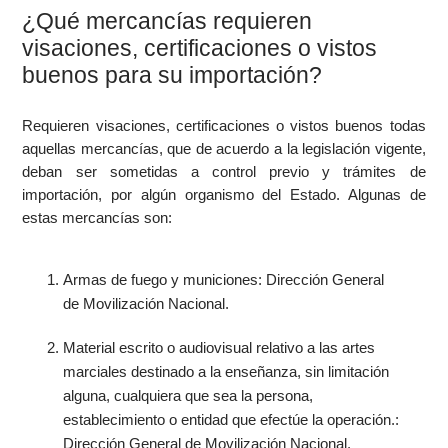
¿Qué mercancías requieren
visaciones, certificaciones o vistos
buenos para su importación?
Requieren visaciones, certificaciones o vistos buenos todas
aquellas mercancías, que de acuerdo a la legislación vigente,
deban ser sometidas a control previo y trámites de
importación, por algún organismo del Estado. Algunas de
estas mercancías son:
Armas de fuego y municiones: Dirección General
de Movilización Nacional.
Material escrito o audiovisual relativo a las artes
marciales destinado a la enseñanza, sin limitación
alguna, cualquiera que sea la persona,
establecimiento o entidad que efectúe la operación.:
Dirección General de Movilización Nacional.