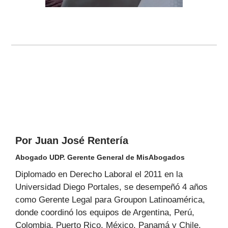
Por Juan José Rentería
Abogado UDP. Gerente General de MisAbogados
Diplomado en Derecho Laboral el 2011 en la
Universidad Diego Portales, se desempeñó 4 años
como Gerente Legal para Groupon Latinoamérica,
donde coordinó los equipos de Argentina, Perú,
Colombia, Puerto Rico, México, Panamá y Chile,