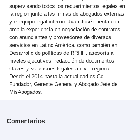
supervisando todos los requerimientos legales en
la región junto a las firmas de abogados externas
y el equipo legal interno. Juan José cuenta con
amplia experiencia en negociación de contratos
con anunciantes y proveedores de diversos
servicios en Latino América, como también en
Desarrollo de políticas de RRHH, asesoría a
niveles ejecutivos, redacción de documentos
claves y soluciones legales a nivel regional.
Desde el 2014 hasta la actualidad es Co-
Fundador, Gerente General y Abogado Jefe de
MisAbogados.
Comentarios