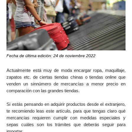
Fecha de última edición: 24 de noviembre 2022
Actualmente está muy de moda encargar ropa, maquillaje,
zapatos etc. de ciertas tiendas chinas o tiendas online que
venden un sinnúmero de mercancías a menor precio en
comparación con las grandes tiendas.
Si estás pensando en adquirir productos desde el extranjero,
te recomiendo leas este artículo, para que tengas claro qué
mercancías requieren cumplir con medidas especiales y
sepas cuáles son los trámites que deberás seguir para
importar.