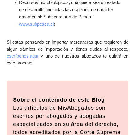
Recursos hidrobiológicos, cualquiera sea su estado
de desarrollo, incluidas las especies de carácter
ornamental: Subsecretaría de Pesca (
www.subpesca.cl
)
Si estas pensando en importar mercancías que requieren de
algún trámites de importación y tienes dudas al respecto,
escríbenos aquí
y uno de nuestros abogados te guiará en
este proceso.
Sobre el contenido de este Blog
Los artículos de MisAbogados son
escritos por abogados y abogadas
especializados en su área del derecho,
todos acreditados por la Corte Suprema