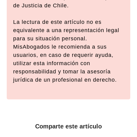
de Justicia de Chile.
La lectura de este artículo no es
equivalente a una representación legal
para su situación personal.
MisAbogados le recomienda a sus
usuarios, en caso de requerir ayuda,
utilizar esta información con
responsabilidad y tomar la asesoría
jurídica de un profesional en derecho.
Comparte este artículo