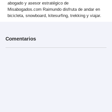
abogado y asesor estratégico de
Misabogados.com Raimundo disfruta de andar en
bicicleta, snowboard, kitesurfing, trekking y viajar.
Comentarios