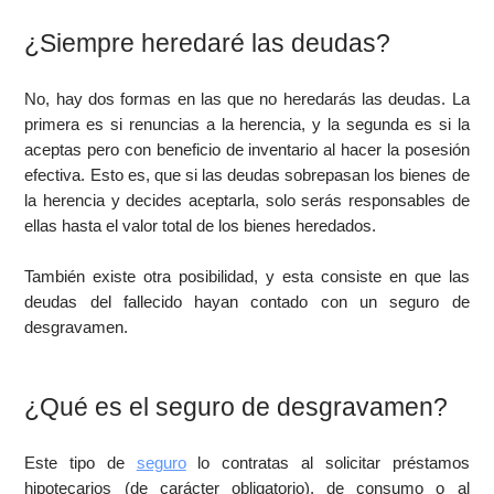
¿Siempre heredaré las deudas?
No, hay dos formas en las que no heredarás las deudas. La
primera es si renuncias a la herencia, y la segunda es si la
aceptas pero con beneficio de inventario al hacer la posesión
efectiva. Esto es, que si las deudas sobrepasan los bienes de
la herencia y decides aceptarla, solo serás responsables de
ellas hasta el valor total de los bienes heredados.
También existe otra posibilidad, y esta consiste en que las
deudas del fallecido hayan contado con un seguro de
desgravamen.
¿Qué es el seguro de desgravamen?
Este tipo de
seguro
lo contratas al solicitar préstamos
hipotecarios (de carácter obligatorio), de consumo o al