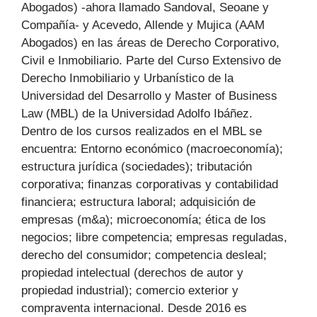
Abogados) -ahora llamado Sandoval, Seoane y
Compañía- y Acevedo, Allende y Mujica (AAM
Abogados) en las áreas de Derecho Corporativo,
Civil e Inmobiliario. Parte del Curso Extensivo de
Derecho Inmobiliario y Urbanístico de la
Universidad del Desarrollo y Master of Business
Law (MBL) de la Universidad Adolfo Ibáñez.
Dentro de los cursos realizados en el MBL se
encuentra: Entorno económico (macroeconomía);
estructura jurídica (sociedades); tributación
corporativa; finanzas corporativas y contabilidad
financiera; estructura laboral; adquisición de
empresas (m&a); microeconomía; ética de los
negocios; libre competencia; empresas reguladas,
derecho del consumidor; competencia desleal;
propiedad intelectual (derechos de autor y
propiedad industrial); comercio exterior y
compraventa internacional. Desde 2016 es