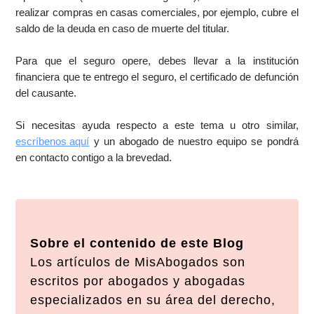
realizar compras en casas comerciales, por ejemplo, cubre el
saldo de la deuda en caso de muerte del titular.
Para que el seguro opere, debes llevar a la institución
financiera que te entrego el seguro, el certificado de defunción
del causante.
Si necesitas ayuda respecto a este tema u otro similar,
escríbenos aquí
y un abogado de nuestro equipo se pondrá
en contacto contigo a la brevedad.
Sobre el contenido de este Blog
Los artículos de MisAbogados son
escritos por abogados y abogadas
especializados en su área del derecho,