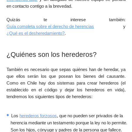
en contacto contigo a la brevedad.
Quizás te interese también:
Guía completa sobre el derecho de herencias
y
¿Qué es el desheredamiento?
.
¿Quiénes son los herederos?
También es necesario que sepas quiénes han de heredar, ya
que ellos serán los que posean los bienes del causante.
Como en Chile hay dos sistemas para crear herederos (el
establecido en el código y dejar los herederos en vida),
tendremos los siguientes tipos de herederos:
Los
herederos forzosos
, que no pueden ser privados de la
herencia mediante un testamento porque la ley no lo permite.
Son los hijos, cónyuge y padres de la persona que fallece.