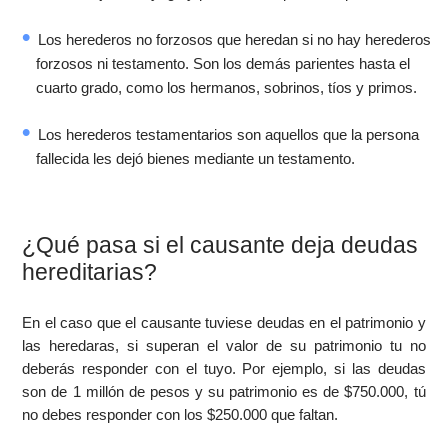
Los herederos no forzosos que heredan si no hay herederos
forzosos ni testamento. Son los demás parientes hasta el
cuarto grado, como los hermanos, sobrinos, tíos y primos.
Los herederos testamentarios son aquellos que la persona
fallecida les dejó bienes mediante un testamento.
¿Qué pasa si el causante deja deudas
hereditarias?
En el caso que el causante tuviese deudas en el patrimonio y
las heredaras, si superan el valor de su patrimonio tu no
deberás responder con el tuyo. Por ejemplo, si las deudas
son de 1 millón de pesos y su patrimonio es de $750.000, tú
no debes responder con los $250.000 que faltan.