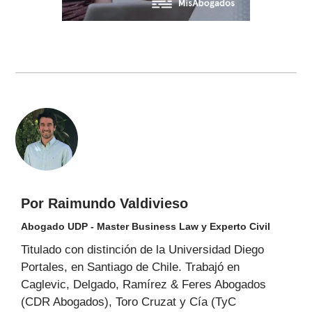
Por Raimundo Valdivieso
Abogado UDP - Master Business Law y Experto Civil
Titulado con distinción de la Universidad Diego
Portales, en Santiago de Chile. Trabajó en
Caglevic, Delgado, Ramírez & Feres Abogados
(CDR Abogados), Toro Cruzat y Cía (TyC