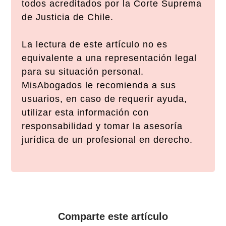
todos acreditados por la Corte Suprema
de Justicia de Chile.
La lectura de este artículo no es
equivalente a una representación legal
para su situación personal.
MisAbogados le recomienda a sus
usuarios, en caso de requerir ayuda,
utilizar esta información con
responsabilidad y tomar la asesoría
jurídica de un profesional en derecho.
Comparte este artículo