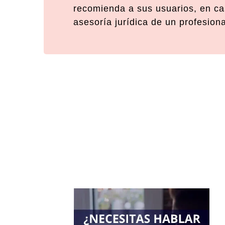
recomienda a sus usuarios, en cas
asesoría jurídica de un profesion