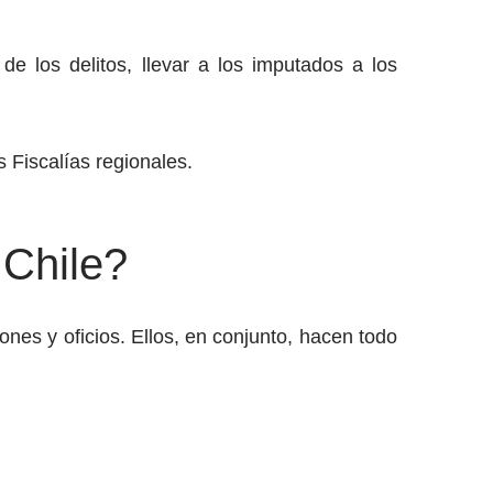
n de los delitos, llevar a los imputados a los
 Fiscalías regionales.
 Chile?
ones y oficios. Ellos, en conjunto, hacen todo