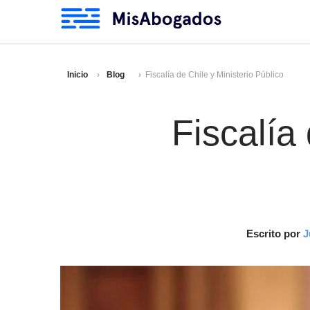
Inicio
Blog
Fiscalía de Chile y Ministerio Público
Fiscalía
Escrito por
J