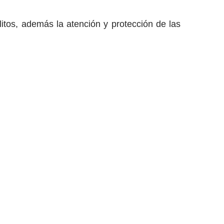
litos, además la atención y protección de las