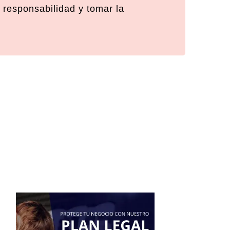
 responsabilidad y tomar la