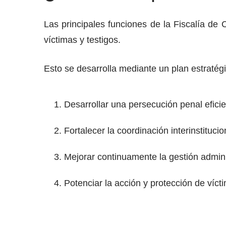
Las principales funciones de la Fiscalía de 
víctimas y testigos.
Esto se desarrolla mediante un plan estratég
Desarrollar una persecución penal efici
Fortalecer la coordinación interinstitucio
Mejorar continuamente la gestión admini
Potenciar la acción y protección de vícti