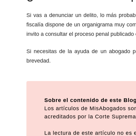
Si vas a denunciar un delito, lo más probab
fiscalía dispone de un organigrama muy com
invito a consultar el proceso penal publicado e
Si necesitas de la ayuda de un abogado p
brevedad.
Sobre el contenido de este Blo
Los artículos de MisAbogados son
acreditados por la Corte Suprema 
La lectura de este artículo no es