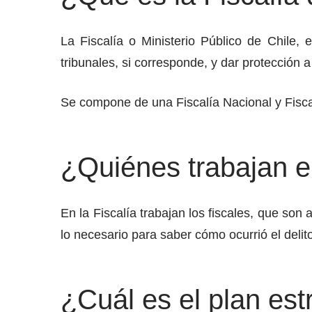
La Fiscalía o Ministerio Público de Chile, es
tribunales, si corresponde, y dar protección a
Se compone de una Fiscalía Nacional y Fiscal
¿Quiénes trabajan en
En la Fiscalía trabajan los fiscales, que son
lo necesario para saber cómo ocurrió el delit
¿Cuál es el plan estr