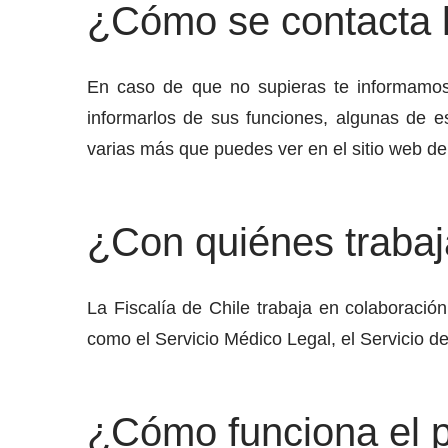
¿Cómo se contacta l
En caso de que no supieras te informamos q
informarlos de sus funciones, algunas de est
varias más que puedes ver en el sitio web de
¿Con quiénes trabaja
La Fiscalía de Chile trabaja en colaboración
como el Servicio Médico Legal, el Servicio de R
¿Cómo funciona el 