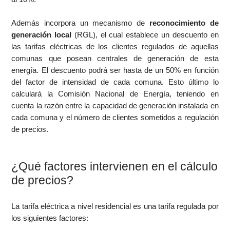
Además incorpora un mecanismo de
reconocimiento de
generación local
(RGL), el cual establece un descuento en
las tarifas eléctricas de los clientes regulados de aquellas
comunas que posean centrales de generación de esta
energía. El descuento podrá ser hasta de un 50% en función
del factor de intensidad de cada comuna. Esto último lo
calculará la Comisión Nacional de Energía, teniendo en
cuenta la razón entre la capacidad de generación instalada en
cada comuna y el número de clientes sometidos a regulación
de precios.
¿Qué factores intervienen en el cálculo
de precios?
La tarifa eléctrica a nivel residencial es una tarifa regulada por
los siguientes factores: