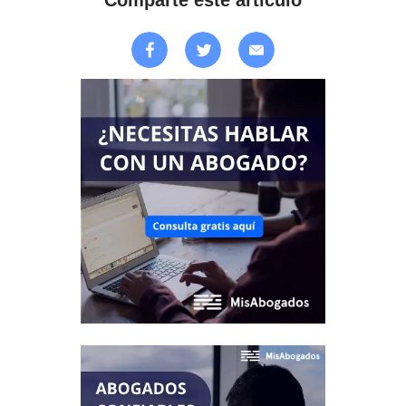
Comparte este artículo