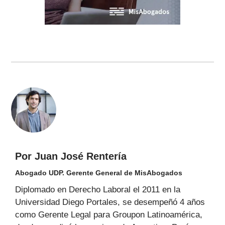
Por Juan José Rentería
Abogado UDP. Gerente General de MisAbogados
Diplomado en Derecho Laboral el 2011 en la
Universidad Diego Portales, se desempeñó 4 años
como Gerente Legal para Groupon Latinoamérica,