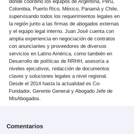
donde coordinó los equipos de Argentina, Perú,
Colombia, Puerto Rico, México, Panamá y Chile,
supervisando todos los requerimientos legales en
la región junto a las firmas de abogados externas
y el equipo legal interno. Juan José cuenta con
amplia experiencia en negociación de contratos
con anunciantes y proveedores de diversos
servicios en Latino América, como también en
Desarrollo de políticas de RRHH, asesoría a
niveles ejecutivos, redacción de documentos
claves y soluciones legales a nivel regional.
Desde el 2014 hasta la actualidad es Co-
Fundador, Gerente General y Abogado Jefe de
MisAbogados.
Comentarios