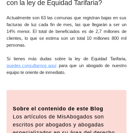
con la ley de Equidad Tarifaria?
Actualmente son 63 las comunas que registran bajas en sus
facturas de luz cada fin de mes, las que llegarán a ser un
14% menor. El total de beneficiados es de 2,7 millones de
clientes, lo que se estima son un total 10 millones 800 mil
personas.
Si tienes más dudas sobre la ley de Equidad Tarifaria,
puedes consultarnos aquí
para que un abogado de nuestro
equipo te oriente de inmediato.
Sobre el contenido de este Blog
Los artículos de MisAbogados son
escritos por abogados y abogadas
especializados en su área del derecho,