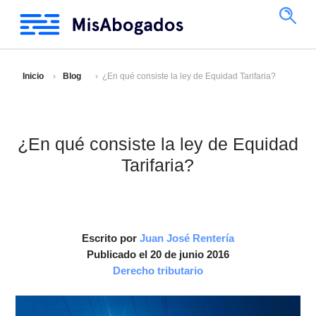
Inicio
Blog
¿En qué consiste la ley de Equidad Tarifaria?
¿En qué consiste la ley de Equidad
Tarifaria?
Escrito por
Juan José Rentería
Publicado el 20 de junio 2016
Derecho tributario