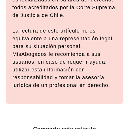
todos acreditados por la Corte Suprema
de Justicia de Chile.
La lectura de este artículo no es
equivalente a una representación legal
para su situación personal.
MisAbogados le recomienda a sus
usuarios, en caso de requerir ayuda,
utilizar esta información con
responsabilidad y tomar la asesoría
jurídica de un profesional en derecho.