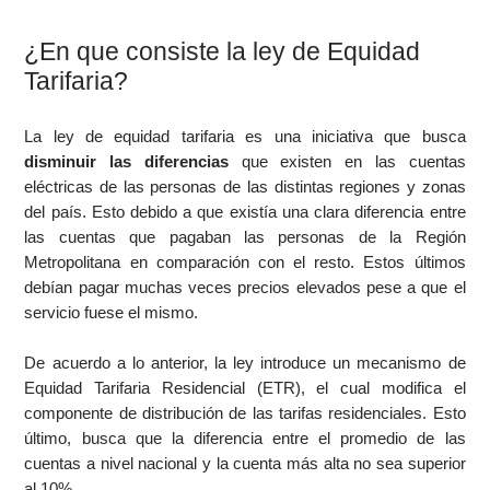
¿En que consiste la ley de Equidad
Tarifaria?
La ley de equidad tarifaria es una iniciativa que busca
disminuir las diferencias
que existen en las cuentas
eléctricas de las personas de las distintas regiones y zonas
del país. Esto debido a que existía una clara diferencia entre
las cuentas que pagaban las personas de la Región
Metropolitana en comparación con el resto. Estos últimos
debían pagar muchas veces precios elevados pese a que el
servicio fuese el mismo.
De acuerdo a lo anterior, la ley introduce un mecanismo de
Equidad Tarifaria Residencial (ETR), el cual modifica el
componente de distribución de las tarifas residenciales. Esto
último, busca que la diferencia entre el promedio de las
cuentas a nivel nacional y la cuenta más alta no sea superior
al 10%.