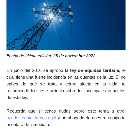
Fecha de última edición: 25 de noviembre 2022
En junio del 2016 se aprobó la
ley de equidad tarifaria
, el
cual tiene una fuerte incidencia en las cuentas de la luz. Si no
sabes de qué se trata y cómo afecta en tu vida, te
recomiendo leer este artículo sobre los principales aspectos
de esta ley.
Recuerda que si tienes dudas sobre este tema u otro,
puedes contactarnos aquí
y un abogado de nuestro equipo te
orientará de inmediato.