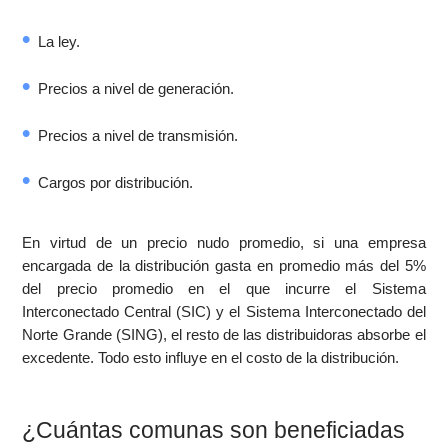
La ley.
Precios a nivel de generación.
Precios a nivel de transmisión.
Cargos por distribución.
En virtud de un precio nudo promedio, si una empresa
encargada de la distribución gasta en promedio más del 5%
del precio promedio en el que incurre el Sistema
Interconectado Central (SIC) y el Sistema Interconectado del
Norte Grande (SING), el resto de las distribuidoras absorbe el
excedente. Todo esto influye en el costo de la distribución.
¿Cuántas comunas son beneficiadas