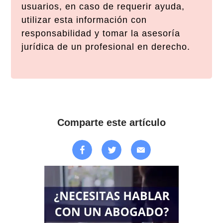
usuarios, en caso de requerir ayuda,
utilizar esta información con
responsabilidad y tomar la asesoría
jurídica de un profesional en derecho.
Comparte este artículo