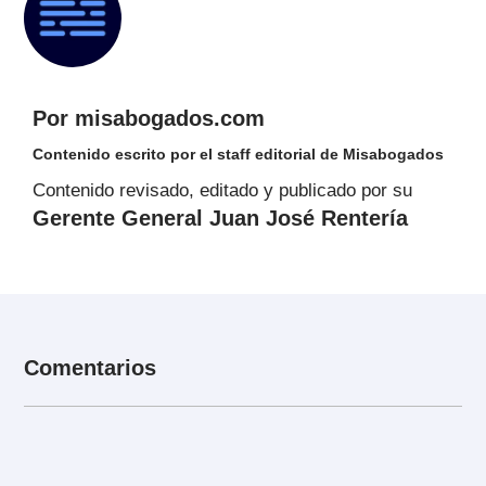
Por misabogados.com
Contenido escrito por el staff editorial de Misabogados
Contenido revisado, editado y publicado por su
Gerente General Juan José Rentería
Comentarios