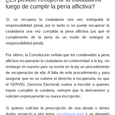
luego de cumplir la pena aflictiva?
Sí, se recupera la ciudadanía una vez extinguida la
responsabilidad penal, por lo tanto si se puede recuperar la
ciudadanía una vez cumplida la pena aflictiva (ya que el
cumplimiento de la pena es un modo de extinguir la
responsabilidad penal).
Por último, la Constitución señala que los condenados a pena
aflictiva recuperarán la ciudadanía en conformidad a la ley, sin
embargo en nuestro país no existe en la ley un procedimiento
de recuperación de ella. A falta de este procedimiento y para
asegurar que no se vulnere el derecho a recuperarla, es que
el SERVEL (Servicio Electoral) vuelve a inscribir a quienes
hayan cumplido la condena, siempre que lo demuestren y
soliciten expresamente su nueva inscripción.
Si quieres solicitar la prescripción de una deuda o tienes
dudas respecto a otro tema,
escríbenos aquí
y un abogado