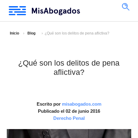
Inicio
Blog
¿Qué son los delitos de pena aflictiva?
¿Qué son los delitos de pena
aflictiva?
Escrito por
misabogados.com
Publicado el 02 de junio 2016
Derecho Penal