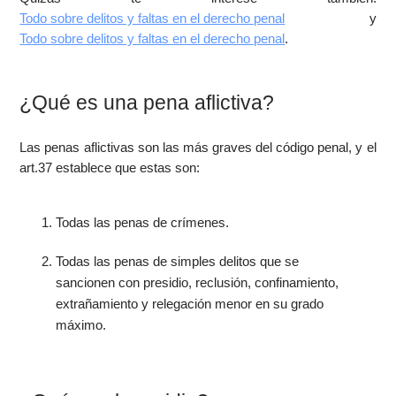
Todo sobre delitos y faltas en el derecho penal
y
Todo sobre delitos y faltas en el derecho penal
.
¿Qué es una pena aflictiva?
Las penas aflictivas son las más graves del código penal, y el
art.37 establece que estas son:
Todas las penas de crímenes.
Todas las penas de simples delitos que se
sancionen con presidio, reclusión, confinamiento,
extrañamiento y relegación menor en su grado
máximo.