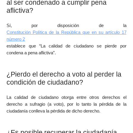
al ser condenado a cumplir pena
aflictiva?
Sí, por disposición de la
Constitución Política de la República que en su artículo 17
número 2
establece que “La calidad de ciudadano se pierde por
condena a pena aflictiva”.
¿Pierdo el derecho a voto al perder la
condición de ciudadano?
La calidad de ciudadano otorga entre otros derechos el
derecho a sufragio (a voto), por lo tanto la pérdida de la
ciudadanía conlleva la pérdida de dicho derecho.
¿Es posible recuperar la ciudadanía