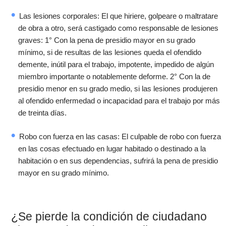
Las lesiones corporales: El que hiriere, golpeare o maltratare
de obra a otro, será castigado como responsable de lesiones
graves: 1° Con la pena de presidio mayor en su grado
mínimo, si de resultas de las lesiones queda el ofendido
demente, inútil para el trabajo, impotente, impedido de algún
miembro importante o notablemente deforme. 2° Con la de
presidio menor en su grado medio, si las lesiones produjeren
al ofendido enfermedad o incapacidad para el trabajo por más
de treinta días.
Robo con fuerza en las casas: El culpable de robo con fuerza
en las cosas efectuado en lugar habitado o destinado a la
habitación o en sus dependencias, sufrirá la pena de presidio
mayor en su grado mínimo.
¿Se pierde la condición de ciudadano