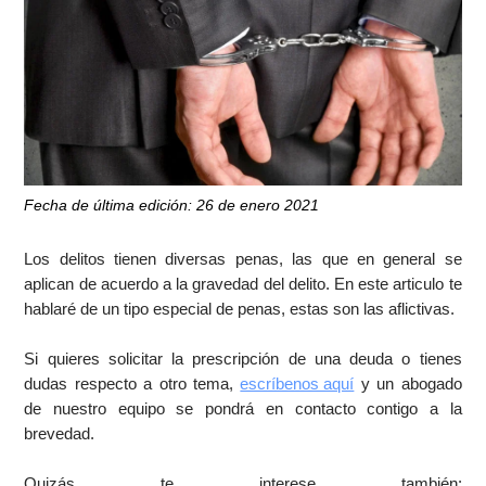
Fecha de última edición: 26 de enero 2021
Los delitos tienen diversas penas, las que en general se
aplican de acuerdo a la gravedad del delito. En este articulo te
hablaré de un tipo especial de penas, estas son las aflictivas.
Si quieres solicitar la prescripción de una deuda o tienes
dudas respecto a otro tema,
escríbenos aquí
y un abogado
de nuestro equipo se pondrá en contacto contigo a la
brevedad.
Quizás te interese también: