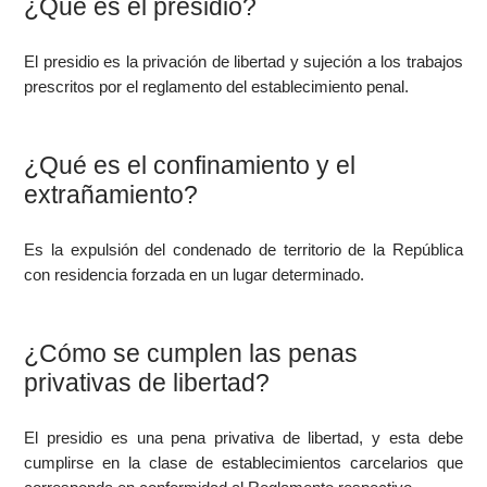
¿Qué es el presidio?
El presidio es la privación de libertad y sujeción a los trabajos
prescritos por el reglamento del establecimiento penal.
¿Qué es el confinamiento y el
extrañamiento?
Es la expulsión del condenado de territorio de la República
con residencia forzada en un lugar determinado.
¿Cómo se cumplen las penas
privativas de libertad?
El presidio es una pena privativa de libertad, y esta debe
cumplirse en la clase de establecimientos carcelarios que