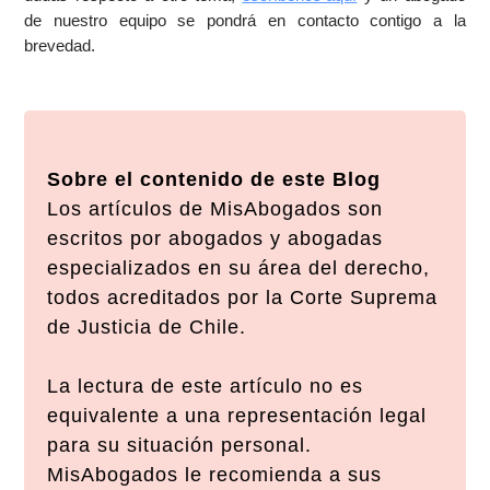
de nuestro equipo se pondrá en contacto contigo a la
brevedad.
Sobre el contenido de este Blog
Los artículos de MisAbogados son
escritos por abogados y abogadas
especializados en su área del derecho,
todos acreditados por la Corte Suprema
de Justicia de Chile.
La lectura de este artículo no es
equivalente a una representación legal
para su situación personal.
MisAbogados le recomienda a sus