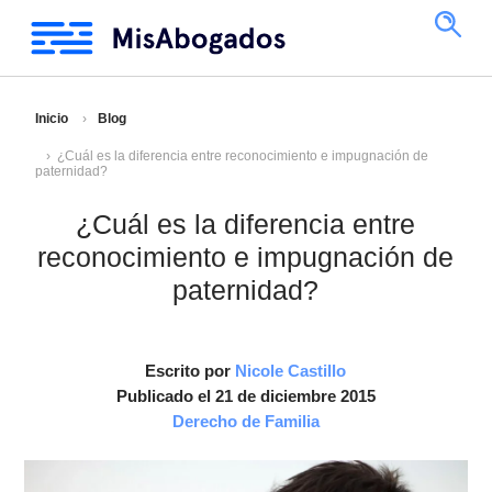
Inicio
Blog
¿Cuál es la diferencia entre reconocimiento e impugnación de
paternidad?
¿Cuál es la diferencia entre
reconocimiento e impugnación de
paternidad?
Escrito por
Nicole Castillo
Publicado el 21 de diciembre 2015
Derecho de Familia