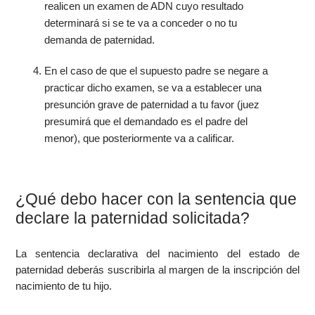
realicen un examen de ADN cuyo resultado
determinará si se te va a conceder o no tu
demanda de paternidad.
En el caso de que el supuesto padre se negare a
practicar dicho examen, se va a establecer una
presunción grave de paternidad a tu favor (juez
presumirá que el demandado es el padre del
menor), que posteriormente va a calificar.
¿Qué debo hacer con la sentencia que
declare la paternidad solicitada?
La sentencia declarativa del nacimiento del estado de
paternidad deberás suscribirla al margen de la inscripción del
nacimiento de tu hijo.