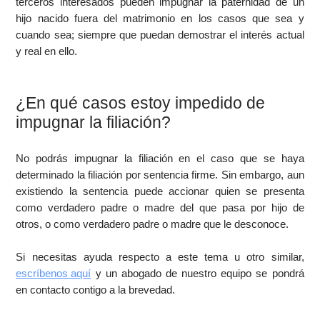
terceros interesados pueden impugnar la paternidad de un
hijo nacido fuera del matrimonio en los casos que sea y
cuando sea; siempre que puedan demostrar el interés actual
y real en ello.
¿En qué casos estoy impedido de
impugnar la filiación?
No podrás impugnar la filiación en el caso que se haya
determinado la filiación por sentencia firme. Sin embargo, aun
existiendo la sentencia puede accionar quien se presenta
como verdadero padre o madre del que pasa por hijo de
otros, o como verdadero padre o madre que le desconoce.
Si necesitas ayuda respecto a este tema u otro similar,
escríbenos aquí
y un abogado de nuestro equipo se pondrá
en contacto contigo a la brevedad.