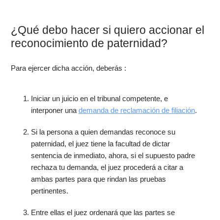
¿Qué debo hacer si quiero accionar el
reconocimiento de paternidad?
Para ejercer dicha acción, deberás :
Iniciar un juicio en el tribunal competente, e
interponer una
demanda de reclamación de filiación
.
Si la persona a quien demandas reconoce su
paternidad, el juez tiene la facultad de dictar
sentencia de inmediato, ahora, si el supuesto padre
rechaza tu demanda, el juez procederá a citar a
ambas partes para que rindan las pruebas
pertinentes.
Entre ellas el juez ordenará que las partes se