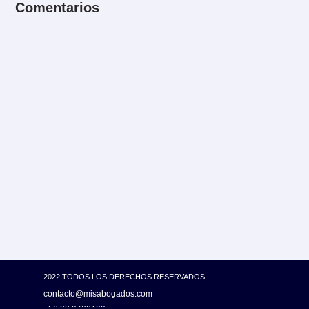
Comentarios