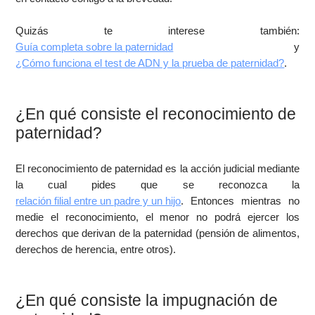
Quizás te interese también:
Guía completa sobre la paternidad
y
¿Cómo funciona el test de ADN y la prueba de paternidad?
.
¿En qué consiste el reconocimiento de
paternidad?
El reconocimiento de paternidad es la acción judicial mediante
la cual pides que se reconozca la
relación filial entre un padre y un hijo
. Entonces mientras no
medie el reconocimiento, el menor no podrá ejercer los
derechos que derivan de la paternidad (pensión de alimentos,
derechos de herencia, entre otros).
¿En qué consiste la impugnación de