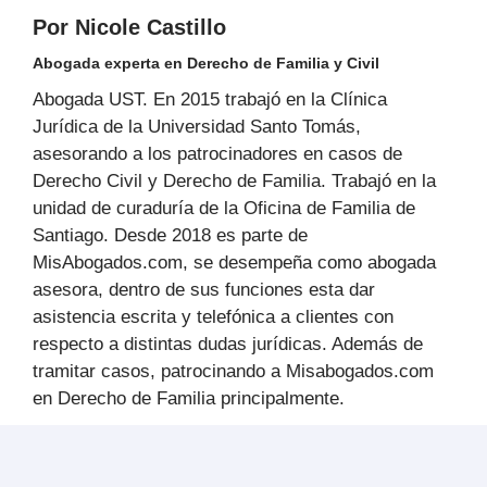
Por Nicole Castillo
Abogada experta en Derecho de Familia y Civil
Abogada UST. En 2015 trabajó en la Clínica
Jurídica de la Universidad Santo Tomás,
asesorando a los patrocinadores en casos de
Derecho Civil y Derecho de Familia. Trabajó en la
unidad de curaduría de la Oficina de Familia de
Santiago. Desde 2018 es parte de
MisAbogados.com, se desempeña como abogada
asesora, dentro de sus funciones esta dar
asistencia escrita y telefónica a clientes con
respecto a distintas dudas jurídicas. Además de
tramitar casos, patrocinando a Misabogados.com
en Derecho de Familia principalmente.