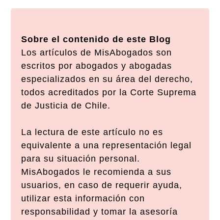
Sobre el contenido de este Blog
Los artículos de MisAbogados son
escritos por abogados y abogadas
especializados en su área del derecho,
todos acreditados por la Corte Suprema
de Justicia de Chile.
La lectura de este artículo no es
equivalente a una representación legal
para su situación personal.
MisAbogados le recomienda a sus
usuarios, en caso de requerir ayuda,
utilizar esta información con
responsabilidad y tomar la asesoría