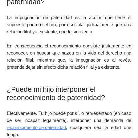
paternidad?
La impugnación de paternidad es la acción que tiene el
supuesto padre o el hijo, para solicitar judicialmente que una
relación filial ya existente, quede sin efecto.
En consecuencia el reconocimiento consiste justamente en
reconocer, en buscar que nazca en la vida del derecho una
relación filial, mientras que, la impugnación es al revés,
pretende dejar sin efecto dicha relación filial ya existente.
¿Puede mi hijo interponer el
reconocimiento de paternidad?
Efectivamente. Tu hijo puede por sí, o representado (en caso
de ser incapaz legalmente), interponer una demanda de
reconocimiento de paternidad
, cualquiera sea la edad que
tenga.