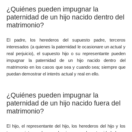
¿Quiénes pueden impugnar la
paternidad de un hijo nacido dentro del
matrimonio?
El padre, los herederos del supuesto padre, terceros
interesados (a quienes la paternidad le ocasionare un actual y
real perjuicio), el supuesto hijo o su representante pueden
impugnar la paternidad de un hijo nacido dentro del
matrimonio en los casos que sea y cuando sea; siempre que
puedan demostrar el interés actual y real en ello.
¿Quiénes pueden impugnar la
paternidad de un hijo nacido fuera del
matrimonio?
El hijo, el representante del hijo, los herederos del hijo y los