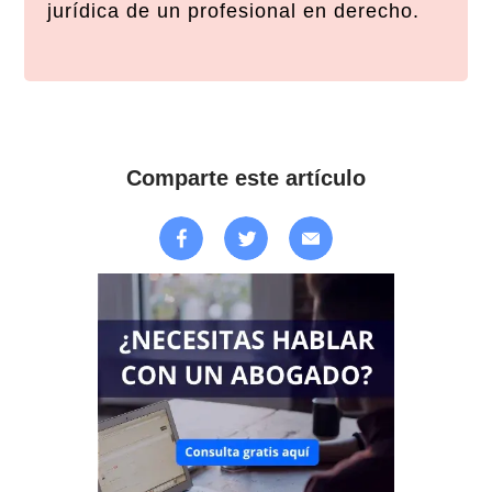
jurídica de un profesional en derecho.
Comparte este artículo