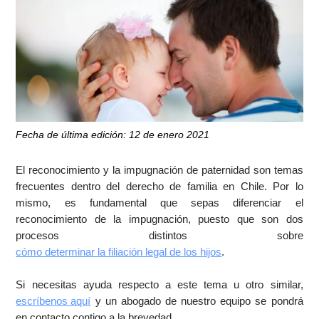
Fecha de última edición: 12 de enero 2021
El reconocimiento y la impugnación de paternidad son temas
frecuentes dentro del derecho de familia en Chile. Por lo
mismo, es fundamental que sepas diferenciar el
reconocimiento de la impugnación, puesto que son dos
procesos distintos sobre
cómo determinar la filiación legal de los hijos
.
Si necesitas ayuda respecto a este tema u otro similar,
escríbenos aquí
y un abogado de nuestro equipo se pondrá
en contacto contigo a la brevedad.