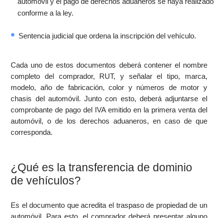
automóvil y el pago de derechos aduaneros se haya realizado
conforme a la ley.
Sentencia judicial que ordena la inscripción del vehículo.
Cada uno de estos documentos deberá contener el nombre
completo del comprador, RUT, y señalar el tipo, marca,
modelo, año de fabricación, color y números de motor y
chasis del automóvil. Junto con esto, deberá adjuntarse el
comprobante de pago del IVA emitido en la primera venta del
automóvil, o de los derechos aduaneros, en caso de que
corresponda.
¿Qué es la transferencia de dominio
de vehículos?
Es el documento que acredita el traspaso de propiedad de un
automóvil. Para esto, el comprador deberá presentar alguno