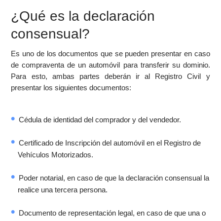
¿Qué es la declaración
consensual?
Es uno de los documentos que se pueden presentar en caso
de compraventa de un automóvil para transferir su dominio.
Para esto, ambas partes deberán ir al Registro Civil y
presentar los siguientes documentos:
Cédula de identidad del comprador y del vendedor.
Certificado de Inscripción del automóvil en el Registro de
Vehículos Motorizados.
Poder notarial, en caso de que la declaración consensual la
realice una tercera persona.
Documento de representación legal, en caso de que una o