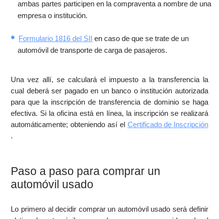
ambas partes participen en la compraventa a nombre de una
empresa o institución.
Formulario 1816 del SII
en caso de que se trate de un
automóvil de transporte de carga de pasajeros.
Una vez allí, se calculará el impuesto a la transferencia la
cual deberá ser pagado en un banco o institución autorizada
para que la inscripción de transferencia de dominio se haga
efectiva. Si la oficina está en línea, la inscripción se realizará
automáticamente; obteniendo así el
Certificado de Inscripción
.
Paso a paso para comprar un
automóvil usado
Lo primero al decidir comprar un automóvil usado será definir