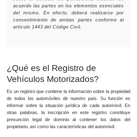
acuerdo las partes en los elementos esenciales
del mismo. En efecto, deberá realizarse por
consentimiento de ambas partes conforme al
artículo 1443 del Código Civil.
¿Qué es el Registro de
Vehículos Motorizados?
Es un registro que contiene la información sobre la propiedad
de todos los automóviles de nuestro país. Su función es
informar sobre la situación jurídica de cada automóvil. En
otras palabras, la inscripción en este registro constituye
presunción legal de dominio al contener los datos del
propietario, así como las características del automóvil.