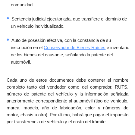
comunidad.
Sentencia judicial ejecutoriada, que transfiere el dominio de
un vehículo individualizado.
Auto de posesión efectiva, con la constancia de su
inscripción en el
Conservador de Bienes Raíces
e inventario
de los bienes del causante, señalando la patente del
automóvil.
Cada uno de estos documentos debe contener el nombre
completo tanto del vendedor como del comprador, RUTS,
número de patente del vehículo y la información señalada
anteriormente correspondiente al automóvil (tipo de vehículo,
marca, modelo, año de fabricación, color y números de
motor, chasis u otro). Por último, habrá que pagar el impuesto
por transferencia de vehículo y el costo del trámite.