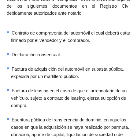
de los siguientes documentos en el Registro Civil
debidamente autorizados ante notario:
Contrato de compraventa del automóvil el cual deberá estar
firmado por el vendedor y el comprador.
Declaración consensual.
Factura de adquisición del automóvil en subasta pública,
expedida por un martillero público.
Factura de leasing en el caso de que el arrendatario de un
vehículo, sujeto a contrato de leasing, ejerza su opción de
compra.
Escritura pública de transferencia de dominio, en aquellos
casos en que la adquisición se haya realizado por permuta,
donación, aporte de capital, liquidación de sociedad o de