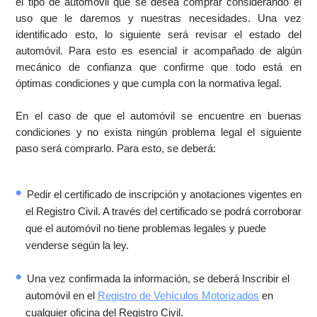
el tipo de automóvil que se desea comprar considerando el
uso que le daremos y nuestras necesidades. Una vez
identificado esto, lo siguiente será revisar el estado del
automóvil. Para esto es esencial ir acompañado de algún
mecánico de confianza que confirme que todo está en
óptimas condiciones y que cumpla con la normativa legal.
En el caso de que el automóvil se encuentre en buenas
condiciones y no exista ningún problema legal el siguiente
paso será comprarlo. Para esto, se deberá:
Pedir el certificado de inscripción y anotaciones vigentes en
el Registro Civil. A través del certificado se podrá corroborar
que el automóvil no tiene problemas legales y puede
venderse según la ley.
Una vez confirmada la información, se deberá Inscribir el
automóvil en el
Registro de Vehículos Motorizados
en
cualquier oficina del Registro Civil.