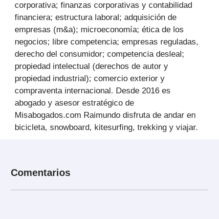
corporativa; finanzas corporativas y contabilidad
financiera; estructura laboral; adquisición de
empresas (m&a); microeconomía; ética de los
negocios; libre competencia; empresas reguladas,
derecho del consumidor; competencia desleal;
propiedad intelectual (derechos de autor y
propiedad industrial); comercio exterior y
compraventa internacional. Desde 2016 es
abogado y asesor estratégico de
Misabogados.com Raimundo disfruta de andar en
bicicleta, snowboard, kitesurfing, trekking y viajar.
Comentarios