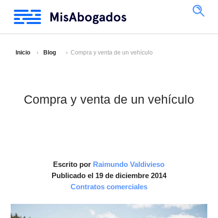
Inicio
Blog
Compra y venta de un vehículo
Compra y venta de un vehículo
Escrito por
Raimundo Valdivieso
Publicado el 19 de diciembre 2014
Contratos comerciales