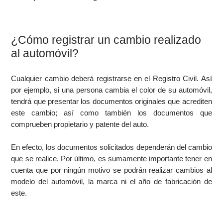
¿Cómo registrar un cambio realizado
al automóvil?
Cualquier cambio deberá registrarse en el Registro Civil. Así
por ejemplo, si una persona cambia el color de su automóvil,
tendrá que presentar los documentos originales que acrediten
este cambio; así como también los documentos que
comprueben propietario y patente del auto.
En efecto, los documentos solicitados dependerán del cambio
que se realice. Por último, es sumamente importante tener en
cuenta que por ningún motivo se podrán realizar cambios al
modelo del automóvil, la marca ni el año de fabricación de
este.