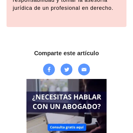
responsabilidad y tomar la asesoría
jurídica de un profesional en derecho.
Comparte este artículo