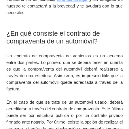
nuestro te contactará a la brevedad y te ayudará con lo que
necesites.
¿En qué consiste el contrato de
compraventa de un automóvil?
Un contrato de compraventa de vehículos es un acuerdo
entre dos partes. Lo primero que se deberá tener en cuenta
es que la compra/venta del automóvil deberá realizarse a
través de una escritura. Asimismo, es imprescindible que la
compraventa del automóvil quede acreditada a través de la
factura.
En el caso de que se trate de un automóvil usado, deberá
acreditarse a través del contrato de compraventa. Este último
puede ser por escritura pública o por un contrato privado
firmado ante notario. Por último, existe la opción de realizar el
traspaso a través de una declaración consensual, siempre y