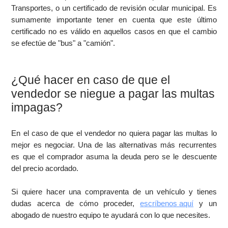
Transportes, o un certificado de revisión ocular municipal. Es
sumamente importante tener en cuenta que este último
certificado no es válido en aquellos casos en que el cambio
se efectúe de "bus" a "camión".
¿Qué hacer en caso de que el
vendedor se niegue a pagar las multas
impagas?
En el caso de que el vendedor no quiera pagar las multas lo
mejor es negociar. Una de las alternativas más recurrentes
es que el comprador asuma la deuda pero se le descuente
del precio acordado.
Si quiere hacer una compraventa de un vehículo y tienes
dudas acerca de cómo proceder,
escríbenos aquí
y un
abogado de nuestro equipo te ayudará con lo que necesites.