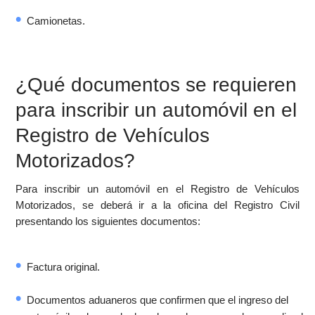
Camionetas.
¿Qué documentos se requieren
para inscribir un automóvil en el
Registro de Vehículos
Motorizados?
Para inscribir un automóvil en el Registro de Vehículos
Motorizados, se deberá ir a la oficina del Registro Civil
presentando los siguientes documentos:
Factura original.
Documentos aduaneros que confirmen que el ingreso del