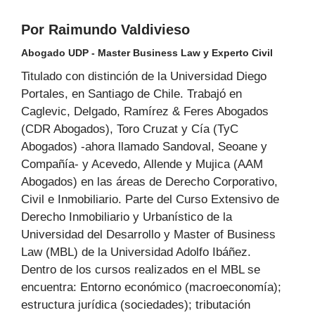
Por Raimundo Valdivieso
Abogado UDP - Master Business Law y Experto Civil
Titulado con distinción de la Universidad Diego
Portales, en Santiago de Chile. Trabajó en
Caglevic, Delgado, Ramírez & Feres Abogados
(CDR Abogados), Toro Cruzat y Cía (TyC
Abogados) -ahora llamado Sandoval, Seoane y
Compañía- y Acevedo, Allende y Mujica (AAM
Abogados) en las áreas de Derecho Corporativo,
Civil e Inmobiliario. Parte del Curso Extensivo de
Derecho Inmobiliario y Urbanístico de la
Universidad del Desarrollo y Master of Business
Law (MBL) de la Universidad Adolfo Ibáñez.
Dentro de los cursos realizados en el MBL se
encuentra: Entorno económico (macroeconomía);
estructura jurídica (sociedades); tributación