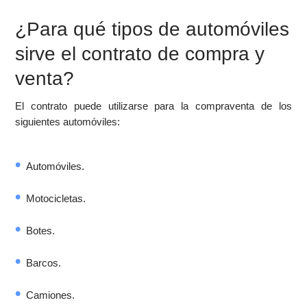
¿Para qué tipos de automóviles
sirve el contrato de compra y
venta?
El contrato puede utilizarse para la compraventa de los
siguientes automóviles:
Automóviles.
Motocicletas.
Botes.
Barcos.
Camiones.