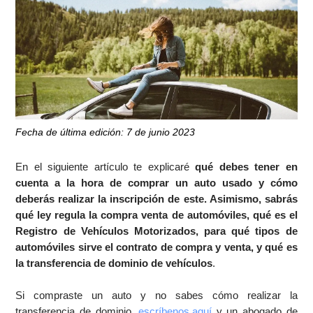
Fecha de última edición: 7 de junio 2023
En el siguiente artículo te explicaré
qué debes tener en
cuenta a la hora de comprar un auto usado y cómo
deberás realizar la inscripción de este. Asimismo, sabrás
qué ley regula la compra venta de automóviles, qué es el
Registro de Vehículos Motorizados, para qué tipos de
automóviles sirve el contrato de compra y venta, y qué es
la transferencia de dominio de vehículos
.
Si compraste un auto y no sabes cómo realizar la
transferencia de dominio,
escríbenos aquí
y un abogado de