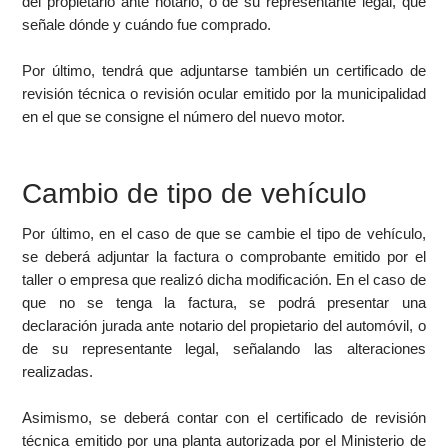
del propietario ante notario, o de su representante legal, que
señale dónde y cuándo fue comprado.
Por último, tendrá que adjuntarse también un certificado de
revisión técnica o revisión ocular emitido por la municipalidad
en el que se consigne el número del nuevo motor.
Cambio de tipo de vehículo
Por último, en el caso de que se cambie el tipo de vehículo,
se deberá adjuntar la factura o comprobante emitido por el
taller o empresa que realizó dicha modificación. En el caso de
que no se tenga la factura, se podrá presentar una
declaración jurada ante notario del propietario del automóvil, o
de su representante legal, señalando las alteraciones
realizadas.
Asimismo, se deberá contar con el certificado de revisión
técnica emitido por una planta autorizada por el Ministerio de