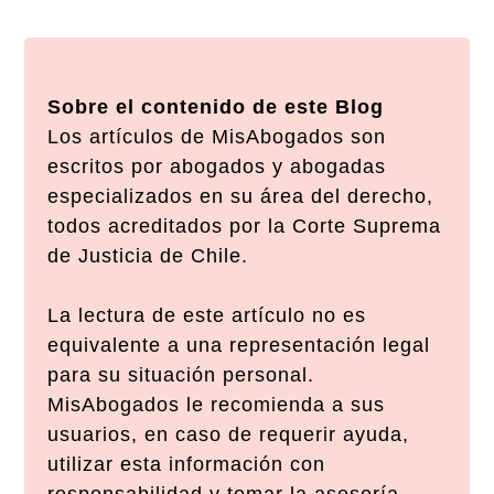
Sobre el contenido de este Blog
Los artículos de MisAbogados son
escritos por abogados y abogadas
especializados en su área del derecho,
todos acreditados por la Corte Suprema
de Justicia de Chile.
La lectura de este artículo no es
equivalente a una representación legal
para su situación personal.
MisAbogados le recomienda a sus
usuarios, en caso de requerir ayuda,
utilizar esta información con