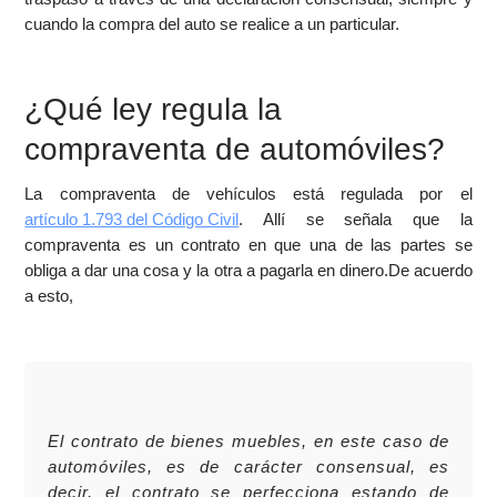
cuando la compra del auto se realice a un particular.
¿Qué ley regula la
compraventa de automóviles?
La compraventa de vehículos está regulada por el
artículo 1.793 del Código Civil
. Allí se señala que la
compraventa es un contrato en que una de las partes se
obliga a dar una cosa y la otra a pagarla en dinero.De acuerdo
a esto,
El contrato de bienes muebles, en este caso de
automóviles, es de carácter consensual, es
decir, el contrato se perfecciona estando de