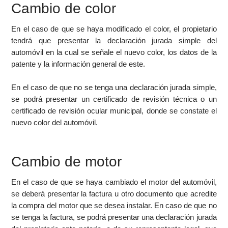
Cambio de color
En el caso de que se haya modificado el color, el propietario
tendrá que presentar la declaración jurada simple del
automóvil en la cual se señale el nuevo color, los datos de la
patente y la información general de este.
En el caso de que no se tenga una declaración jurada simple,
se podrá presentar un certificado de revisión técnica o un
certificado de revisión ocular municipal, donde se constate el
nuevo color del automóvil.
Cambio de motor
En el caso de que se haya cambiado el motor del automóvil,
se deberá presentar la factura u otro documento que acredite
la compra del motor que se desea instalar. En caso de que no
se tenga la factura, se podrá presentar una declaración jurada