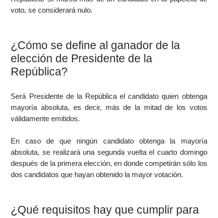
voto, se considerará nulo.
¿Cómo se define al ganador de la
elección de Presidente de la
República?
Será Presidente de la República el candidato quien obtenga
mayoría absoluta, es decir, más de la mitad de los votos
válidamente emitidos.
En caso de que ningún candidato obtenga la mayoría
absoluta, se realizará una segunda vuelta el cuarto domingo
después de la primera elección, en donde competirán sólo los
dos candidatos que hayan obtenido la mayor votación.
¿Qué requisitos hay que cumplir para