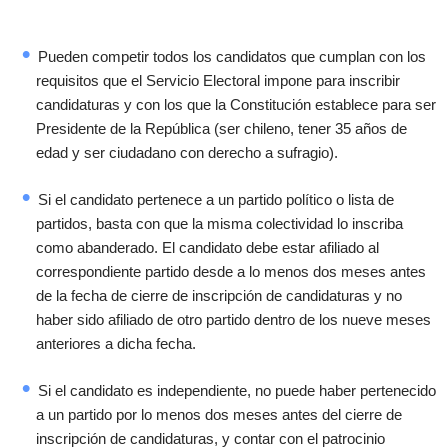
Pueden competir todos los candidatos que cumplan con los
requisitos que el Servicio Electoral impone para inscribir
candidaturas y con los que la Constitución establece para ser
Presidente de la República (ser chileno, tener 35 años de
edad y ser ciudadano con derecho a sufragio).
Si el candidato pertenece a un partido político o lista de
partidos, basta con que la misma colectividad lo inscriba
como abanderado. El candidato debe estar afiliado al
correspondiente partido desde a lo menos dos meses antes
de la fecha de cierre de inscripción de candidaturas y no
haber sido afiliado de otro partido dentro de los nueve meses
anteriores a dicha fecha.
Si el candidato es independiente, no puede haber pertenecido
a un partido por lo menos dos meses antes del cierre de
inscripción de candidaturas, y contar con el patrocinio