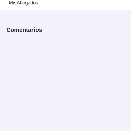
MisAbogados.
Comentarios