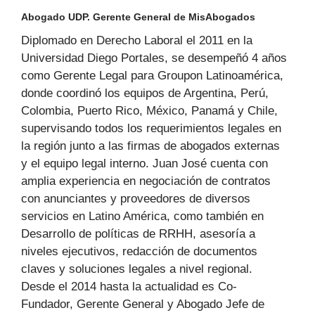
Abogado UDP. Gerente General de MisAbogados
Diplomado en Derecho Laboral el 2011 en la
Universidad Diego Portales, se desempeñó 4 años
como Gerente Legal para Groupon Latinoamérica,
donde coordinó los equipos de Argentina, Perú,
Colombia, Puerto Rico, México, Panamá y Chile,
supervisando todos los requerimientos legales en
la región junto a las firmas de abogados externas
y el equipo legal interno. Juan José cuenta con
amplia experiencia en negociación de contratos
con anunciantes y proveedores de diversos
servicios en Latino América, como también en
Desarrollo de políticas de RRHH, asesoría a
niveles ejecutivos, redacción de documentos
claves y soluciones legales a nivel regional.
Desde el 2014 hasta la actualidad es Co-
Fundador, Gerente General y Abogado Jefe de