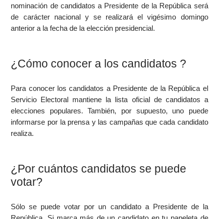
nominación de candidatos a Presidente de la República será
de carácter nacional y se realizará el vigésimo domingo
anterior a la fecha de la elección presidencial.
¿Cómo conocer a los candidatos ?
Para conocer los candidatos a Presidente de la República el
Servicio Electoral mantiene la lista oficial de candidatos a
elecciones populares. También, por supuesto, uno puede
informarse por la prensa y las campañas que cada candidato
realiza.
¿Por cuántos candidatos se puede
votar?
Sólo se puede votar por un candidato a Presidente de la
República. Si marca más de un candidato en tu papeleta de