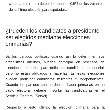
ciudadano (firmas) de por lo menos el 0,5% de los votantes
de la última elección para diputados.
¿Pueden los candidatos a presidente
ser elegidos mediante elecciones
primarias?
Sí, los partidos políticos, cuando así lo determinen sus
organismos internos, pueden participar en procesos de
elecciones primarias para definir su candidato presidencial,
pero no están obligados a hacerlas. En esas elecciones
pueden participar candidatos militantes e independientes.
Cuando los partidos concuerden en hacer primarias en un
pacto electoral, deberán inscribir las candidaturas en el
Servicio Electoral (Servel).
Respecto a esto último, la elección primaria para la