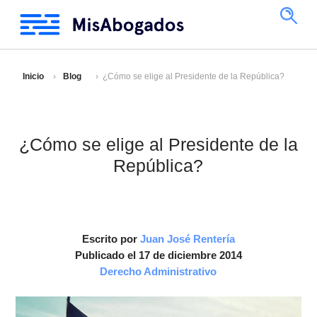
Inicio
Blog
¿Cómo se elige al Presidente de la República?
¿Cómo se elige al Presidente de la
República?
Escrito por
Juan José Rentería
Publicado el 17 de diciembre 2014
Derecho Administrativo