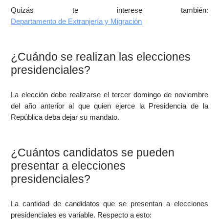
Quizás te interese también:
Departamento de Extranjería y Migración
¿Cuándo se realizan las elecciones
presidenciales?
La elección debe realizarse el tercer domingo de noviembre
del año anterior al que quien ejerce la Presidencia de la
República deba dejar su mandato.
¿Cuántos candidatos se pueden
presentar a elecciones
presidenciales?
La cantidad de candidatos que se presentan a elecciones
presidenciales es variable. Respecto a esto: