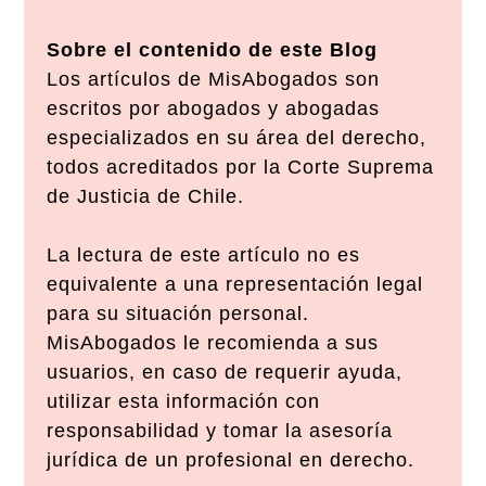
Sobre el contenido de este Blog
Los artículos de MisAbogados son
escritos por abogados y abogadas
especializados en su área del derecho,
todos acreditados por la Corte Suprema
de Justicia de Chile.
La lectura de este artículo no es
equivalente a una representación legal
para su situación personal.
MisAbogados le recomienda a sus
usuarios, en caso de requerir ayuda,
utilizar esta información con
responsabilidad y tomar la asesoría
jurídica de un profesional en derecho.