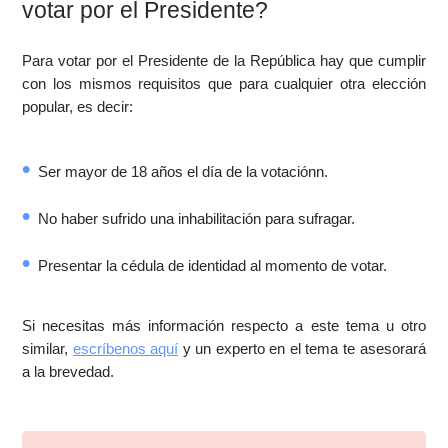
votar por el Presidente?
Para votar por el Presidente de la República hay que cumplir
con los mismos requisitos que para cualquier otra elección
popular, es decir:
Ser mayor de 18 años el día de la votaciónn.
No haber sufrido una inhabilitación para sufragar.
Presentar la cédula de identidad al momento de votar.
Si necesitas más información respecto a este tema u otro
similar,
escríbenos aquí
y un experto en el tema te asesorará
a la brevedad.