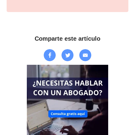
Comparte este artículo