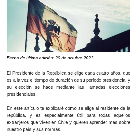
Fecha de última edición: 29 de octubre 2021
El Presidente de la República se elige cada cuatro años, que
es a la vez el tiempo de duración de su período presidencial y
su elección se hace mediante las llamadas elecciones
presidenciales.
En este artículo te explicaré cómo se elige al residente de la
república, y es especialmente útil para todas aquellos
extranjeros que viven en Chile y quieren aprender más sobre
nuestro país y sus normas.