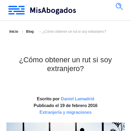
Inicio
Blog
¿Cómo obtener un rut si soy extranjero?
¿Cómo obtener un rut si soy
extranjero?
Escrito por
Daniel Lamadrid
Publicado el 19 de febrero 2016
Extranjería y migraciones