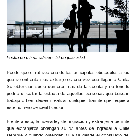
Fecha de última edición: 10 de julio 2021
Puede que el rut sea uno de los principales obstáculos a los
que se enfrentan los extranjeros una vez que llegan a Chile.
Su obtención suele demorar más de la cuenta y no tenerlo
podría dificultar la estadía de aquellas personas que buscan
trabajo o bien desean realizar cualquier tramite que requiera
este número de identificación.
Frente a esto, la nueva ley de migración y extranjería permite
que extranjeros obtengan su rut antes de ingresar a Chile
siempre y cuando obtengan su visa desde el consulado del