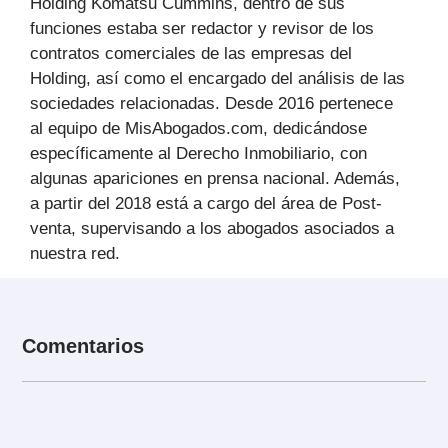
Holding Komatsu Cummins, dentro de sus
funciones estaba ser redactor y revisor de los
contratos comerciales de las empresas del
Holding, así como el encargado del análisis de las
sociedades relacionadas. Desde 2016 pertenece
al equipo de MisAbogados.com, dedicándose
específicamente al Derecho Inmobiliario, con
algunas apariciones en prensa nacional. Además,
a partir del 2018 está a cargo del área de Post-
venta, supervisando a los abogados asociados a
nuestra red.
Comentarios