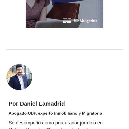
Por Daniel Lamadrid
Abogado UDP, experto Inmobiliario y Migratorio
Se desempeñó como procurador jurídico en