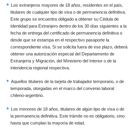
Los extranjeros mayores de 18 años, residentes en el país,
titulares de cualquier tipo de visa o de permanencia definitiva.
Este grupo se encuentra obligado a obtener su Cédula de
Identidad para Extranjero dentro de los 30 días siguientes a la
fecha de entrega del certificado de permanencia definitiva o
desde que se estampa en el respectivo pasaporte la
correspondiente visa. Si se solicita fuera de ese plazo, deberá
obtener una autorización especial del Departamento de
Extranjería y Migración, del Ministerio del Interior o de la
intendencia regional respectiva.
Aquellos titulares de la tarjeta de trabajador temporario, o de
temporada, otorgadas en el marco del convenio laboral
chileno-argentino.
Los menores de 18 años, titulares de algún tipo de visa o de
la permanencia definitiva. Este trámite no es obligatorio, sino
hasta que cumplan la mayoría de edad.