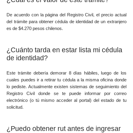
De acuerdo con la página del Registro Civil, el precio actual
del trámite para obtener cédula de identidad de un extranjero
es de $4.270 pesos chilenos.
¿Cuánto tarda en estar lista mi cédula
de identidad?
Este trámite debería demorar 8 días hábiles, luego de los
cuales puedes ir a retirar tu cédula a la misma oficina donde
lo pediste. Actualmente existen sistemas de seguimiento del
Registro Civil donde se te puede informar por correo
electrónico (o tú mismo acceder al portal) del estado de tu
solicitud.
¿Puedo obtener rut antes de ingresar