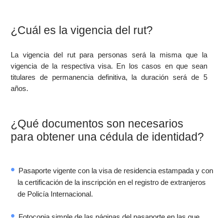
¿Cuál es la vigencia del rut?
La vigencia del rut para personas será la misma que la
vigencia de la respectiva visa. En los casos en que sean
titulares de permanencia definitiva, la duración será de 5
años.
¿Qué documentos son necesarios
para obtener una cédula de identidad?
Pasaporte vigente con la visa de residencia estampada y con
la certificación de la inscripción en el registro de extranjeros
de Policía Internacional.
Fotocopia simple de las páginas del pasaporte en las que