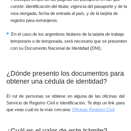
conste: identificación del titular, vigencia del pasaporte y de la
visa otorgada, fecha de entrada al país, y de la tarjeta de
registro para extranjeros.
En el caso de los argentinos titulares de la tarjeta de trabajo
temporario o de temporada, será necesario que se presenten
con su Documento Nacional de Identidad (DNI).
¿Dónde presento los documentos para
obtener una cédula de identidad?
El rut de personas se obtiene en alguna de las oficinas del
Servicio de Registro Civil e Identificación. Te dejo un link para
que veas cuál es la más cercana:
Oficinas Registro Civil
¿Cuál es el valor de este trámite?