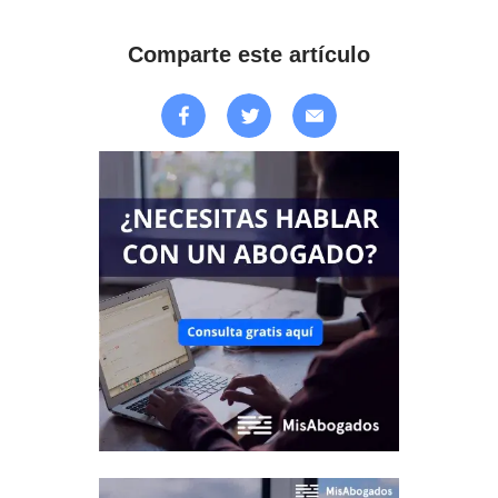
Comparte este artículo