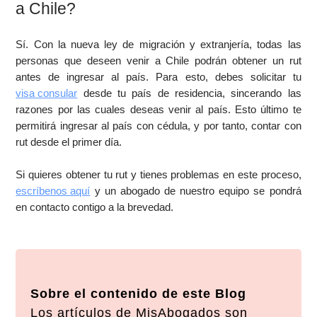
a Chile?
Sí. Con la nueva ley de migración y extranjería, todas las
personas que deseen venir a Chile podrán obtener un rut
antes de ingresar al país. Para esto, debes solicitar tu
visa consular
desde tu país de residencia, sincerando las
razones por las cuales deseas venir al país. Esto último te
permitirá ingresar al país con cédula, y por tanto, contar con
rut desde el primer día.
Si quieres obtener tu rut y tienes problemas en este proceso,
escríbenos aquí
y un abogado de nuestro equipo se pondrá
en contacto contigo a la brevedad.
Sobre el contenido de este Blog
Los artículos de MisAbogados son