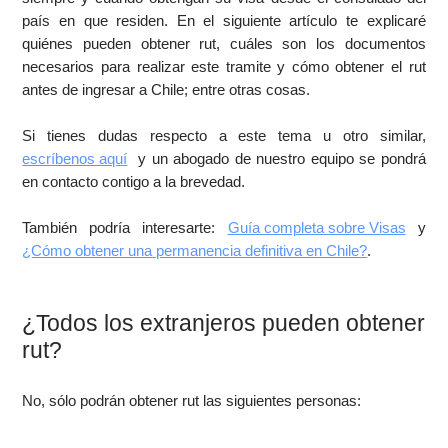
país en que residen. En el siguiente artículo te explicaré
quiénes pueden obtener rut, cuáles son los documentos
necesarios para realizar este tramite y cómo obtener el rut
antes de ingresar a Chile; entre otras cosas.
Si tienes dudas respecto a este tema u otro similar,
escríbenos aquí
y un abogado de nuestro equipo se pondrá
en contacto contigo a la brevedad.
También podría interesarte:
Guía completa sobre Visas
y
¿Cómo obtener una permanencia definitiva en Chile?
.
¿Todos los extranjeros pueden obtener
rut?
No, sólo podrán obtener rut las siguientes personas: