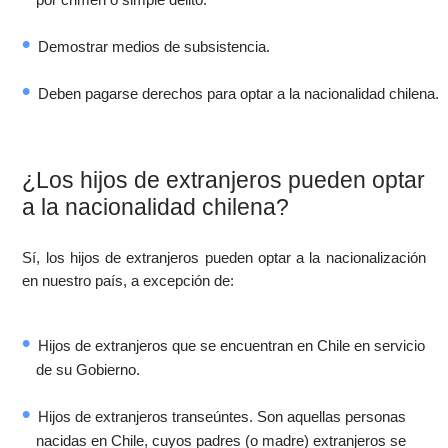
Demostrar medios de subsistencia.
Deben pagarse derechos para optar a la nacionalidad chilena.
¿Los hijos de extranjeros pueden optar
a la nacionalidad chilena?
Sí, los hijos de extranjeros pueden optar a la nacionalización
en nuestro país, a excepción de:
Hijos de extranjeros que se encuentran en Chile en servicio
de su Gobierno.
Hijos de extranjeros transeúntes. Son aquellas personas
nacidas en Chile, cuyos padres (o madre) extranjeros se