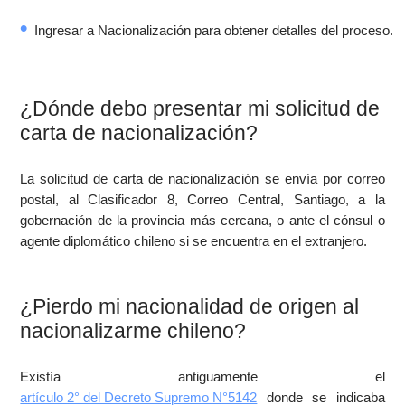
Ingresar a Nacionalización para obtener detalles del proceso.
¿Dónde debo presentar mi solicitud de
carta de nacionalización?
La solicitud de carta de nacionalización se envía por correo
postal, al Clasificador 8, Correo Central, Santiago, a la
gobernación de la provincia más cercana, o ante el cónsul o
agente diplomático chileno si se encuentra en el extranjero.
¿Pierdo mi nacionalidad de origen al
nacionalizarme chileno?
Existía antiguamente el
artículo 2° del Decreto Supremo N°5142
donde se indicaba