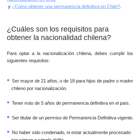
y
¿Cómo obtener una permanencia definitiva en Chile?
.
¿Cuáles son los requisitos para
obtener la nacionalidad chilena?
Para optar a la nacionalización chilena, debes cumplir los
siguientes requisitos:
Ser mayor de 21 años, o de 18 para hijos de padre o madre
chileno por nacionalización.
Tener más de 5 años de permanencia definitiva en el país.
Ser titular de un permiso de Permanencia Definitiva vigente.
No haber sido condenado, ni estar actualmente procesado
por crimen o simple delito.