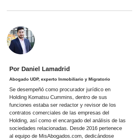
Por Daniel Lamadrid
Abogado UDP, experto Inmobiliario y Migratorio
Se desempeñó como procurador jurídico en
Holding Komatsu Cummins, dentro de sus
funciones estaba ser redactor y revisor de los
contratos comerciales de las empresas del
Holding, así como el encargado del análisis de las
sociedades relacionadas. Desde 2016 pertenece
al equipo de MisAbogados.com, dedicándose