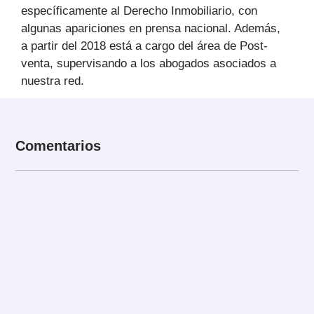
específicamente al Derecho Inmobiliario, con
algunas apariciones en prensa nacional. Además,
a partir del 2018 está a cargo del área de Post-
venta, supervisando a los abogados asociados a
nuestra red.
Comentarios