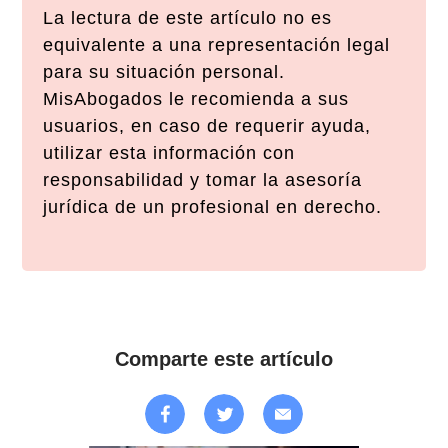
La lectura de este artículo no es
equivalente a una representación legal
para su situación personal.
MisAbogados le recomienda a sus
usuarios, en caso de requerir ayuda,
utilizar esta información con
responsabilidad y tomar la asesoría
jurídica de un profesional en derecho.
Comparte este artículo