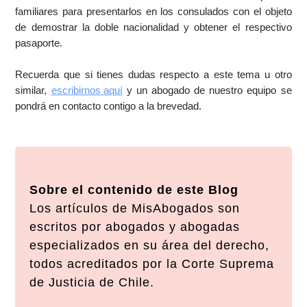
familiares para presentarlos en los consulados con el objeto
de demostrar la doble nacionalidad y obtener el respectivo
pasaporte.
Recuerda que si tienes dudas respecto a este tema u otro
similar,
escribirnos aquí
y un abogado de nuestro equipo se
pondrá en contacto contigo a la brevedad.
Sobre el contenido de este Blog
Los artículos de MisAbogados son
escritos por abogados y abogadas
especializados en su área del derecho,
todos acreditados por la Corte Suprema
de Justicia de Chile.