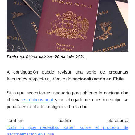
Fecha de última edición: 26 de julio 2021
A continuación puede revisar una serie de preguntas
frecuentes respecto al trámite de
nacionalización en Chile.
Si lo que necesitas es asesoría para obtener la nacionalidad
chilena,
escribirnos aquí
y un abogado de nuestro equipo se
pondrá en contacto contigo a la brevedad.
También podría interesarte:
Todo lo que necesitas saber sobre el proceso de
nacionalización en Chile