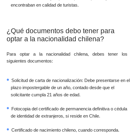
encontraban en calidad de turistas.
¿Qué documentos debo tener para
optar a la nacionalidad chilena?
Para optar a la nacionalidad chilena, debes tener los
siguientes documentos:
Solicitud de carta de nacionalización: Debe presentarse en el
plazo impostergable de un año, contado desde que el
solicitante cumpla 21 años de edad.
Fotocopia del certificado de permanencia definitiva o cédula
de identidad de extranjeros, si reside en Chile.
Certificado de nacimiento chileno, cuando corresponda.