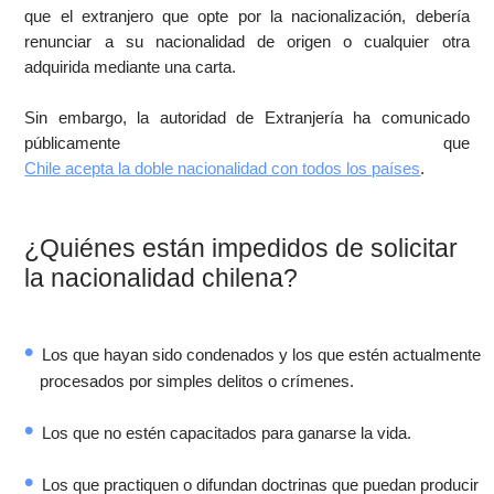
que el extranjero que opte por la nacionalización, debería
renunciar a su nacionalidad de origen o cualquier otra
adquirida mediante una carta.
Sin embargo, la autoridad de Extranjería ha comunicado
públicamente que
Chile acepta la doble nacionalidad con todos los países
.
¿Quiénes están impedidos de solicitar
la nacionalidad chilena?
Los que hayan sido condenados y los que estén actualmente
procesados por simples delitos o crímenes.
Los que no estén capacitados para ganarse la vida.
Los que practiquen o difundan doctrinas que puedan producir