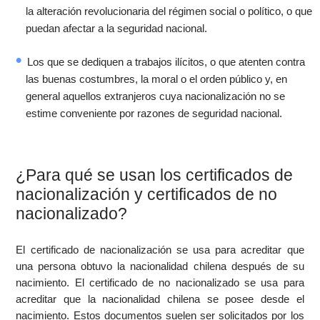
la alteración revolucionaria del régimen social o político, o que
puedan afectar a la seguridad nacional.
Los que se dediquen a trabajos ilícitos, o que atenten contra
las buenas costumbres, la moral o el orden público y, en
general aquellos extranjeros cuya nacionalización no se
estime conveniente por razones de seguridad nacional.
¿Para qué se usan los certificados de
nacionalización y certificados de no
nacionalizado?
El certificado de nacionalización se usa para acreditar que
una persona obtuvo la nacionalidad chilena después de su
nacimiento. El certificado de no nacionalizado se usa para
acreditar que la nacionalidad chilena se posee desde el
nacimiento. Estos documentos suelen ser solicitados por los