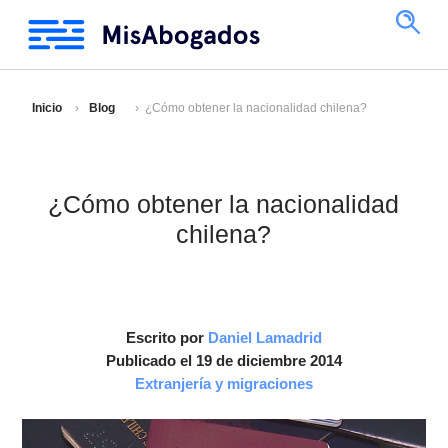
Inicio
Blog
¿Cómo obtener la nacionalidad chilena?
¿Cómo obtener la nacionalidad
chilena?
Escrito por
Daniel Lamadrid
Publicado el 19 de diciembre 2014
Extranjería y migraciones