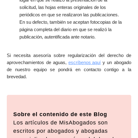
solicitud, las hojas enteras originales de los
periódicos en que se realizaron las publicaciones.
En su defecto, también se aceptan fotocopias de la
página completa del diario en que se realizó la
publicación, autentificada ante notario.
Si necesita asesoría sobre regularización del derecho de
aprovechamientos de aguas,
escríbenos aquí
y un abogado
de nuestro equipo se pondrá en contacto contigo a la
brevedad.
Sobre el contenido de este Blog
Los artículos de MisAbogados son
escritos por abogados y abogadas