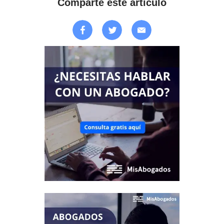
Comparte este artículo