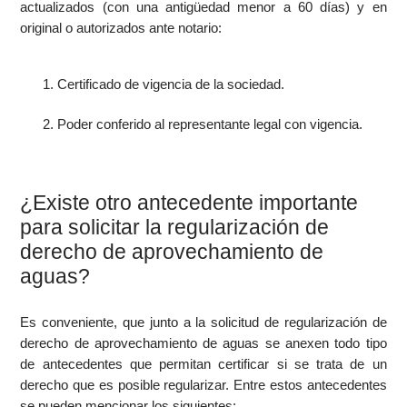
actualizados (con una antigüedad menor a 60 días) y en
original o autorizados ante notario:
Certificado de vigencia de la sociedad.
Poder conferido al representante legal con vigencia.
¿Existe otro antecedente importante
para solicitar la regularización de
derecho de aprovechamiento de
aguas?
Es conveniente, que junto a la solicitud de regularización de
derecho de aprovechamiento de aguas se anexen todo tipo
de antecedentes que permitan certificar si se trata de un
derecho que es posible regularizar. Entre estos antecedentes
se pueden mencionar los siguientes: