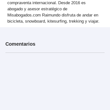
compraventa internacional. Desde 2016 es
abogado y asesor estratégico de
Misabogados.com Raimundo disfruta de andar en
bicicleta, snowboard, kitesurfing, trekking y viajar.
Comentarios