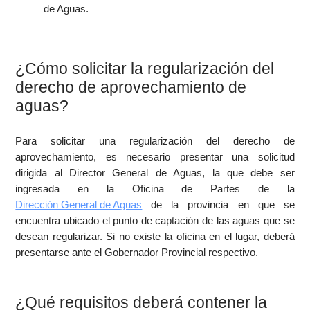
de Aguas.
¿Cómo solicitar la regularización del
derecho de aprovechamiento de
aguas?
Para solicitar una regularización del derecho de
aprovechamiento, es necesario presentar una solicitud
dirigida al Director General de Aguas, la que debe ser
ingresada en la Oficina de Partes de la
Dirección General de Aguas
de la provincia en que se
encuentra ubicado el punto de captación de las aguas que se
desean regularizar. Si no existe la oficina en el lugar, deberá
presentarse ante el Gobernador Provincial respectivo.
¿Qué requisitos deberá contener la