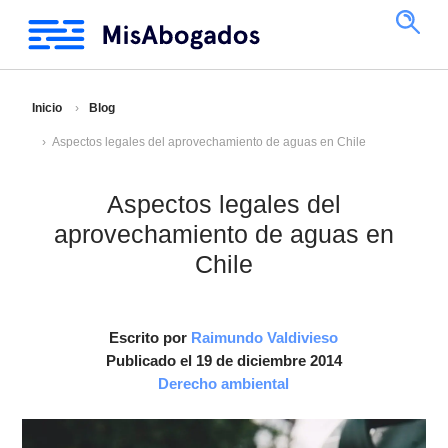
Inicio
Blog
Aspectos legales del aprovechamiento de aguas en Chile
Aspectos legales del
aprovechamiento de aguas en
Chile
Escrito por
Raimundo Valdivieso
Publicado el 19 de diciembre 2014
Derecho ambiental