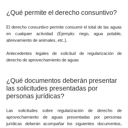
¿Qué permite el derecho consuntivo?
El derecho consuntivo permite consumir el total de las aguas
en cualquier actividad (Ejemplo: riego, agua potable,
abrevamiento de animales, etc.).
Antecedentes legales de solicitud de regularización de
derecho de aprovechamiento de aguas
¿Qué documentos deberán presentar
las solicitudes presentadas por
personas jurídicas?
Las solicitudes sobre regularización de derecho de
aprovechamiento de aguas presentadas por personas
jurídicas deberán acompañar los siguientes documentos,