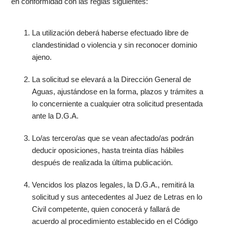
en conformidad con las reglas siguientes:
La utilización deberá haberse efectuado libre de
clandestinidad o violencia y sin reconocer dominio
ajeno.
La solicitud se elevará a la Dirección General de
Aguas, ajustándose en la forma, plazos y trámites a
lo concerniente a cualquier otra solicitud presentada
ante la D.G.A.
Lo/as tercero/as que se vean afectado/as podrán
deducir oposiciones, hasta treinta días hábiles
después de realizada la última publicación.
Vencidos los plazos legales, la D.G.A., remitirá la
solicitud y sus antecedentes al Juez de Letras en lo
Civil competente, quien conocerá y fallará de
acuerdo al procedimiento establecido en el Código