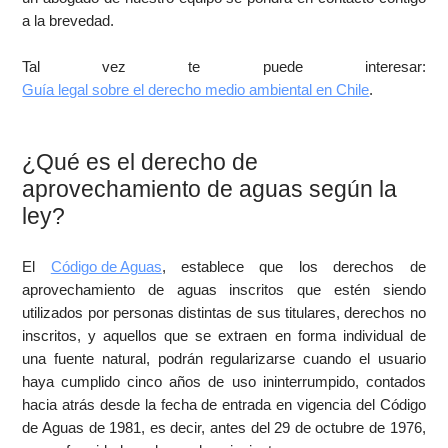
a la brevedad.
Tal vez te puede interesar:
Guía legal sobre el derecho medio ambiental en Chile
.
¿Qué es el derecho de
aprovechamiento de aguas según la
ley?
El
Código de Aguas
, establece que los derechos de
aprovechamiento de aguas inscritos que estén siendo
utilizados por personas distintas de sus titulares, derechos no
inscritos, y aquellos que se extraen en forma individual de
una fuente natural, podrán regularizarse cuando el usuario
haya cumplido cinco años de uso ininterrumpido, contados
hacia atrás desde la fecha de entrada en vigencia del Código
de Aguas de 1981, es decir, antes del 29 de octubre de 1976,