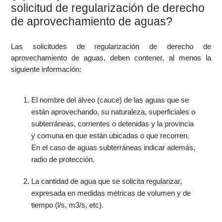
solicitud de regularización de derecho
de aprovechamiento de aguas?
Las solicitudes de regularización de derecho de
aprovechamiento de aguas, deben contener, al menos la
siguiente información:
El nombre del álveo (cauce) de las aguas que se
están aprovechando, su naturaleza, superficiales o
subterráneas, corrientes o detenidas y la provincia
y comuna en que están ubicadas o que recorren.
En el caso de aguas subterráneas indicar además,
radio de protección.
La cantidad de agua que se solicita regularizar,
expresada en medidas métricas de volumen y de
tiempo (l/s, m3/s, etc).