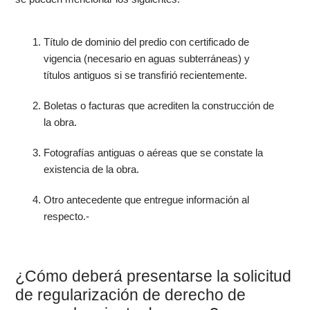
Título de dominio del predio con certificado de
vigencia (necesario en aguas subterráneas) y
títulos antiguos si se transfirió recientemente.
Boletas o facturas que acrediten la construcción de
la obra.
Fotografías antiguas o aéreas que se constate la
existencia de la obra.
Otro antecedente que entregue información al
respecto.-
¿Cómo deberá presentarse la solicitud
de regularización de derecho de