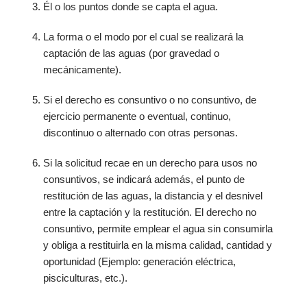
Él o los puntos donde se capta el agua.
La forma o el modo por el cual se realizará la
captación de las aguas (por gravedad o
mecánicamente).
Si el derecho es consuntivo o no consuntivo, de
ejercicio permanente o eventual, continuo,
discontinuo o alternado con otras personas.
Si la solicitud recae en un derecho para usos no
consuntivos, se indicará además, el punto de
restitución de las aguas, la distancia y el desnivel
entre la captación y la restitución. El derecho no
consuntivo, permite emplear el agua sin consumirla
y obliga a restituirla en la misma calidad, cantidad y
oportunidad (Ejemplo: generación eléctrica,
pisciculturas, etc.).