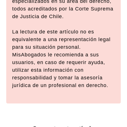
especializados en su área del derecho,
todos acreditados por la Corte Suprema
de Justicia de Chile.
La lectura de este artículo no es
equivalente a una representación legal
para su situación personal.
MisAbogados le recomienda a sus
usuarios, en caso de requerir ayuda,
utilizar esta información con
responsabilidad y tomar la asesoría
jurídica de un profesional en derecho.