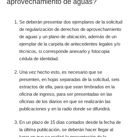
aprovechamiento de aguas?
Se deberán presentar dos ejemplares de la solicitud
de regularización de derechos de aprovechamiento
de aguas y un plano de ubicación, además de un
ejemplar de la carpeta de antecedentes legales y/o
técnicos, si corresponde anexarlo y fotocopia
cédula de identidad.
Una vez hecho esto, es necesario que se
presenten, en hojas separadas de la solicitud, seis
extractos de ella, para que sean timbrados en la
oficina de ingreso, para ser presentadas en las
oficinas de los diarios en que se realizarán las
publicaciones y en la radio donde se difundirá.
En un plazo de 15 días contados desde la fecha de
la última publicación, se deberán hacer llegar al
lugar en que se realizó la presentación de la