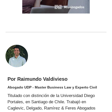
Por Raimundo Valdivieso
Abogado UDP - Master Business Law y Experto Civil
Titulado con distinción de la Universidad Diego
Portales, en Santiago de Chile. Trabajó en
Caglevic, Delgado, Ramírez & Feres Abogados