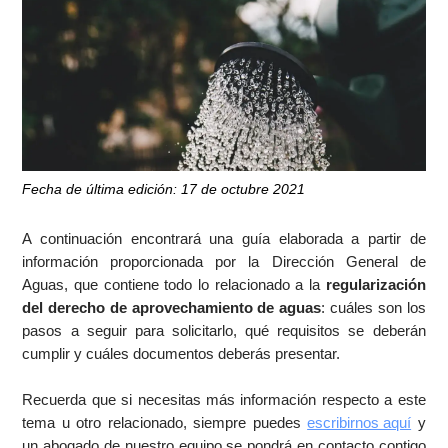
Fecha de última edición: 17 de octubre 2021
A continuación encontrará una guía elaborada a partir de
información proporcionada por la Dirección General de
Aguas, que contiene todo lo relacionado a la
regularización
del derecho de aprovechamiento de aguas
: cuáles son los
pasos a seguir para solicitarlo, qué requisitos se deberán
cumplir y cuáles documentos deberás presentar.
Recuerda que si necesitas más información respecto a este
tema u otro relacionado, siempre puedes
escribirnos aquí
y
un abogado de nuestro equipo se pondrá en contacto contigo