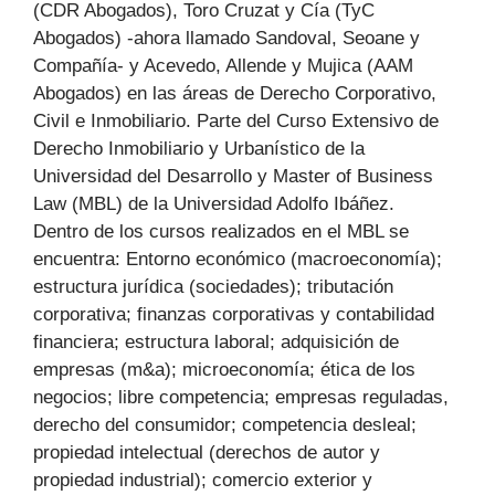
(CDR Abogados), Toro Cruzat y Cía (TyC
Abogados) -ahora llamado Sandoval, Seoane y
Compañía- y Acevedo, Allende y Mujica (AAM
Abogados) en las áreas de Derecho Corporativo,
Civil e Inmobiliario. Parte del Curso Extensivo de
Derecho Inmobiliario y Urbanístico de la
Universidad del Desarrollo y Master of Business
Law (MBL) de la Universidad Adolfo Ibáñez.
Dentro de los cursos realizados en el MBL se
encuentra: Entorno económico (macroeconomía);
estructura jurídica (sociedades); tributación
corporativa; finanzas corporativas y contabilidad
financiera; estructura laboral; adquisición de
empresas (m&a); microeconomía; ética de los
negocios; libre competencia; empresas reguladas,
derecho del consumidor; competencia desleal;
propiedad intelectual (derechos de autor y
propiedad industrial); comercio exterior y